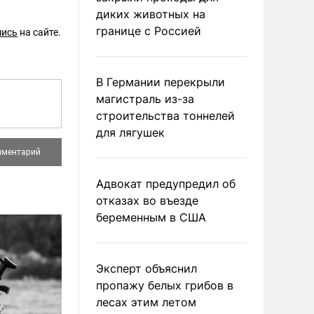
диких животных на
границе с Россией
шись
на сайте.
В Германии перекрыли
магистраль из-за
строительства тоннелей
для лягушек
Адвокат предупредил об
отказах во въезде
беременным в США
Эксперт объяснил
пропажу белых грибов в
лесах этим летом