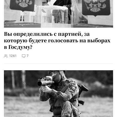
Вы определились с партией, за
которую будете голосовать на выборах
в Госдуму?
1261
7