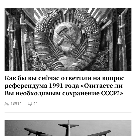
Как бы вы сейчас ответили на вопрос
референдума 1991 года «Считаете ли
Вы необходимым сохранение СССР?»
13914
44