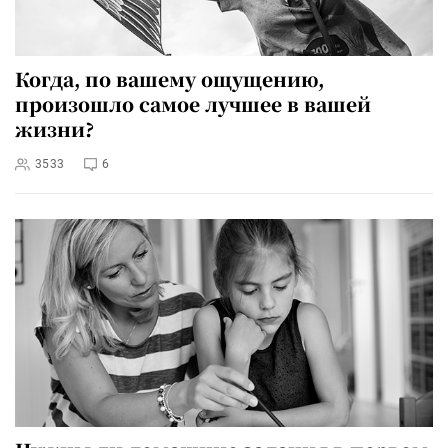
Когда, по вашему ощущению,
произошло самое лучшее в вашей
жизни?
3533
6