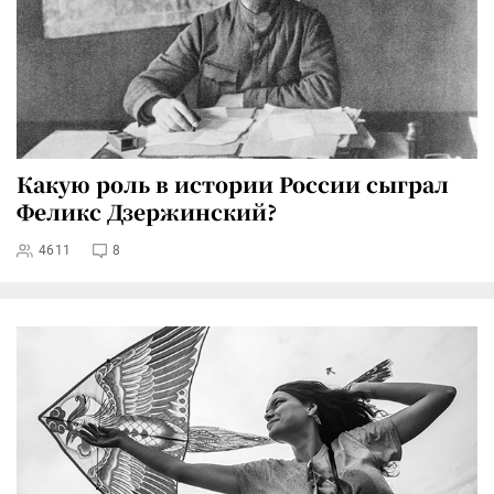
Какую роль в истории России сыграл
Феликс Дзержинский?
4611
8