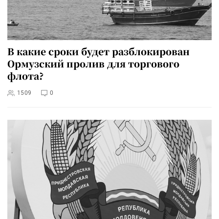
В какие сроки будет разблокирован
Ормузский пролив для торгового
флота?
1509
0