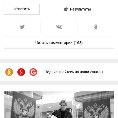
Ответить
Результаты
Читать комментарии
(163)
Подписывайтесь на наши каналы