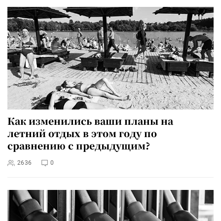
Как изменились ваши планы на
летний отдых в этом году по
сравнению с предыдущим?
2636
0