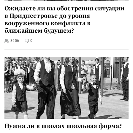
Ожидаете ли вы обострения ситуации
в Приднестровье до уровня
вооруженного конфликта в
ближайшем будущем?
3656
0
Нужна ли в школах школьная форма?