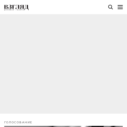
ГОЛОСОВАНИЕ