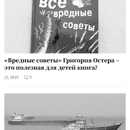
«Вредные советы» Григория Остера –
это полезная для детей книга?
2923
5