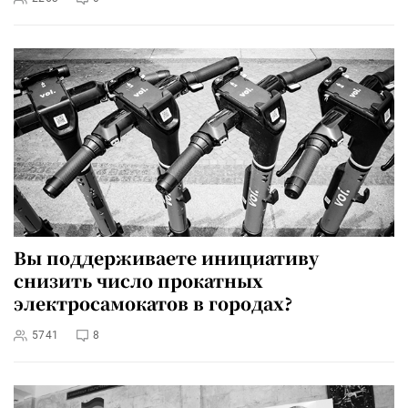
Вы поддерживаете инициативу
снизить число прокатных
электросамокатов в городах?
5741
8