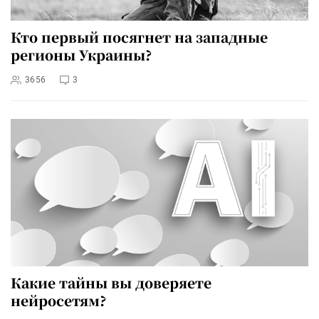
Кто первый посягнет на западные
регионы Украины?
3656
3
Какие тайны вы доверяете
нейросетям?