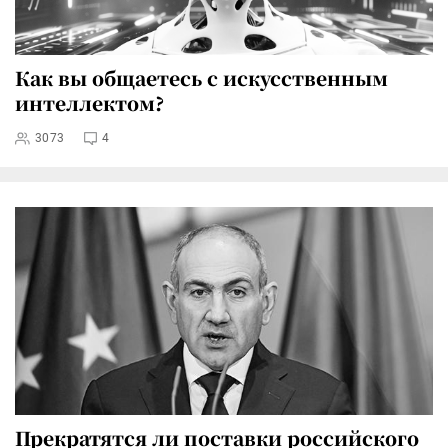
Как вы общаетесь с искусственным
интеллектом?
3073
4
Прекратятся ли поставки российского