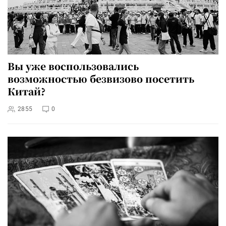
Вы уже воспользовались
возможностью безвизово посетить
Китай?
2855
0