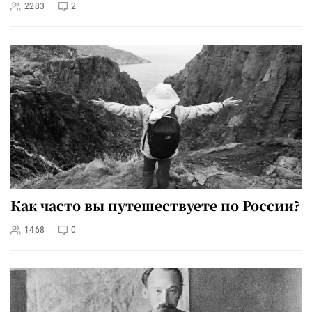
2283
2
Как часто вы путешествуете по России?
1468
0