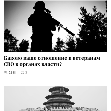
Каково ваше отношение к ветеранам
СВО в органах власти?
5288
3