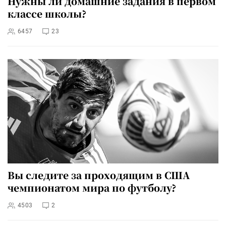
Нужны ли домашние задания в первом
классе школы?
6457
23
Вы следите за проходящим в США
чемпионатом мира по футболу?
4503
2