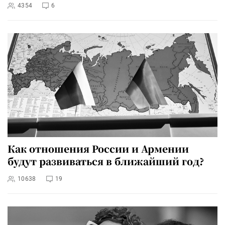
4354
6
Как отношения России и Армении
будут развиваться в ближайший год?
10638
19