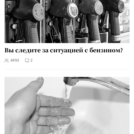
Вы следите за ситуацией с бензином?
4993
2