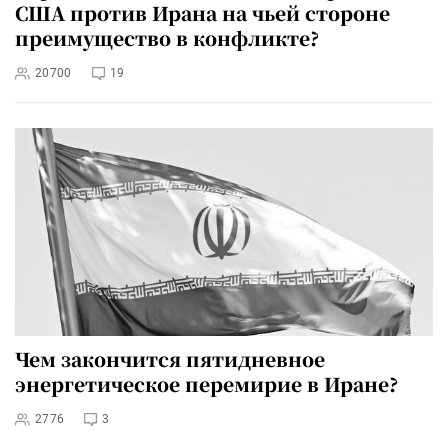
США против Ирана на чьей стороне
преимущество в конфликте?
20700
19
Чем закончится пятидневное
энергетическое перемирие в Иране?
2776
3