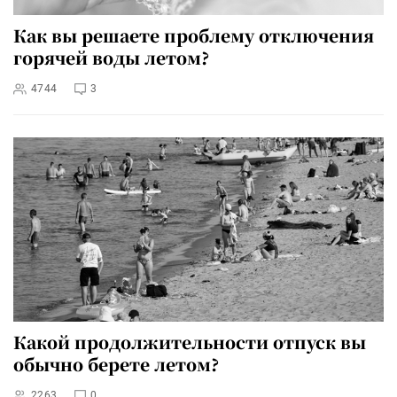
Как вы решаете проблему отключения
горячей воды летом?
4744
3
Какой продолжительности отпуск вы
обычно берете летом?
2263
0