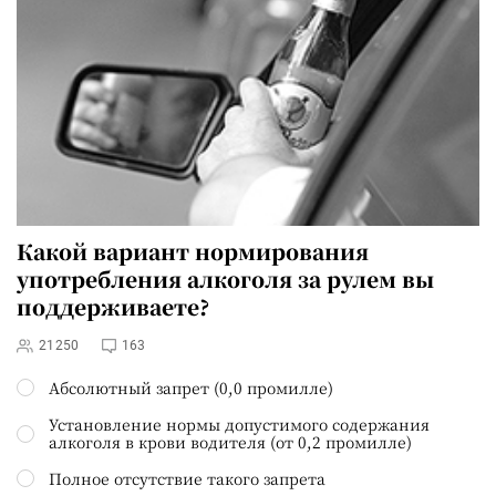
Какой вариант нормирования
употребления алкоголя за рулем вы
поддерживаете?
21250
163
Абсолютный запрет (0,0 промилле)
Установление нормы допустимого содержания
алкоголя в крови водителя (от 0,2 промилле)
Полное отсутствие такого запрета