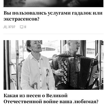
Вы пользовались услугами гадалок или
экстрасенсов?
3737
0
Какая из песен о Великой
Отечественной войне ваша любимая?