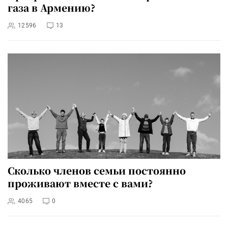
газа в Армению?
12596
13
Сколько членов семьи постоянно
проживают вместе с вами?
4065
0