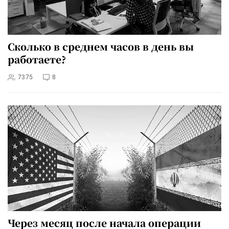
Сколько в среднем часов в день вы
работаете?
7375
8
Через месяц после начала операции