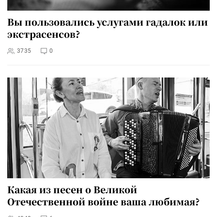
Вы пользовались услугами гадалок или
экстрасенсов?
3735
0
Какая из песен о Великой
Отечественной войне ваша любимая?