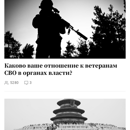
Каково ваше отношение к ветеранам
СВО в органах власти?
5280
3