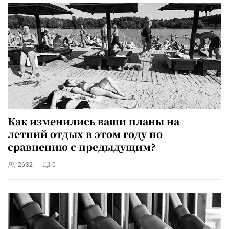
Как изменились ваши планы на
летний отдых в этом году по
сравнению с предыдущим?
2632
0