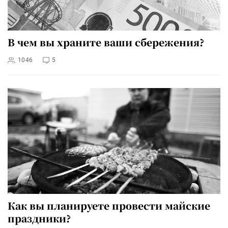
В чем вы храните ваши сбережения?
1046
5
Как вы планируете провести майские
праздники?