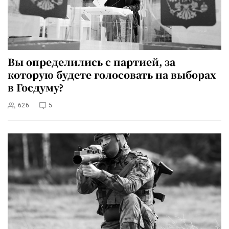
Вы определились с партией, за
которую будете голосовать на выборах
в Госдуму?
626
5