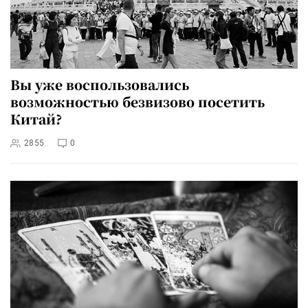
Вы уже воспользовались
возможностью безвизово посетить
Китай?
2855
0