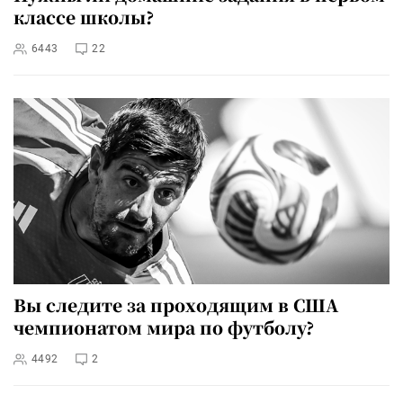
классе школы?
6443
22
Вы следите за проходящим в США
чемпионатом мира по футболу?
4492
2