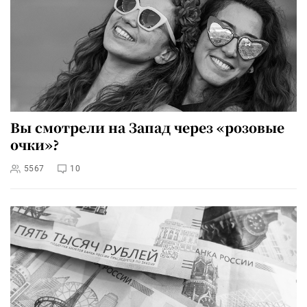
Вы смотрели на Запад через «розовые
очки»?
5567
10