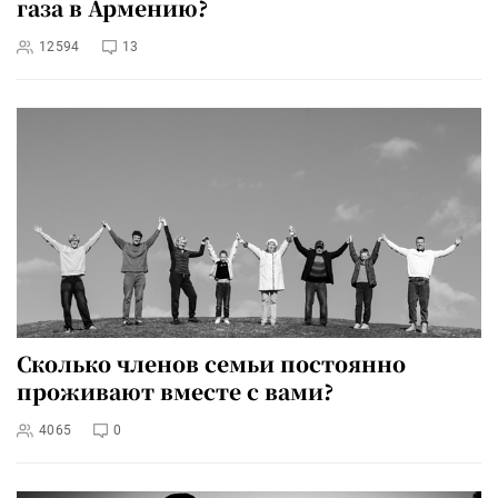
газа в Армению?
12594
13
Сколько членов семьи постоянно
проживают вместе с вами?
4065
0