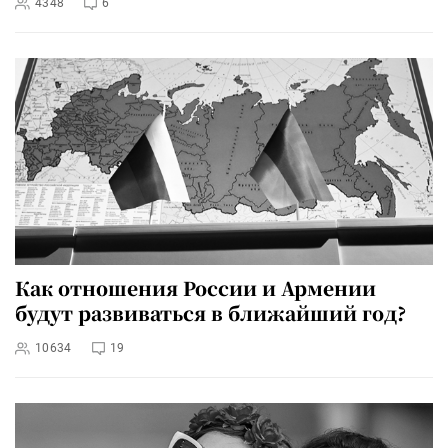
4348
6
Как отношения России и Армении
будут развиваться в ближайший год?
10634
19