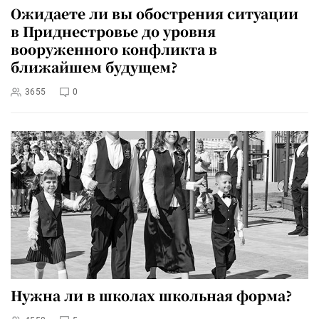
Ожидаете ли вы обострения ситуации
в Приднестровье до уровня
вооруженного конфликта в
ближайшем будущем?
3655
0
Нужна ли в школах школьная форма?