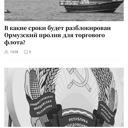
В какие сроки будет разблокирован
Ормузский пролив для торгового
флота?
1508
0