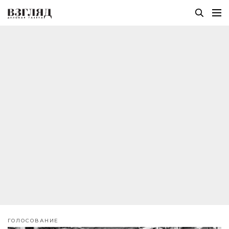
ГОЛОСОВАНИЕ