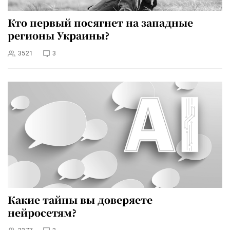
Кто первый посягнет на западные
регионы Украины?
3521
3
Какие тайны вы доверяете
нейросетям?