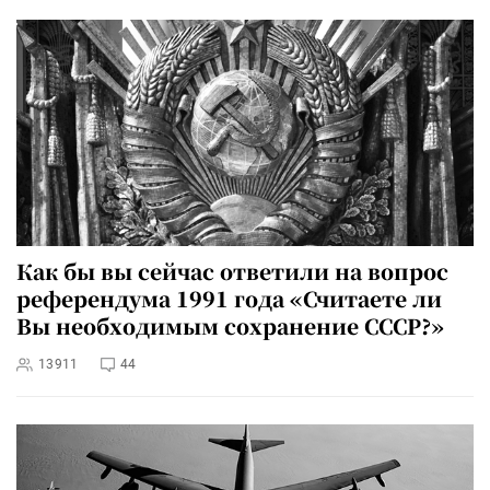
Как бы вы сейчас ответили на вопрос
референдума 1991 года «Считаете ли
Вы необходимым сохранение СССР?»
13911
44