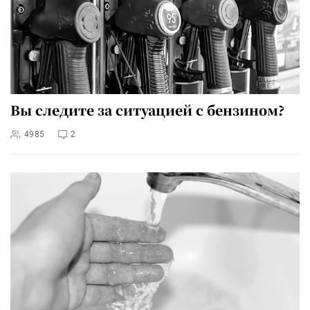
Вы следите за ситуацией с бензином?
4985
2