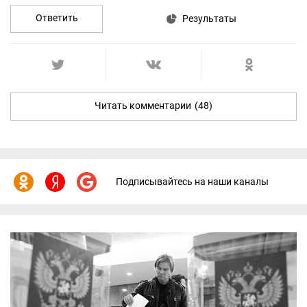
Ответить
Результаты
Читать комментарии
(48)
Подписывайтесь на наши каналы