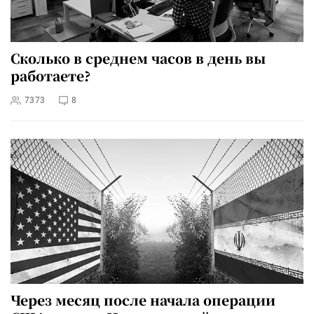
Сколько в среднем часов в день вы
работаете?
7373
8
Через месяц после начала операции