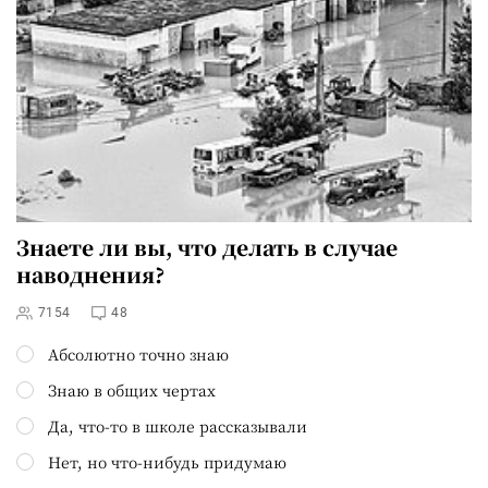
Знаете ли вы,
что делать в случае
наводнения
?
7154
48
Абсолютно точно знаю
Знаю в общих чертах
Да, что-то в школе рассказывали
Нет, но что-нибудь придумаю