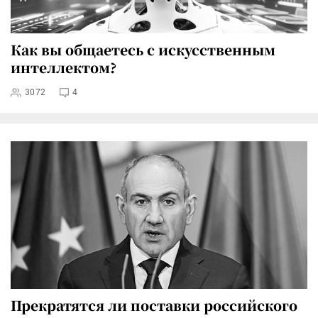
Как вы общаетесь с искусственным
интеллектом?
3072
4
Прекратятся ли поставки российского