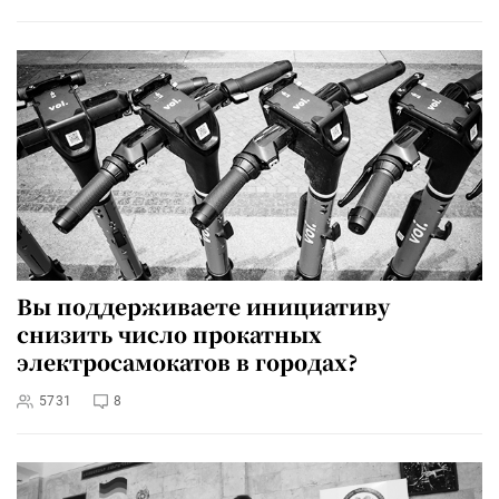
Вы поддерживаете инициативу
снизить число прокатных
электросамокатов в городах?
5731
8