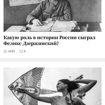
Какую роль в истории России сыграл
Феликс Дзержинский?
4583
8