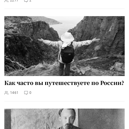
2277
2
Как часто вы путешествуете по России?
1461
0