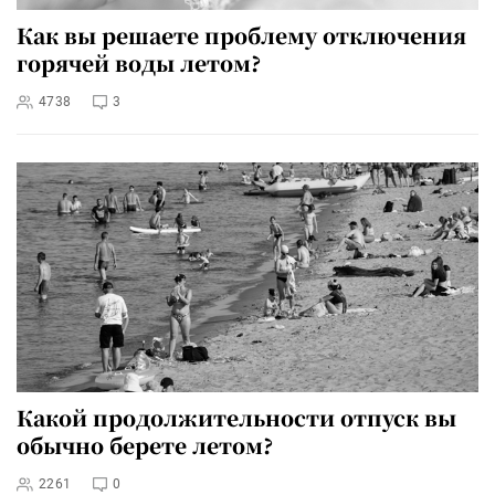
Как вы решаете проблему отключения
горячей воды летом?
4738
3
Какой продолжительности отпуск вы
обычно берете летом?
2261
0