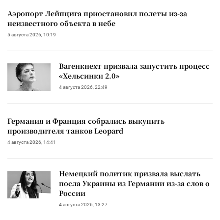
Аэропорт Лейпцига приостановил полеты из-за
неизвестного объекта в небе
5 августа 2026, 10:19
Вагенкнехт призвала запустить процесс
«Хельсинки 2.0»
4 августа 2026, 22:49
Германия и Франция собрались выкупить
производителя танков Leopard
4 августа 2026, 14:41
Немецкий политик призвала выслать
посла Украины из Германии из-за слов о
России
4 августа 2026, 13:27