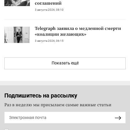
соглашений
3 августа 2026, 08:10
Telegraph заявила о медленной смерти
«коалиции желающих»
3 августа 2026, 06:15
Показать ещё
Подпишитесь на рассылку
Раз в неделю мы присылаем самые важные статьи