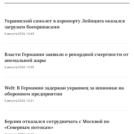
Украинский самолет в аэропорту Лейпцига оказался
загружен боеприпасами
6 августа 2026, 14:45
Власти Германии заявили о рекордной смертности от
аномальной жары
6 августа 2026, 13:59
Welt: В Германии задержан украинец за шпионаж на
оборонном предприятии
6 августа 2026, 12:31
Берлин отказался сотрудничать с Москвой по
«Северным потокам»