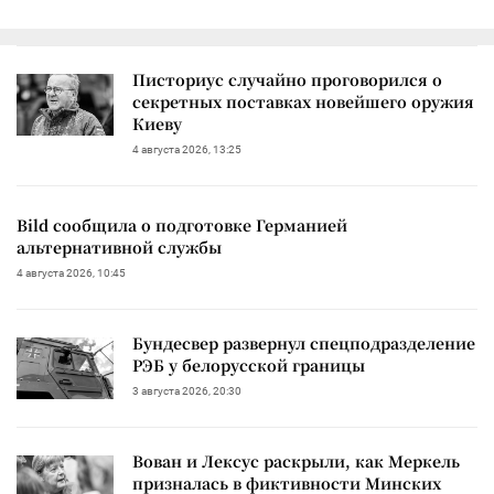
Писториус случайно проговорился о
секретных поставках новейшего оружия
Киеву
4 августа 2026, 13:25
Bild сообщила о подготовке Германией
альтернативной службы
4 августа 2026, 10:45
Бундесвер развернул спецподразделение
РЭБ у белорусской границы
3 августа 2026, 20:30
Вован и Лексус раскрыли, как Меркель
призналась в фиктивности Минских