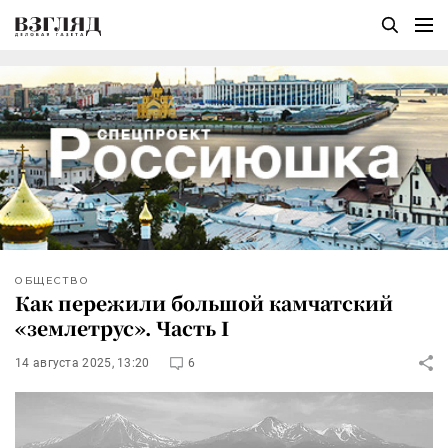
ОБЩЕСТВО
Как пережили большой камчатский
«землетрус». Часть I
14 августа 2025, 13:20
6