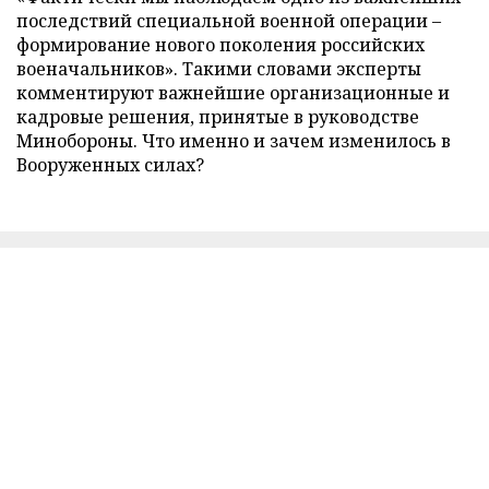
последствий специальной военной операции –
формирование нового поколения российских
военачальников». Такими словами эксперты
комментируют важнейшие организационные и
кадровые решения, принятые в руководстве
Минобороны. Что именно и зачем изменилось в
Вооруженных силах?