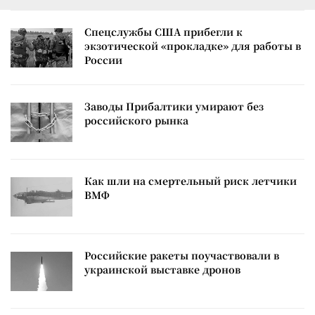
Спецслужбы США прибегли к
экзотической «прокладке» для работы в
России
Заводы Прибалтики умирают без
российского рынка
Как шли на смертельный риск летчики
ВМФ
Российские ракеты поучаствовали в
украинской выставке дронов