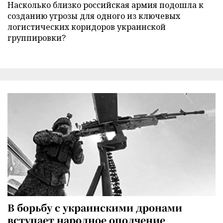
Насколько близко российская армия подошла к
созданию угрозы для одного из ключевых
логистических коридоров украинской
группировки?
В борьбу с украинскими дронами
вступает народное ополчение