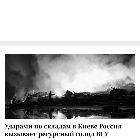
Ударами по складам в Киеве Россия
вызывает ресурсный голод ВСУ