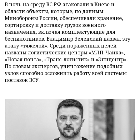
В ночь на среду ВС РФ атаковали в Киеве и
области объекты, которые, по данным
Минобороны России, обеспечивали хранение,
сортировку и доставку грузов военного
назначения, включая комплектующие для
беспилотников. Владимир Зеленский назвал эту
атаку «тяжелой». Среди пораженных целей
названы логистические центры «МЛП-Чайка»,
«Новая почта», «Транс-логистик» и «Эпицентр».
По словам экспертов, уничтожение подобных
узлов способно осложнить работу всей системы
поставок ВСУ.