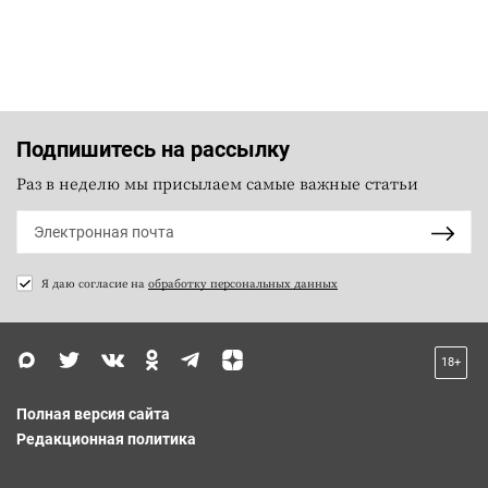
Подпишитесь на рассылку
Раз в неделю мы присылаем самые важные статьи
Я даю согласие на
обработку персональных данных
18+
Полная версия сайта
Редакционная политика