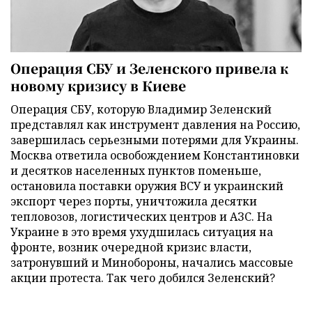
Операция СБУ и Зеленского привела к
новому кризису в Киеве
Операция СБУ, которую Владимир Зеленский
представлял как инструмент давления на Россию,
завершилась серьезными потерями для Украины.
Москва ответила освобождением Константиновки
и десятков населенных пунктов поменьше,
остановила поставки оружия ВСУ и украинский
экспорт через порты, уничтожила десятки
тепловозов, логистических центров и АЗС. На
Украине в это время ухудшилась ситуация на
фронте, возник очередной кризис власти,
затронувший и Минобороны, начались массовые
акции протеста. Так чего добился Зеленский?