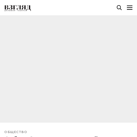
ОБЩЕСТВО