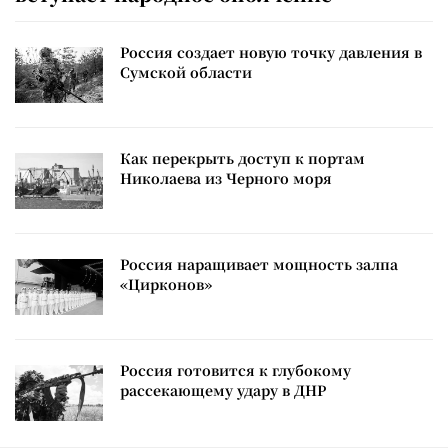
Россия создает новую точку давления в
Сумской области
Как перекрыть доступ к портам
Николаева из Черного моря
Россия наращивает мощность залпа
«Цирконов»
Россия готовится к глубокому
рассекающему удару в ДНР