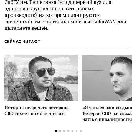
СибГУ им. Решетнева (это дочерний вуз для
одного из крупнейших спутниковых
производств), на котором планируются
эксперименты с протоколами связи LoRaWAN для
интернета вещей.
СЕЙЧАС ЧИТАЮТ
История незрячего ветерана
«Я учился заново дыш
СВО может помочь другим
Ветеран СВО рассказа
жить с инвалидность