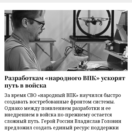
Разработкам «народного ВПК» ускорят
путь в войска
За время СВО «народный ВПК» научился быстро
создавать востребованные фронтом системы.
Однако между появлением разработки и ее
внедрением в войска по-прежнему остается
сложный путь. Герой России Владислав Головин
предложил создать единый ресурс поддержки