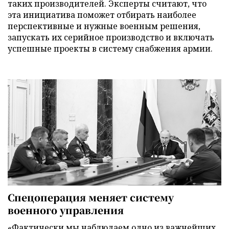
таких производителей. Эксперты считают, что
эта инициатива поможет отбирать наиболее
перспективные и нужные военным решения,
запускать их серийное производство и включать
успешные проекты в систему снабжения армии.
Спецоперация меняет систему
военного управления
«Фактически мы наблюдаем одно из важнейших