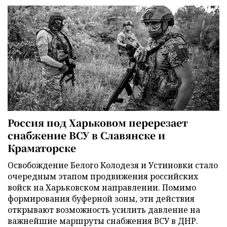
Россия под Харьковом перерезает
снабжение ВСУ в Славянске и
Краматорске
Освобождение Белого Колодезя и Устиновки стало
очередным этапом продвижения российских
войск на Харьковском направлении. Помимо
формирования буферной зоны, эти действия
открывают возможность усилить давление на
важнейшие маршруты снабжения ВСУ в ДНР.