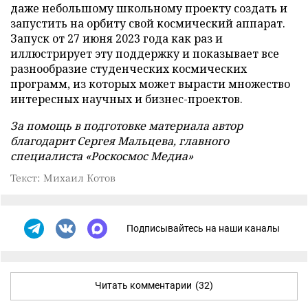
даже небольшому школьному проекту создать и
запустить на орбиту свой космический аппарат.
Запуск от 27 июня 2023 года как раз и
иллюстрирует эту поддержку и показывает все
разнообразие студенческих космических
программ, из которых может вырасти множество
интересных научных и бизнес-проектов.
За помощь в подготовке материала автор
благодарит Сергея Мальцева, главного
специалиста «Роскосмос Медиа»
Текст: Михаил Котов
Подписывайтесь на наши каналы
Читать комментарии
(32)