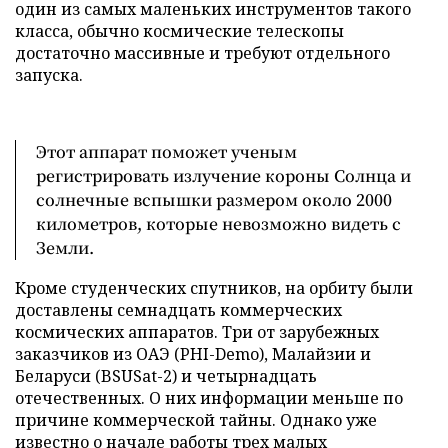
один из самых маленьких инструментов такого
класса, обычно космические телескопы
достаточно массивные и требуют отдельного
запуска.
Этот аппарат поможет ученым
регистрировать излучение короны Солнца и
солнечные вспышки размером около 2000
километров, которые невозможно видеть с
Земли.
Кроме студенческих спутников, на орбиту были
доставлены семнадцать коммерческих
космических аппаратов. Три от зарубежных
заказчиков из ОАЭ (PHI-Demo), Малайзии и
Беларуси (BSUSat-2) и четырнадцать
отечественных. О них информации меньше по
причине коммерческой тайны. Однако уже
известно о начале работы трех малых