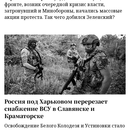
фронте, возник очередной кризис власти,
затронувший и Минобороны, начались массовые
акции протеста. Так чего добился Зеленский?
Россия под Харьковом перерезает
снабжение ВСУ в Славянске и
Краматорске
Освобождение Белого Колодезя и Устиновки стало