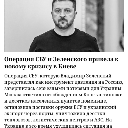
Операция СБУ и Зеленского привела к
новому кризису в Киеве
Операция СБУ, которую Владимир Зеленский
представлял как инструмент давления на Россию,
завершилась серьезными потерями для Украины.
Москва ответила освобождением Константиновки
и десятков населенных пунктов поменьше,
остановила поставки оружия ВСУ и украинский
экспорт через порты, уничтожила десятки
тепловозов, логистических центров и АЗС. На
Украине в это время ухудшилась ситуация на