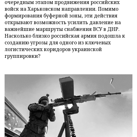
очередным этапом продвижения российских
войск на Харьковском направлении. Помимо
формирования буферной зоны, эти действия
открывают возможность усилить давление на
важнейшие маршруты снабжения ВСУ в ДНР.
Насколько близко российская армия подошла к
созданию угрозы для одного из ключевых
логистических коридоров украинской
группировки?