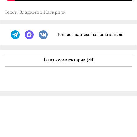
Текст: Владимир Нагирняк
Подписывайтесь на наши каналы
Читать комментарии
(44)