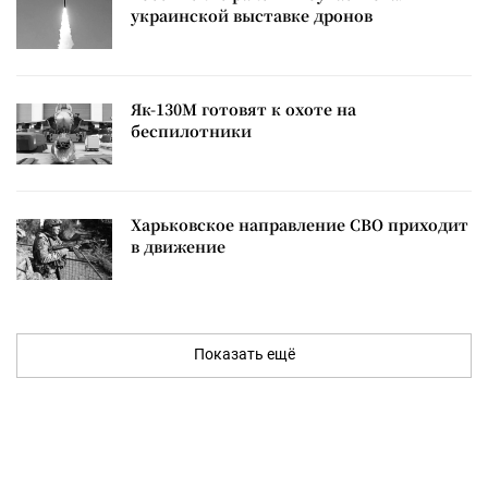
украинской выставке дронов
Як-130М готовят к охоте на
беспилотники
Харьковское направление СВО приходит
в движение
Показать ещё