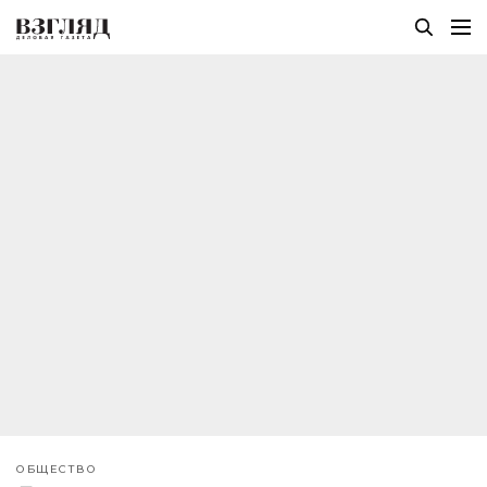
ОБЩЕСТВО