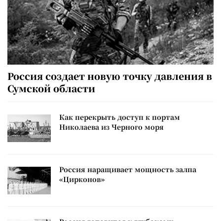
Россия создает новую точку давления в
Сумской области
Как перекрыть доступ к портам
Николаева из Черного моря
Россия наращивает мощность залпа
«Цирконов»