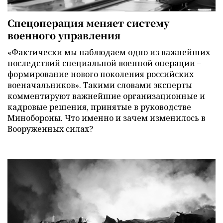
Спецоперация меняет систему
военного управления
«Фактически мы наблюдаем одно из важнейших
последствий специальной военной операции –
формирование нового поколения российских
военачальников». Такими словами эксперты
комментируют важнейшие организационные и
кадровые решения, принятые в руководстве
Минобороны. Что именно и зачем изменилось в
Вооруженных силах?