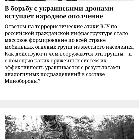
В борьбу с украинскими дронами
вступает народное ополчение
Ответом на террористические атаки ВСУ по
российской гражданской инфраструктуре стало
массовое формирование по всей стране
мобильных огневых групп из местного населения.
Как действуют и чем вооружаются эти группы – и
с помощью каких оружейных систем их
эффективность уравнивается с результатами
аналогичных подразделений в составе
Минобороны?