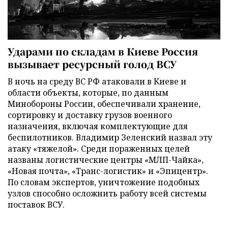
Ударами по складам в Киеве Россия
вызывает ресурсный голод ВСУ
В ночь на среду ВС РФ атаковали в Киеве и
области объекты, которые, по данным
Минобороны России, обеспечивали хранение,
сортировку и доставку грузов военного
назначения, включая комплектующие для
беспилотников. Владимир Зеленский назвал эту
атаку «тяжелой». Среди пораженных целей
названы логистические центры «МЛП-Чайка»,
«Новая почта», «Транс-логистик» и «Эпицентр».
По словам экспертов, уничтожение подобных
узлов способно осложнить работу всей системы
поставок ВСУ.