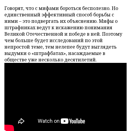
Говорят, что с мифами бороться бесполезно. Но
единственный эффективный способ борьбы с
ними – это подвергать их объяснению. Мифы о
штрафниках ведут к искажению понимания
Великой Отечественной и победе в ней. Поэтому
чем больше будет исследований по этой
непростой теме, тем нелепее будут выглядеть
выдумки о «штрафбатах», насаждаемые в
обществе уже несколько десятилетий.