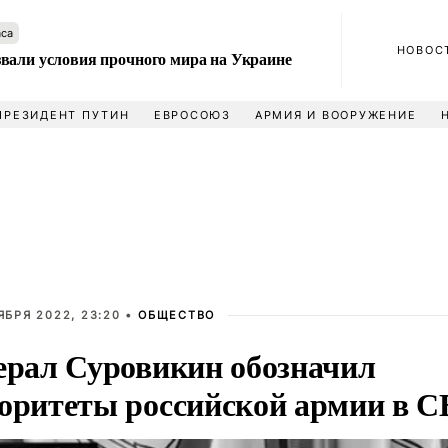
аса
НОВОС
вали условия прочного мира на Украине
ПРЕЗИДЕНТ ПУТИН
ЕВРОСОЮЗ
АРМИЯ И ВООРУЖЕНИЕ
ЯБРЯ 2022, 23:20 •
ОБЩЕСТВО
ерал Суровикин обозначил
оритеты российской армии в 