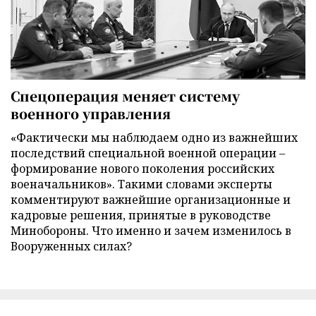
Спецоперация меняет систему
военного управления
«Фактически мы наблюдаем одно из важнейших
последствий специальной военной операции –
формирование нового поколения российских
военачальников». Такими словами эксперты
комментируют важнейшие организационные и
кадровые решения, принятые в руководстве
Минобороны. Что именно и зачем изменилось в
Вооруженных силах?