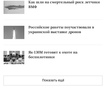
Как шли на смертельный риск летчики
ВМФ
Российские ракеты поучаствовали в
украинской выставке дронов
Як-130М готовят к охоте на
беспилотники
Показать ещё