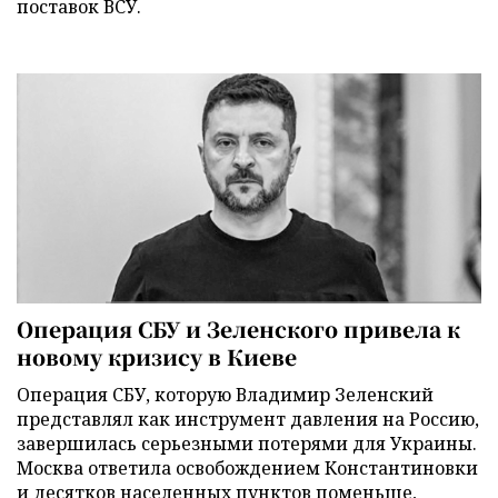
поставок ВСУ.
Операция СБУ и Зеленского привела к
новому кризису в Киеве
Операция СБУ, которую Владимир Зеленский
представлял как инструмент давления на Россию,
завершилась серьезными потерями для Украины.
Москва ответила освобождением Константиновки
и десятков населенных пунктов поменьше,