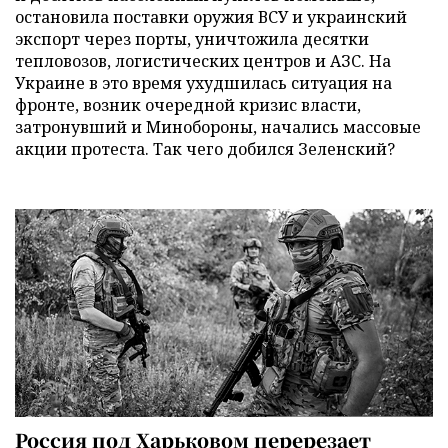
остановила поставки оружия ВСУ и украинский
экспорт через порты, уничтожила десятки
тепловозов, логистических центров и АЗС. На
Украине в это время ухудшилась ситуация на
фронте, возник очередной кризис власти,
затронувший и Минобороны, начались массовые
акции протеста. Так чего добился Зеленский?
Россия под Харьковом перерезает