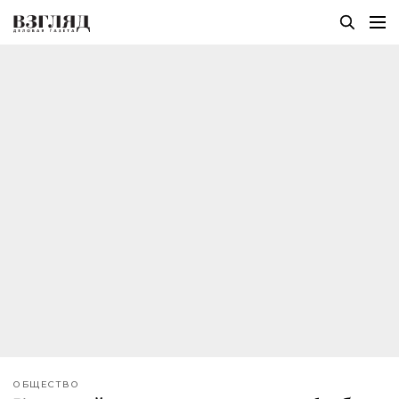
ОБЩЕСТВО