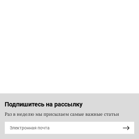
Подпишитесь на рассылку
Раз в неделю мы присылаем самые важные статьи