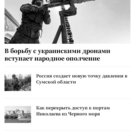
В борьбу с украинскими дронами
вступает народное ополчение
Россия создает новую точку давления в
Сумской области
Как перекрыть доступ к портам
Николаева из Черного моря