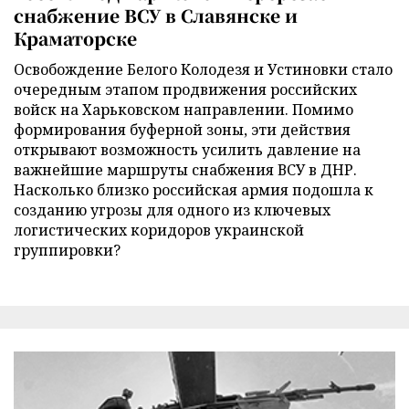
снабжение ВСУ в Славянске и
Краматорске
Освобождение Белого Колодезя и Устиновки стало
очередным этапом продвижения российских
войск на Харьковском направлении. Помимо
формирования буферной зоны, эти действия
открывают возможность усилить давление на
важнейшие маршруты снабжения ВСУ в ДНР.
Насколько близко российская армия подошла к
созданию угрозы для одного из ключевых
логистических коридоров украинской
группировки?