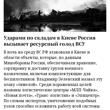
Ударами по складам в Киеве Россия
вызывает ресурсный голод ВСУ
В ночь на среду ВС РФ атаковали в Киеве и
области объекты, которые, по данным
Минобороны России, обеспечивали хранение,
сортировку и доставку грузов военного
назначения, включая комплектующие для
беспилотников. Владимир Зеленский назвал эту
атаку «тяжелой». Среди пораженных целей
названы логистические центры «МЛП-Чайка»,
«Новая почта», «Транс-логистик» и «Эпицентр».
По словам экспертов, уничтожение подобных
узлов способно осложнить работу всей системы