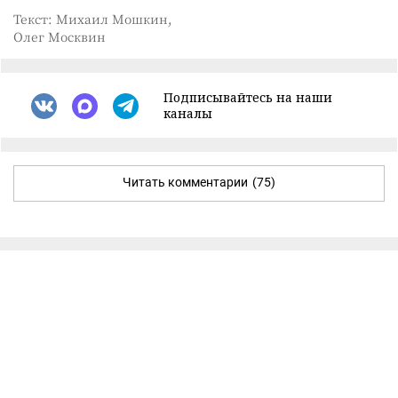
Текст: Михаил Мошкин,
Олег Москвин
Подписывайтесь на наши
каналы
Читать комментарии
(75)