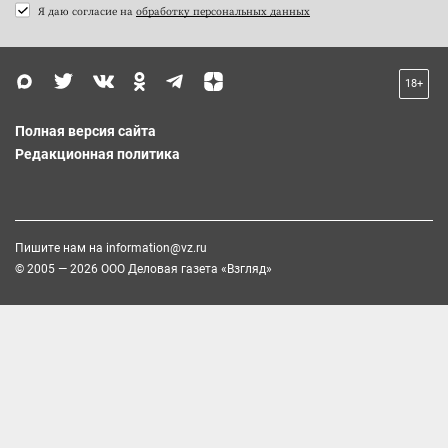
Я даю согласие на
обработку персональных данных
18+
Полная версия сайта
Редакционная политика
Пишите нам на
information@vz.ru
© 2005 — 2026 ООО Деловая газета «Взгляд»