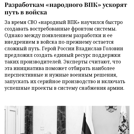
Разработкам «народного ВПК» ускорят
путь в войска
За время СВО «народный ВПК» научился быстро
создавать востребованные фронтом системы.
Однако между появлением разработки и ее
внедрением в войска по-прежнему остается
сложный путь. Герой России Владислав Головин
предложил создать единый ресурс поддержки
таких производителей. Эксперты считают, что
эта инициатива поможет отбирать наиболее
перспективные и нужные военным решения,
запускать их серийное производство и включать
успешные проекты в систему снабжения армии.