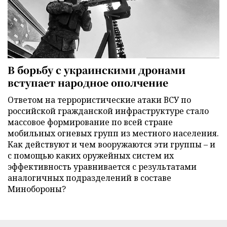
В борьбу с украинскими дронами
вступает народное ополчение
Ответом на террористические атаки ВСУ по
российской гражданской инфраструктуре стало
массовое формирование по всей стране
мобильных огневых групп из местного населения.
Как действуют и чем вооружаются эти группы – и
с помощью каких оружейных систем их
эффективность уравнивается с результатами
аналогичных подразделений в составе
Минобороны?