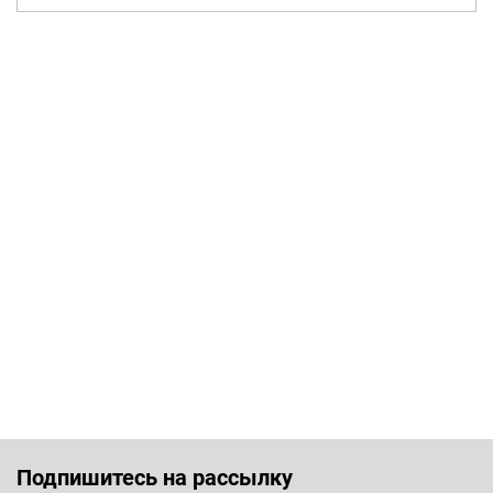
Подпишитесь на рассылку