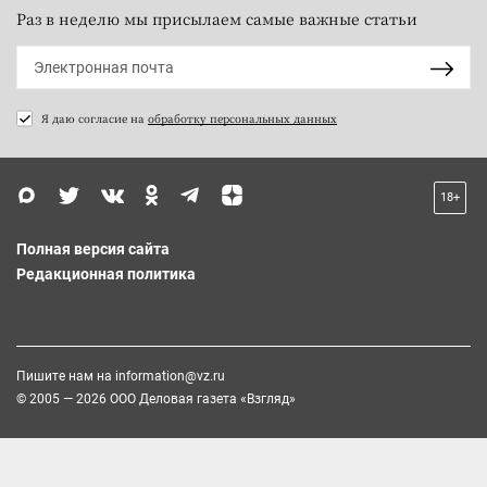
Раз в неделю мы присылаем самые важные статьи
Я даю согласие на
обработку персональных данных
18+
Полная версия сайта
Редакционная политика
Пишите нам на
information@vz.ru
© 2005 — 2026 ООО Деловая газета «Взгляд»