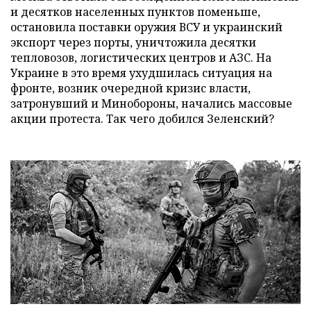
и десятков населенных пунктов поменьше,
остановила поставки оружия ВСУ и украинский
экспорт через порты, уничтожила десятки
тепловозов, логистических центров и АЗС. На
Украине в это время ухудшилась ситуация на
фронте, возник очередной кризис власти,
затронувший и Минобороны, начались массовые
акции протеста. Так чего добился Зеленский?