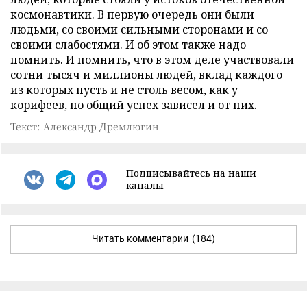
космонавтики. В первую очередь они были
людьми, со своими сильными сторонами и со
своими слабостями. И об этом также надо
помнить. И помнить, что в этом деле участвовали
сотни тысяч и миллионы людей, вклад каждого
из которых пусть и не столь весом, как у
корифеев, но общий успех зависел и от них.
Текст: Александр Дремлюгин
Подписывайтесь на наши
каналы
Читать комментарии
(184)