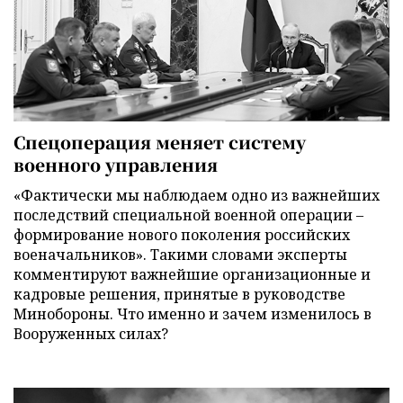
Спецоперация меняет систему
военного управления
«Фактически мы наблюдаем одно из важнейших
последствий специальной военной операции –
формирование нового поколения российских
военачальников». Такими словами эксперты
комментируют важнейшие организационные и
кадровые решения, принятые в руководстве
Минобороны. Что именно и зачем изменилось в
Вооруженных силах?