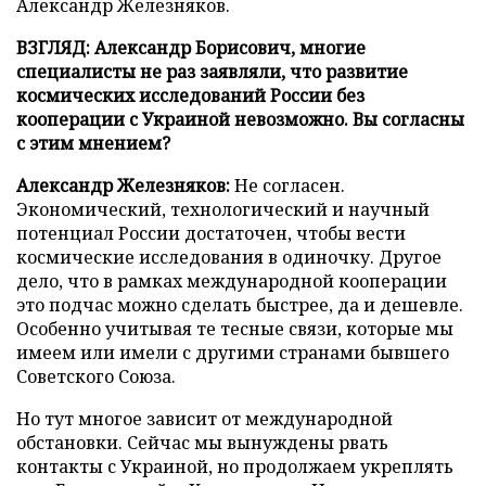
Александр Железняков.
ВЗГЛЯД: Александр Борисович, многие
специалисты не раз заявляли, что развитие
космических исследований России без
кооперации с Украиной невозможно. Вы согласны
с этим мнением?
Александр Железняков:
Не согласен.
Экономический, технологический и научный
потенциал России достаточен, чтобы вести
космические исследования в одиночку. Другое
дело, что в рамках международной кооперации
это подчас можно сделать быстрее, да и дешевле.
Особенно учитывая те тесные связи, которые мы
имеем или имели с другими странами бывшего
Советского Союза.
Но тут многое зависит от международной
обстановки. Сейчас мы вынуждены рвать
контакты с Украиной, но продолжаем укреплять