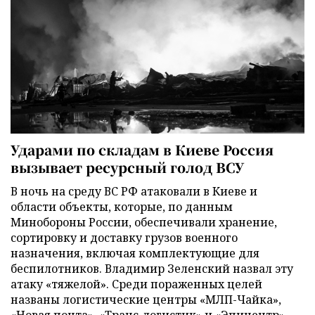
Ударами по складам в Киеве Россия
вызывает ресурсный голод ВСУ
В ночь на среду ВС РФ атаковали в Киеве и
области объекты, которые, по данным
Минобороны России, обеспечивали хранение,
сортировку и доставку грузов военного
назначения, включая комплектующие для
беспилотников. Владимир Зеленский назвал эту
атаку «тяжелой». Среди пораженных целей
названы логистические центры «МЛП-Чайка»,