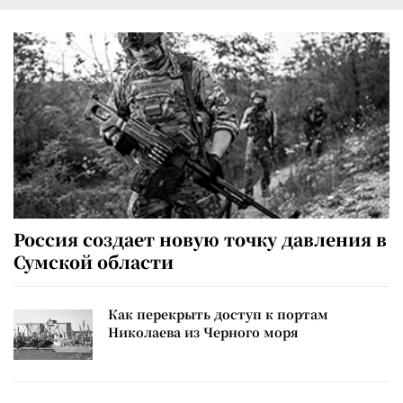
Россия создает новую точку давления в
Сумской области
Как перекрыть доступ к портам
Николаева из Черного моря