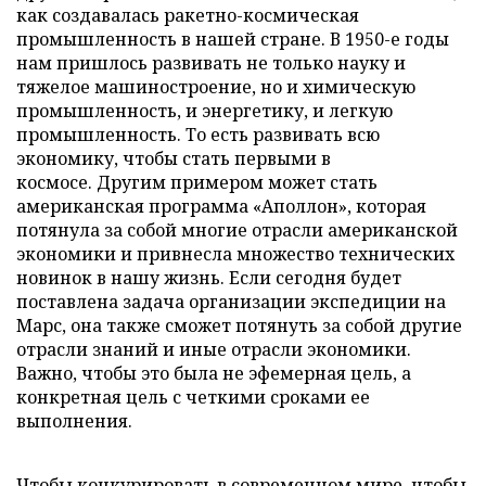
как создавалась ракетно-космическая
промышленность в нашей стране. В 1950-е годы
нам пришлось развивать не только науку и
тяжелое машиностроение, но и химическую
промышленность, и энергетику, и легкую
промышленность. То есть развивать всю
экономику, чтобы стать первыми в
космосе. Другим примером может стать
американская программа «Аполлон», которая
потянула за собой многие отрасли американской
экономики и привнесла множество технических
новинок в нашу жизнь. Если сегодня будет
поставлена задача организации экспедиции на
Марс, она также сможет потянуть за собой другие
отрасли знаний и иные отрасли экономики.
Важно, чтобы это была не эфемерная цель, а
конкретная цель с четкими сроками ее
выполнения.
Чтобы конкурировать в современном мире, чтобы