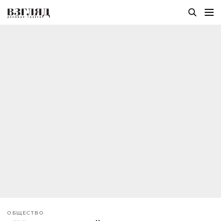
ОБЩЕСТВО