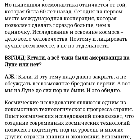
Но нынешняя космонавтика отличается от той,
которая была 60 лет назад. Сегодня на первом
месте международная кооперация, которая
позволяет сделать гораздо больше, чем в
одиночку. Исследование и освоение космоса –
дело всего человечества. Поэтому и лидировать
лучше всем вместе, а не по отдельности.
ВЗГЛЯД: Кстати, а всё-таки были американцы на
Луне или нет?
А.Ж.:
Были. И эту тему надо давно закрыть, а не
обсуждать всевозможные бредовые версии. А вот
мы на Луне до сих пор не были. И это обидно.
Космические исследования являются одним из
локомотивов технологического прогресса страны.
Опыт космических исследований показывает, что
создание современных космических технологий
позволяет подтянуть под их уровень и многие
другие отрасли знаний и экономики. Вспомните,