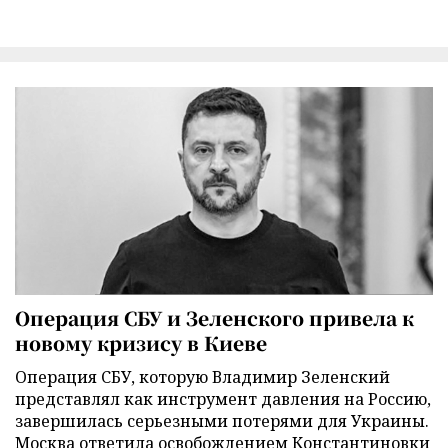
Операция СБУ и Зеленского привела к
новому кризису в Киеве
Операция СБУ, которую Владимир Зеленский
представлял как инструмент давления на Россию,
завершилась серьезными потерями для Украины.
Москва ответила освобождением Константиновки