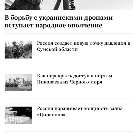
В борьбу с украинскими дронами
вступает народное ополчение
Россия создает новую точку давления в
Сумской области
Как перекрыть доступ к портам
Николаева из Черного моря
Россия наращивает мощность залпа
«Цирконов»