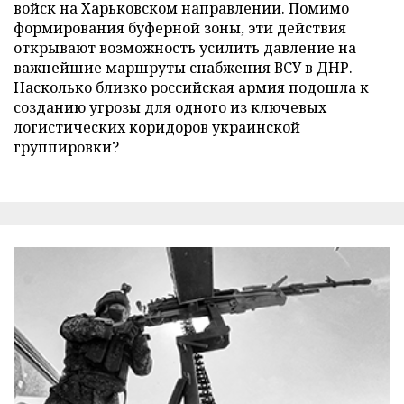
войск на Харьковском направлении. Помимо
формирования буферной зоны, эти действия
открывают возможность усилить давление на
важнейшие маршруты снабжения ВСУ в ДНР.
Насколько близко российская армия подошла к
созданию угрозы для одного из ключевых
логистических коридоров украинской
группировки?