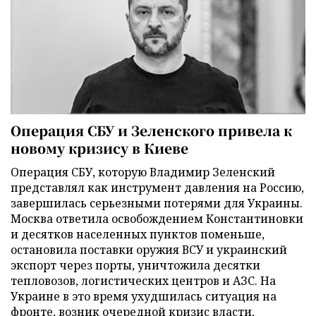
Операция СБУ и Зеленского привела к
новому кризису в Киеве
Операция СБУ, которую Владимир Зеленский
представлял как инструмент давления на Россию,
завершилась серьезными потерями для Украины.
Москва ответила освобождением Константиновки
и десятков населенных пунктов поменьше,
остановила поставки оружия ВСУ и украинский
экспорт через порты, уничтожила десятки
тепловозов, логистических центров и АЗС. На
Украине в это время ухудшилась ситуация на
фронте, возник очередной кризис власти,