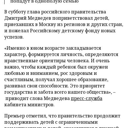
попадут в однополую семью
В субботу глава российского правительства
Дмитрий Медведев поприветствовал детей,
приехавших в Москву из регионов и других стран,
и пожелал Российскому детскому фонду новых
успехов.
«Именно в юном возрасте закладывается
характер, формируется личность, определяются
нравственные ориентиры человека. И очень
важно, чтобы каждый ребенок был окружен
любовью и вниманием, рос здоровым и
счастливым, получал хорошее образование,
развивал свои способности. Это приоритет
государства и забота всего нашего общества», –
приводит слова Медведева
пресс-служба
кабинета министров.
Премьер отметил, что правительство продолжит
поддерживать детей с ограниченными