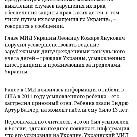
выявлению случаев нарушения их прав,
обеспечения защиты прав таких детей, в том
числе путем их возвращения на Украину», –
говорится в сообщении.
Главе МИД Украины Леониду Кожаре Янукович
поручил усовершенствовать ведение
зарубежными дипучреждениями консульского
учета детей – граждан Украины, усыновленных
иностранцами и проживающих за пределами
Украины.
Ранее в СМИ появилась информация о гибели в
США в 2011 году усыновленного ребенка – его
застрелил приемный отец. Ребенка звали Эндрю
Артур Батлер, на момент гибели ему было 13 лет.
Первоначально считалось, что он был усыновлен
в России, однако позднее появилась информация,
что его усыновили на Украине. Украинский МИД