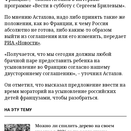
программе «Вести в субботу с Сергеем Брилевым».
По мнению Астахова, надо либо принять такие же
положения, как во Франции, к чему Россия
абсолютно не готова, либо каким-то образом
выйти из соглашения или его изменить, передает
РИА «Новости»
.
«Получается, что мы сегодня должны любой
брачной паре предоставить ребенка на
усыновление во Францию согласно нашему
двустороннему соглашению», – уточнил Астахов.
Он отметил, что высказал предложение ввести на
время мораторий на усыновление российских
детей французами, чтобы разобраться.
НА ЭТУ ТЕМУ
Можно ли спилить дерево на своем