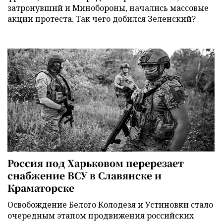
затронувший и Минобороны, начались массовые
акции протеста. Так чего добился Зеленский?
Россия под Харьковом перерезает
снабжение ВСУ в Славянске и
Краматорске
Освобождение Белого Колодезя и Устиновки стало
очередным этапом продвижения российских