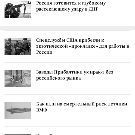
Россия готовится к глубокому
рассекающему удару в ДНР
Спецслужбы США прибегли к
экзотической «прокладке» для работы в
России
Заводы Прибалтики умирают без
российского рынка
Как шли на смертельный риск летчики
ВМФ