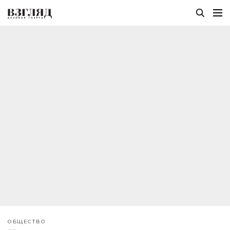
ОБЩЕСТВО