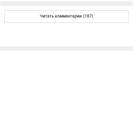
Читать комментарии
(187)