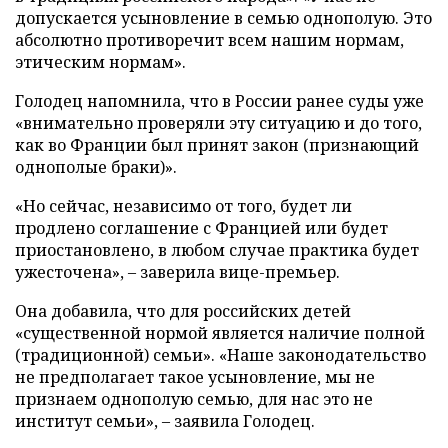
допускается усыновление в семью однополую. Это
абсолютно противоречит всем нашим нормам,
этическим нормам».
Голодец напомнила, что в России ранее суды уже
«внимательно проверяли эту ситуацию и до того,
как во Франции был принят закон (признающий
однополые браки)».
«Но сейчас, независимо от того, будет ли
продлено соглашение с Францией или будет
приостановлено, в любом случае практика будет
ужесточена», – заверила вице-премьер.
Она добавила, что для российских детей
«существенной нормой является наличие полной
(традиционной) семьи». «Наше законодательство
не предполагает такое усыновление, мы не
признаем однополую семью, для нас это не
институт семьи», – заявила Голодец.