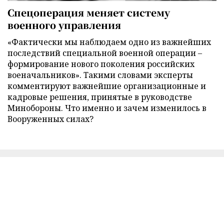
Спецоперация меняет систему
военного управления
«Фактически мы наблюдаем одно из важнейших
последствий специальной военной операции –
формирование нового поколения российских
военачальников». Такими словами эксперты
комментируют важнейшие организационные и
кадровые решения, принятые в руководстве
Минобороны. Что именно и зачем изменилось в
Вооруженных силах?