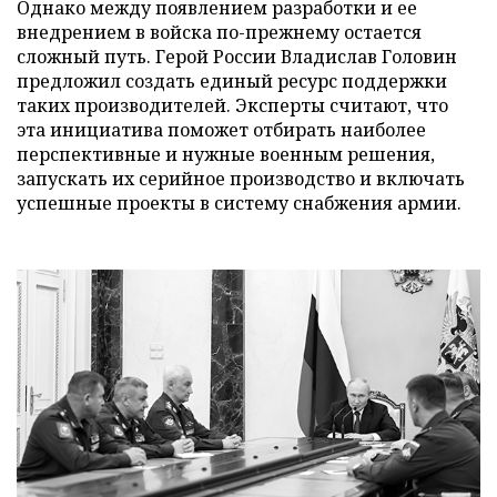
Однако между появлением разработки и ее
внедрением в войска по-прежнему остается
сложный путь. Герой России Владислав Головин
предложил создать единый ресурс поддержки
таких производителей. Эксперты считают, что
эта инициатива поможет отбирать наиболее
перспективные и нужные военным решения,
запускать их серийное производство и включать
успешные проекты в систему снабжения армии.