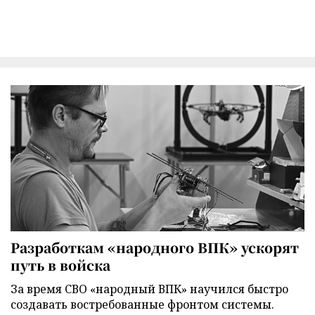
Разработкам «народного ВПК» ускорят
путь в войска
За время СВО «народный ВПК» научился быстро
создавать востребованные фронтом системы.