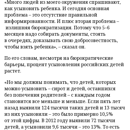
«Много людей из моего окружения спрашивают,
как усыновить ребенка. И сегодня основная
проблема – это отсутствие правильной
информированности. И плюс вторая проблема –
излишняя бюрократизация. Потому что 5–6
месяцев надо собирать документы, стоять
в очередях, доказывать свою добросовестность,
чтобы взять ребенка», – сказал он.
По его словам, несмотря на бюрократические
барьеры, процент усыновления российских детей
растет.
«Но мы должны понимать, что детей, которых
можно усыновить – сирот и детей, оставшихся
без попечения родителей – с каждым годом
становится все меньше и меньше. Если пять лет
назад выявили 124 тысячи таких детей и 13 тысяч
из них усыновили – это было примерно 10,5%
от этой цифры. В 2012 году выявили 72 тысячи
детей, а усыновили 9,6 тысячи – это 13%. То есть