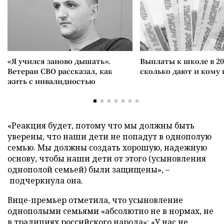
«Я учился заново дышать».
Выплаты к школе в 20
Ветеран СВО рассказал, как
сколько дают и кому
жить с инвалидностью
«Реакция будет, потому что мы должны быть
уверены, что наши дети не попадут в однополую
семью. Мы должны создать хорошую, надежную
основу, чтобы наши дети от этого (усыновления
однополой семьей) были защищены», –
подчеркнула она.
Вице-премьер отметила, что усыновление
однополыми семьями «абсолютно не в нормах, не
в традициях российского народа»: «У нас не