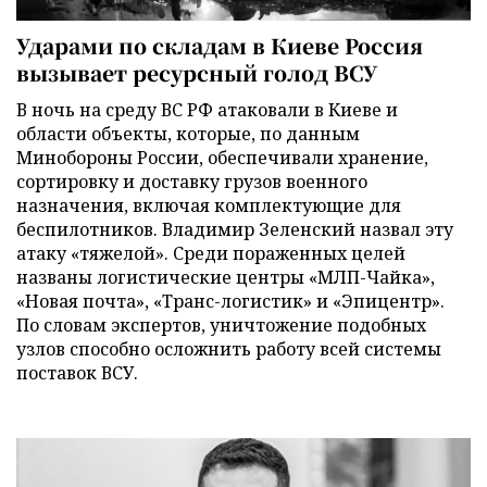
Ударами по складам в Киеве Россия
вызывает ресурсный голод ВСУ
В ночь на среду ВС РФ атаковали в Киеве и
области объекты, которые, по данным
Минобороны России, обеспечивали хранение,
сортировку и доставку грузов военного
назначения, включая комплектующие для
беспилотников. Владимир Зеленский назвал эту
атаку «тяжелой». Среди пораженных целей
названы логистические центры «МЛП-Чайка»,
«Новая почта», «Транс-логистик» и «Эпицентр».
По словам экспертов, уничтожение подобных
узлов способно осложнить работу всей системы
поставок ВСУ.