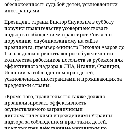
обеспокоенность судьбой детей, усыновленных
иностранцами.
Президент страны Виктор Янукович в субботу
поручил правительству усовершенствовать
надзор за соблюдением прав сирот. Согласно
поручению, опубликованному на сайте
президента, премьер-министр Николай Азаров до
1 июля должен решить вопрос об увеличении
количества работников посольств за рубежом для
эффективного надзора в США, Италии, Франции,
Испании за соблюдением прав детей,
усыновленных иностранцами и проживающих за
пределами страны.
«Кроме того, правительство также должно
проанализировать эффективность
осуществляемого заграничными
дипломатическими учреждениями Украины
надзора за соблюдением прав таких детей,
предусмотрев действенные механизмы по