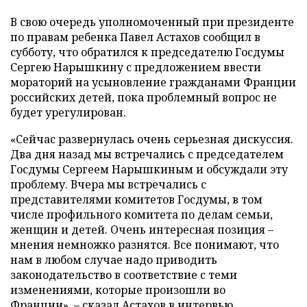
В свою очередь уполномоченный при президенте
по правам ребенка Павел Астахов сообщил в
субботу, что обратился к председателю Госдумы
Сергею Нарышкину с предложением ввести
мораторий на усыновление гражданами Франции
российских детей, пока проблемный вопрос не
будет урегулирован.
«Сейчас развернулась очень серьезная дискуссия.
Два дня назад мы встречались с председателем
Госдумы Сергеем Нарышкиным и обсуждали эту
проблему. Вчера мы встречались с
представителями комитетов Госдумы, в том
числе профильного комитета по делам семьи,
женщин и детей. Очень интересная позиция –
мнения немножко разнятся. Все понимают, что
нам в любом случае надо приводить
законодательство в соответствие с теми
изменениями, которые произошли во
Франции», – сказал Астахов в интервью