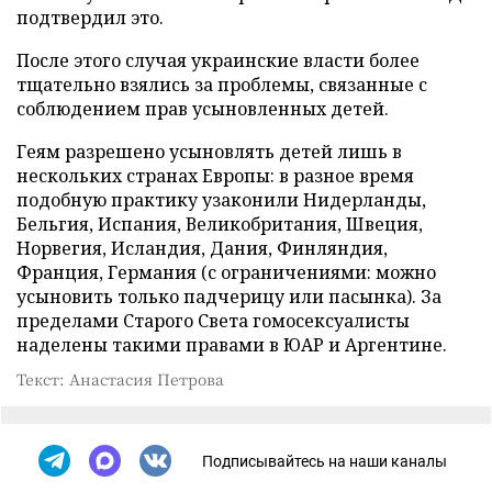
подтвердил это.
После этого случая украинские власти более
тщательно взялись за проблемы, связанные с
соблюдением прав усыновленных детей.
Геям разрешено усыновлять детей лишь в
нескольких странах Европы: в разное время
подобную практику узаконили Нидерланды,
Бельгия, Испания, Великобритания, Швеция,
Норвегия, Исландия, Дания, Финляндия,
Франция, Германия (с ограничениями: можно
усыновить только падчерицу или пасынка). За
пределами Старого Света гомосексуалисты
наделены такими правами в ЮАР и Аргентине.
Текст: Анастасия Петрова
Подписывайтесь на наши каналы