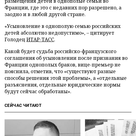
размещения детей в однополые семьи во
Франции, где это с недавних пор разрешено, а
заодно и в любой другой стране.
«Усыновление в однополую семью российских
детей абсолютно недопустимо», – цитирует
Голодец
ИТАР-ТАСС
.
Какой будет судьба российско-французского
соглашения об усыновлении после признания во
Франции однополых браков, вице-премьер не
пояснила, отметив, что «существуют разные
способы решения этой проблемы», а «отдельные
разъяснения, отдельные юридические нормы
будут сейчас обработаны».
СЕЙЧАС ЧИТАЮТ