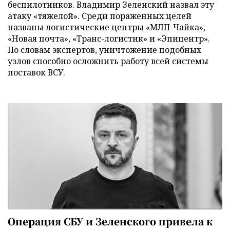
беспилотников. Владимир Зеленский назвал эту
атаку «тяжелой». Среди пораженных целей
названы логистические центры «МЛП-Чайка»,
«Новая почта», «Транс-логистик» и «Эпицентр».
По словам экспертов, уничтожение подобных
узлов способно осложнить работу всей системы
поставок ВСУ.
Операция СБУ и Зеленского привела к