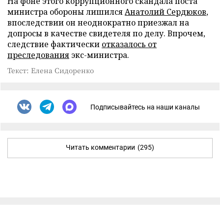
На фоне этого коррупционного скандала поста
министра обороны лишился
Анатолий Сердюков
,
впоследствии он неоднократно приезжал на
допросы в качестве свидетеля по делу. Впрочем,
следствие фактически
отказалось от
преследования
экс-министра.
Текст: Елена Сидоренко
Подписывайтесь на наши каналы
Читать комментарии
(295)