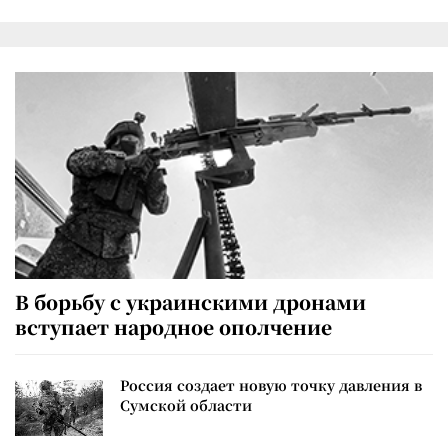
В борьбу с украинскими дронами
вступает народное ополчение
Россия создает новую точку давления в
Сумской области