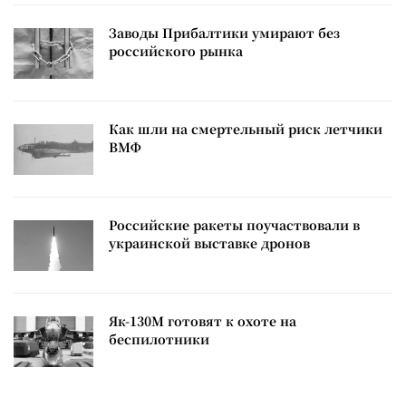
Заводы Прибалтики умирают без
российского рынка
Как шли на смертельный риск летчики
ВМФ
Российские ракеты поучаствовали в
украинской выставке дронов
Як-130М готовят к охоте на
беспилотники