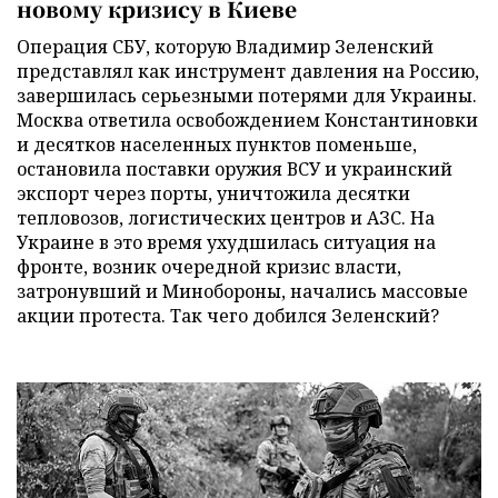
новому кризису в Киеве
Операция СБУ, которую Владимир Зеленский
представлял как инструмент давления на Россию,
завершилась серьезными потерями для Украины.
Москва ответила освобождением Константиновки
и десятков населенных пунктов поменьше,
остановила поставки оружия ВСУ и украинский
экспорт через порты, уничтожила десятки
тепловозов, логистических центров и АЗС. На
Украине в это время ухудшилась ситуация на
фронте, возник очередной кризис власти,
затронувший и Минобороны, начались массовые
акции протеста. Так чего добился Зеленский?