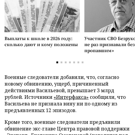
Выплаты к школе в 2026 году:
Участник СВО Безрук
сколько дают и кому положены
не раз признавали без
пропавшим»
Военные следователи добавили, что, согласно
новому обвинению, ущерб, причиненный
действиями Васильевой, превышает 3 млрд
рублей. Источники
«Интерфакса»
сообщили, что
Васильева не признала вину ни по одному из
предъявленных 12 эпизодов.
Кроме того, военные следователи предъявили
обвинение экс-главе Центра правовой поддержки