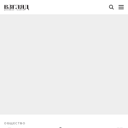
ОБЩЕСТВО