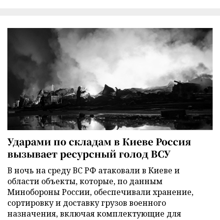
Ударами по складам в Киеве Россия
вызывает ресурсный голод ВСУ
В ночь на среду ВС РФ атаковали в Киеве и
области объекты, которые, по данным
Минобороны России, обеспечивали хранение,
сортировку и доставку грузов военного
назначения, включая комплектующие для