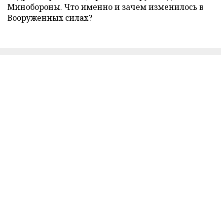
Минобороны. Что именно и зачем изменилось в
Вооруженных силах?