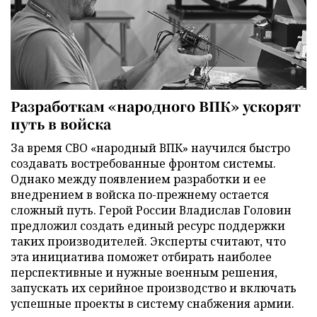
Разработкам «народного ВПК» ускорят
путь в войска
За время СВО «народный ВПК» научился быстро
создавать востребованные фронтом системы.
Однако между появлением разработки и ее
внедрением в войска по-прежнему остается
сложный путь. Герой России Владислав Головин
предложил создать единый ресурс поддержки
таких производителей. Эксперты считают, что
эта инициатива поможет отбирать наиболее
перспективные и нужные военным решения,
запускать их серийное производство и включать
успешные проекты в систему снабжения армии.