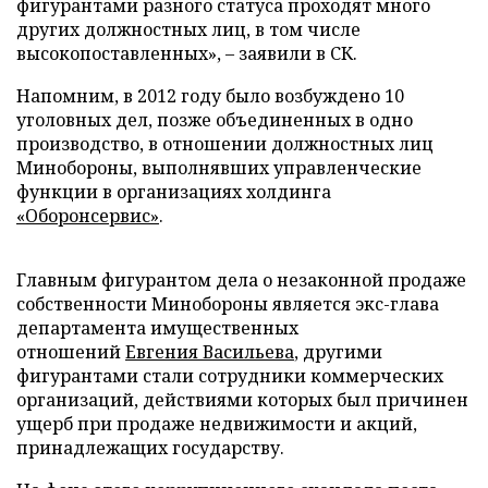
фигурантами разного статуса проходят много
других должностных лиц, в том числе
высокопоставленных», – заявили в СК.
Напомним, в 2012 году было возбуждено 10
уголовных дел, позже объединенных в одно
производство, в отношении должностных лиц
Минобороны, выполнявших управленческие
функции в организациях холдинга
«Оборонсервис»
.
Главным фигурантом дела о незаконной продаже
собственности Минобороны является экс-глава
департамента имущественных
отношений
Евгения Васильева
, другими
фигурантами стали сотрудники коммерческих
организаций, действиями которых был причинен
ущерб при продаже недвижимости и акций,
принадлежащих государству.