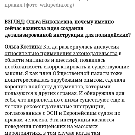
правил (фото: wikipedia.org)
ВЗГЛЯД: Ольга Николаевна, почему именно
сейчас возникла идея создания
детализированной инструкции для полицейских?
Ольга Костина:
Когда развернулась
дискуссия
относительно применения законодательства
в
области митингов и шествий, появилась
необходимость скорректировать и существующие
законы. Я как член Общественной палаты тоже
поинтересовалась зарубежным опытом, сделала
хорошую подборку документов, которыми
пользуются в других странах. И обнаружила для
себя, что параллельно с ними существуют еще и
четкие рекомендательные инструкции,
согласованные с ООН и Европейским судом по
правам человека. Эти инструкции касаются
поведения полицейских на массовых
мероприятиях, в том случае когда там