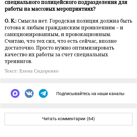
специального полицейского подразделения для
работы на массовых мероприятиях?
О. К.:
Смысла нет. Городская полиция должна быть
готова к любым гражданским проявлениям – и
санкционированным, и провокационным.
Считаю, что тех сил, что есть сейчас, вполне
достаточно. Просто нужно оптимизировать
качество их работы за счет специальных
тренингов.
Текст: Елена Сидоренко
Подписывайтесь на наши каналы
Читать комментарии
(64)