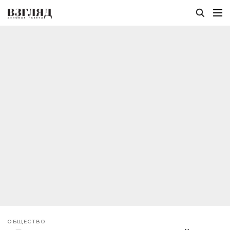
ОБЩЕСТВО