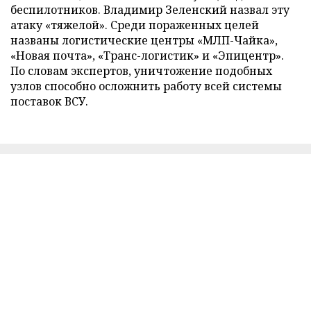
беспилотников. Владимир Зеленский назвал эту
атаку «тяжелой». Среди пораженных целей
названы логистические центры «МЛП-Чайка»,
«Новая почта», «Транс-логистик» и «Эпицентр».
По словам экспертов, уничтожение подобных
узлов способно осложнить работу всей системы
поставок ВСУ.