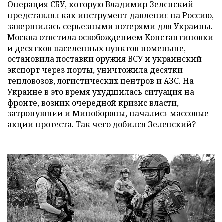
Операция СБУ, которую Владимир Зеленский
представлял как инструмент давления на Россию,
завершилась серьезными потерями для Украины.
Москва ответила освобождением Константиновки
и десятков населенных пунктов поменьше,
остановила поставки оружия ВСУ и украинский
экспорт через порты, уничтожила десятки
тепловозов, логистических центров и АЗС. На
Украине в это время ухудшилась ситуация на
фронте, возник очередной кризис власти,
затронувший и Минобороны, начались массовые
акции протеста. Так чего добился Зеленский?