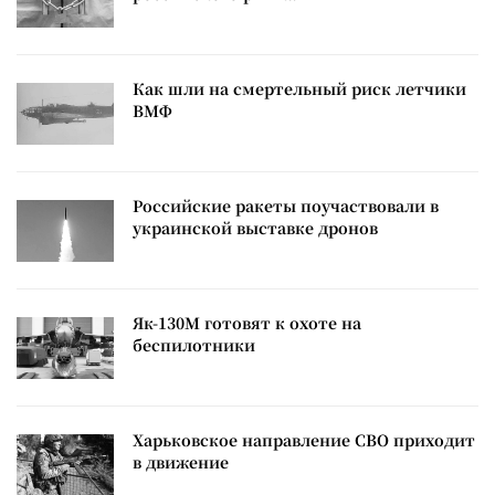
Как шли на смертельный риск летчики
ВМФ
Российские ракеты поучаствовали в
украинской выставке дронов
Як-130М готовят к охоте на
беспилотники
Харьковское направление СВО приходит
в движение