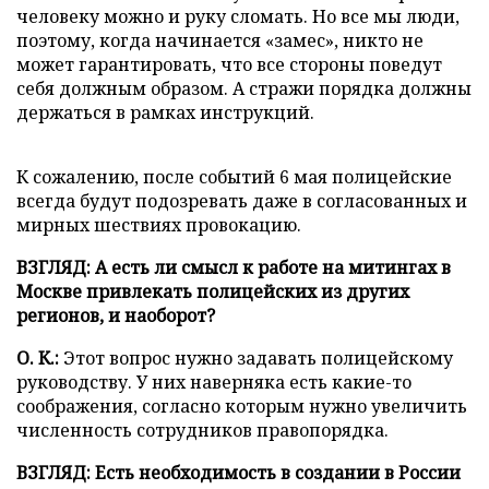
человеку можно и руку сломать. Но все мы люди,
поэтому, когда начинается «замес», никто не
может гарантировать, что все стороны поведут
себя должным образом. А стражи порядка должны
держаться в рамках инструкций.
К сожалению, после событий 6 мая полицейские
всегда будут подозревать даже в согласованных и
мирных шествиях провокацию.
ВЗГЛЯД: А есть ли смысл к работе на митингах в
Москве привлекать полицейских из других
регионов, и наоборот?
О. К.:
Этот вопрос нужно задавать полицейскому
руководству. У них наверняка есть какие-то
соображения, согласно которым нужно увеличить
численность сотрудников правопорядка.
ВЗГЛЯД: Есть необходимость в создании в России