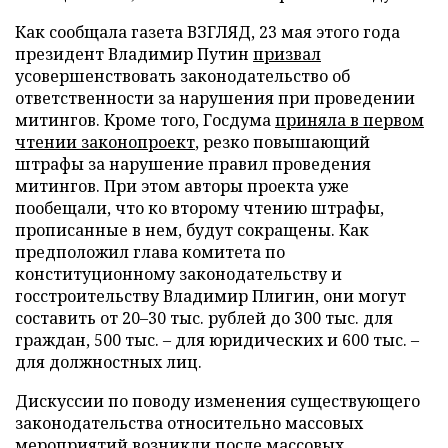
Как сообщала газета ВЗГЛЯД, 23 мая этого года
президент Владимир Путин
призвал
усовершенствовать законодательство об
ответственности за нарушения при проведении
митингов. Кроме того, Госдума
приняла в первом
чтении законопроект
, резко повышающий
штрафы за нарушение правил проведения
митингов. При этом авторы проекта уже
пообещали, что ко второму чтению штрафы,
прописанные в нем, будут сокращены. Как
предположил глава комитета по
конституционному законодательству и
госстроительству Владимир Плигин, они могут
составить от 20–30 тыс. рублей до 300 тыс. для
граждан, 500 тыс. – для юридических и 600 тыс. –
для должностных лиц.
Дискуссии по поводу изменения существующего
законодательства относительно массовых
мероприятий возникли после
массовых