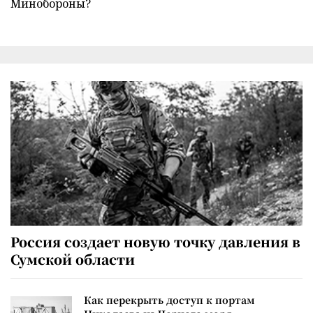
Минобороны?
Россия создает новую точку давления в
Сумской области
Как перекрыть доступ к портам