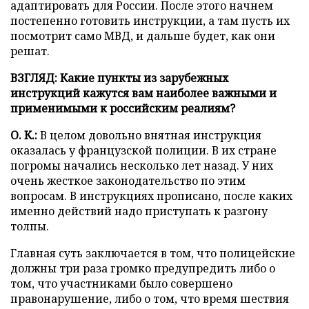
адаптировать для России. После этого начнем
постепенно готовить инструкции, а там пусть их
посмотрит само МВД, и дальше будет, как они
решат.
ВЗГЛЯД: Какие пункты из зарубежных
инструкций кажутся вам наиболее важными и
применимыми к российским реалиям?
О. К.:
В целом довольно внятная инструкция
оказалась у французской полиции. В их стране
погромы начались несколько лет назад. У них
очень жесткое законодательство по этим
вопросам. В инструкциях прописано, после каких
именно действий надо приступать к разгону
толпы.
Главная суть заключается в том, что полицейские
должны три раза громко предупредить либо о
том, что участниками было совершено
правонарушение, либо о том, что время шествия