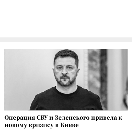
Операция СБУ и Зеленского привела к
новому кризису в Киеве