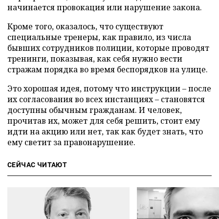
начинается провокация или нарушение закона.
Кроме того, оказалось, что существуют
специальные тренеры, как правило, из числа
бывших сотрудников полиции, которые проводят
тренинги, показывая, как себя нужно вести
стражам порядка во время беспорядков на улице.
Это хорошая идея, потому что инструкции – после
их согласования во всех инстанциях – становятся
доступны обычным гражданам. И человек,
прочитав их, может для себя решить, стоит ему
идти на акцию или нет, так как будет знать, что
ему светит за правонарушение.
СЕЙЧАС ЧИТАЮТ