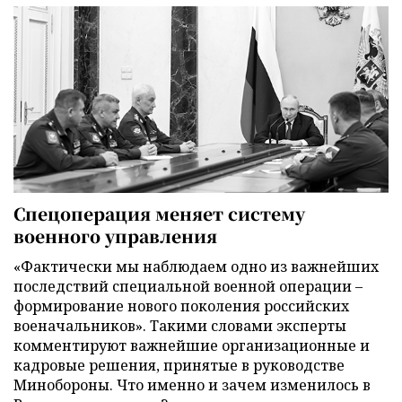
Спецоперация меняет систему
военного управления
«Фактически мы наблюдаем одно из важнейших
последствий специальной военной операции –
формирование нового поколения российских
военачальников». Такими словами эксперты
комментируют важнейшие организационные и
кадровые решения, принятые в руководстве
Минобороны. Что именно и зачем изменилось в