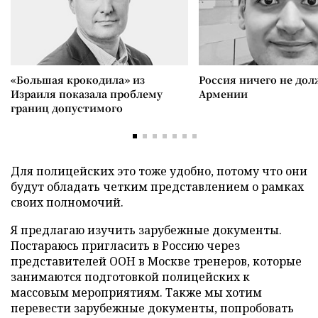
«Большая крокодила» из
Россия ничего не дол
Израиля показала проблему
Армении
границ допустимого
Для полицейских это тоже удобно, потому что они
будут обладать четким представлением о рамках
своих полномочий.
Я предлагаю изучить зарубежные документы.
Постараюсь пригласить в Россию через
представителей ООН в Москве тренеров, которые
занимаются подготовкой полицейских к
массовым мероприятиям. Также мы хотим
перевести зарубежные документы, попробовать