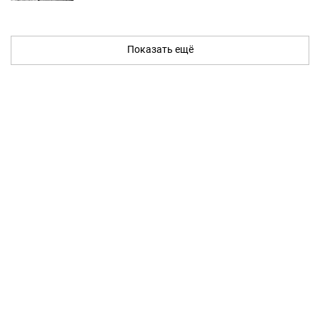
Показать ещё