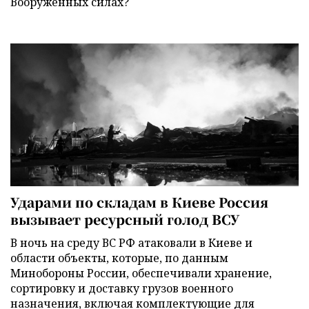
Вооруженных силах?
Ударами по складам в Киеве Россия
вызывает ресурсный голод ВСУ
В ночь на среду ВС РФ атаковали в Киеве и
области объекты, которые, по данным
Минобороны России, обеспечивали хранение,
сортировку и доставку грузов военного
назначения, включая комплектующие для