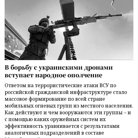
В борьбу с украинскими дронами
вступает народное ополчение
Ответом на террористические атаки ВСУ по
российской гражданской инфраструктуре стало
массовое формирование по всей стране
мобильных огневых групп из местного населения.
Как действуют и чем вооружаются эти группы – и
с помощью каких оружейных систем их
эффективность уравнивается с результатами
аналогичных подразделений в составе