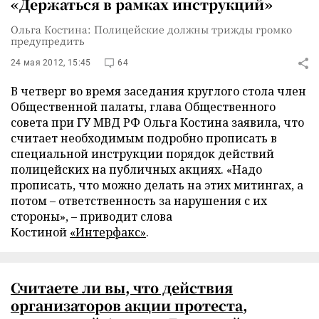
«Держаться в рамках инструкций»
Ольга Костина: Полицейские должны трижды громко
предупредить
24 мая 2012, 15:45
64
В четверг во время заседания круглого стола член
Общественной палаты, глава Общественного
совета при ГУ МВД РФ Ольга Костина заявила, что
считает необходимым подробно прописать в
специальной инструкции порядок действий
полицейских на публичных акциях. «Надо
прописать, что можно делать на этих митингах, а
потом – ответственность за нарушения с их
стороны», – приводит слова
Костиной
«Интерфакс»
.
Считаете ли вы, что действия
организаторов акции протеста,