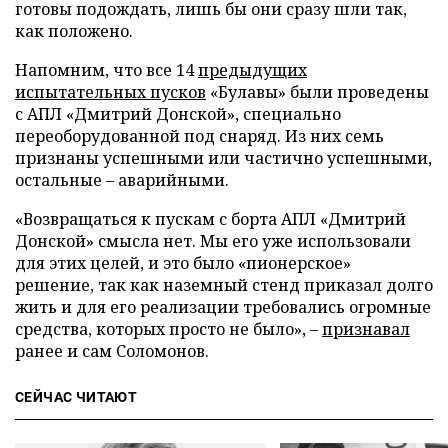
готовы подождать, лишь бы они сразу шли так,
как положено.
Напомним, что все 14
предыдущих
испытательных пусков
«Булавы» были проведены
с АПЛ «Дмитрий Донской», специально
переоборудованной под снаряд. Из них семь
признаны успешными или частично успешными,
остальные – аварийными.
«Возвращаться к пускам с борта АПЛ «Дмитрий
Донской» смысла нет. Мы его уже использовали
для этих целей, и это было «пионерское»
решение, так как наземный стенд приказал долго
жить и для его реализации требовались огромные
средства, которых просто не было», –
признавал
ранее и сам Соломонов.
СЕЙЧАС ЧИТАЮТ