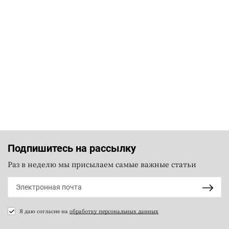
Подпишитесь на рассылку
Раз в неделю мы присылаем самые важные статьи
Я даю согласие на
обработку персональных данных