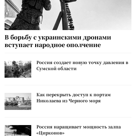
В борьбу с украинскими дронами
вступает народное ополчение
Россия создает новую точку давления в
Сумской области
Как перекрыть доступ к портам
Николаева из Черного моря
Россия наращивает мощность залпа
«Цирконов»