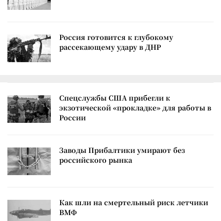
Россия готовится к глубокому
рассекающему удару в ДНР
Спецслужбы США прибегли к
экзотической «прокладке» для работы в
России
Заводы Прибалтики умирают без
российского рынка
Как шли на смертельный риск летчики
ВМФ