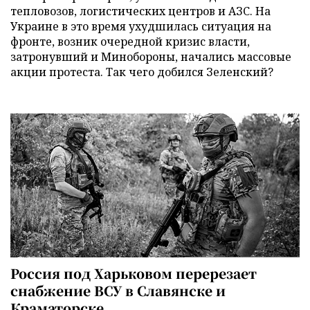
тепловозов, логистических центров и АЗС. На
Украине в это время ухудшилась ситуация на
фронте, возник очередной кризис власти,
затронувший и Минобороны, начались массовые
акции протеста. Так чего добился Зеленский?
Россия под Харьковом перерезает
снабжение ВСУ в Славянске и
Краматорске