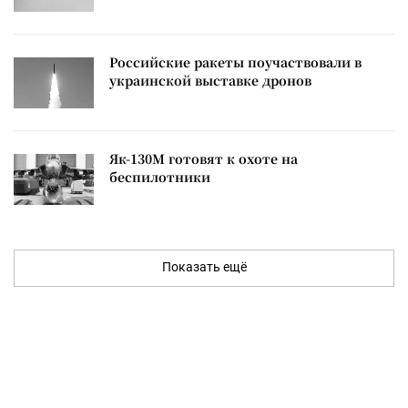
Российские ракеты поучаствовали в
украинской выставке дронов
Як-130М готовят к охоте на
беспилотники
Показать ещё