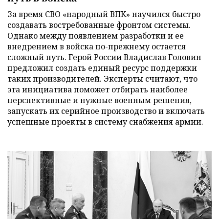
За время СВО «народный ВПК» научился быстро
создавать востребованные фронтом системы.
Однако между появлением разработки и ее
внедрением в войска по-прежнему остается
сложный путь. Герой России Владислав Головин
предложил создать единый ресурс поддержки
таких производителей. Эксперты считают, что
эта инициатива поможет отбирать наиболее
перспективные и нужные военным решения,
запускать их серийное производство и включать
успешные проекты в систему снабжения армии.