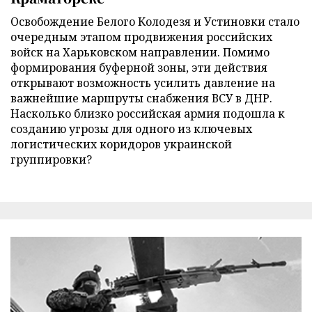
Освобождение Белого Колодезя и Устиновки стало
очередным этапом продвижения российских
войск на Харьковском направлении. Помимо
формирования буферной зоны, эти действия
открывают возможность усилить давление на
важнейшие маршруты снабжения ВСУ в ДНР.
Насколько близко российская армия подошла к
созданию угрозы для одного из ключевых
логистических коридоров украинской
группировки?