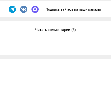
Подписывайтесь на наши каналы
Читать комментарии
(5)