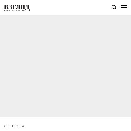
ОБЩЕСТВО