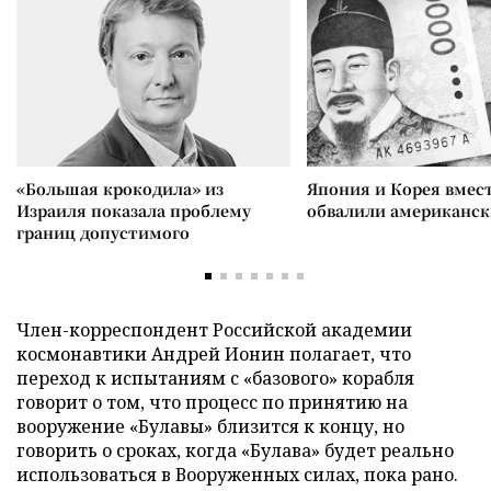
«Большая крокодила» из
Япония и Корея вмес
Израиля показала проблему
обвалили американск
границ допустимого
Член-корреспондент Российской академии
космонавтики Андрей Ионин полагает, что
переход к испытаниям с «базового» корабля
говорит о том, что процесс по принятию на
вооружение «Булавы» близится к концу, но
говорить о сроках, когда «Булава» будет реально
использоваться в Вооруженных силах, пока рано.