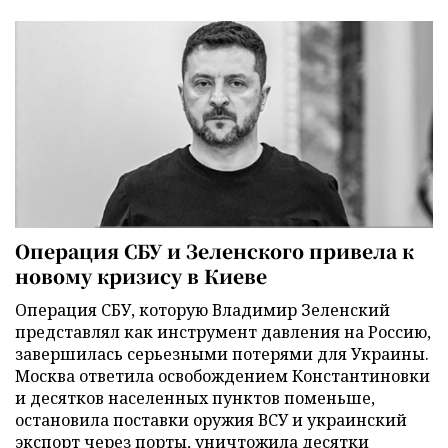
Операция СБУ и Зеленского привела к
новому кризису в Киеве
Операция СБУ, которую Владимир Зеленский
представлял как инструмент давления на Россию,
завершилась серьезными потерями для Украины.
Москва ответила освобождением Константиновки
и десятков населенных пунктов поменьше,
остановила поставки оружия ВСУ и украинский
экспорт через порты, уничтожила десятки