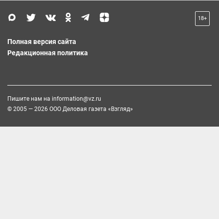
18+
Полная версия сайта
Редакционная политика
Пишите нам на
information@vz.ru
© 2005 — 2026 ООО Деловая газета «Взгляд»