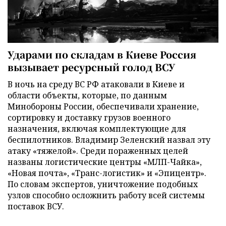
Ударами по складам в Киеве Россия
вызывает ресурсный голод ВСУ
В ночь на среду ВС РФ атаковали в Киеве и
области объекты, которые, по данным
Минобороны России, обеспечивали хранение,
сортировку и доставку грузов военного
назначения, включая комплектующие для
беспилотников. Владимир Зеленский назвал эту
атаку «тяжелой». Среди пораженных целей
названы логистические центры «МЛП-Чайка»,
«Новая почта», «Транс-логистик» и «Эпицентр».
По словам экспертов, уничтожение подобных
узлов способно осложнить работу всей системы
поставок ВСУ.