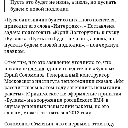
Пусть это будет не июнь, а июль, но пускать
будем с новой подлодки
«Пуск однозначно будет со штатного носителя, –
приводит его слова
«Интерфакс»
. – Поставлена
задача подготовить «Юрий Долгорукий» к пуску
«Булавы». «Пусть это будет не июнь, а июль, но
пускать будем с новой подлодки», – подчеркнул
главком.
Отметим, что это заявление уточнило то, что
накануне
сделал
один из создателей «Булавы»
Юрий Соломонов. Генеральный конструктор
Московского института теплотехники сказал: «Мы
рассчитываем в этом году завершить испытания
ракеты». Юридическое же оформление принятия
«Булавы» на вооружение российского ВМФ в
случае успешных испытаний ракеты, по его
словам, может состояться в 2012 году.
Соломонов объяснил, что с первым в этом году