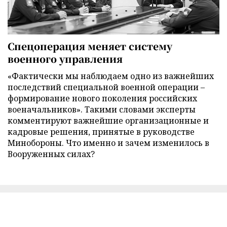
Спецоперация меняет систему
военного управления
«Фактически мы наблюдаем одно из важнейших
последствий специальной военной операции –
формирование нового поколения российских
военачальников». Такими словами эксперты
комментируют важнейшие организационные и
кадровые решения, принятые в руководстве
Минобороны. Что именно и зачем изменилось в
Вооруженных силах?