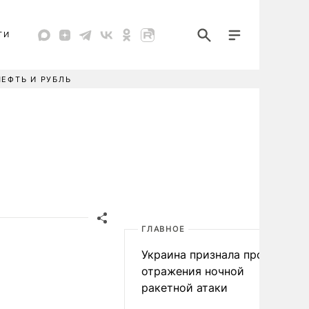
ТИ
НЕФТЬ И РУБЛЬ
ГЛАВНОЕ
Украина признала провал
отражения ночной
ракетной атаки