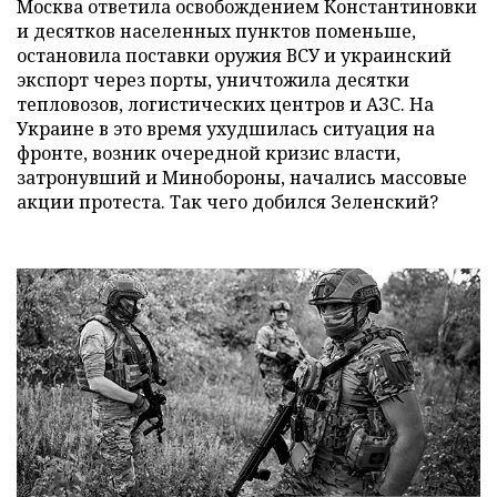
Москва ответила освобождением Константиновки
и десятков населенных пунктов поменьше,
остановила поставки оружия ВСУ и украинский
экспорт через порты, уничтожила десятки
тепловозов, логистических центров и АЗС. На
Украине в это время ухудшилась ситуация на
фронте, возник очередной кризис власти,
затронувший и Минобороны, начались массовые
акции протеста. Так чего добился Зеленский?