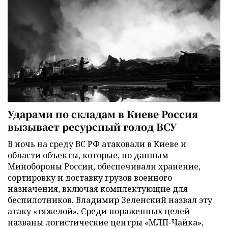
Ударами по складам в Киеве Россия
вызывает ресурсный голод ВСУ
В ночь на среду ВС РФ атаковали в Киеве и
области объекты, которые, по данным
Минобороны России, обеспечивали хранение,
сортировку и доставку грузов военного
назначения, включая комплектующие для
беспилотников. Владимир Зеленский назвал эту
атаку «тяжелой». Среди пораженных целей
названы логистические центры «МЛП-Чайка»,