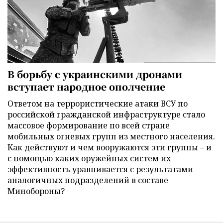
В борьбу с украинскими дронами
вступает народное ополчение
Ответом на террористические атаки ВСУ по
российской гражданской инфраструктуре стало
массовое формирование по всей стране
мобильных огневых групп из местного населения.
Как действуют и чем вооружаются эти группы – и
с помощью каких оружейных систем их
эффективность уравнивается с результатами
аналогичных подразделений в составе
Минобороны?