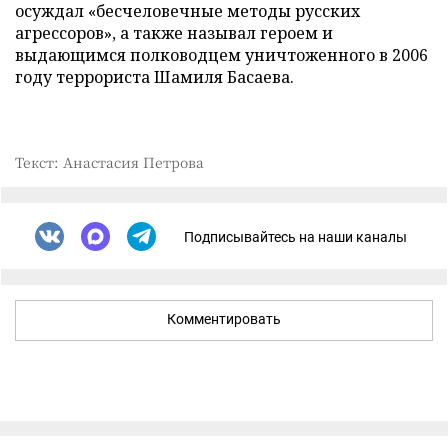
осуждал «бесчеловечные методы русских
агрессоров», а также называл героем и
выдающимся полководцем уничтоженного в 2006
году террориста Шамиля Басаева.
Текст: Анастасия Петрова
Подписывайтесь на наши каналы
Комментировать