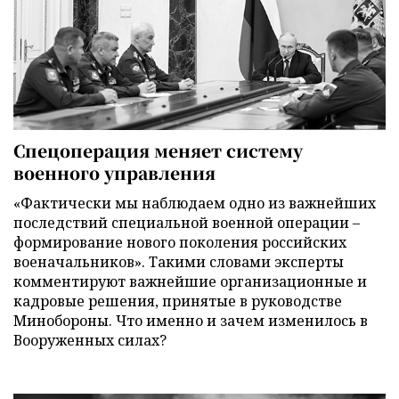
Спецоперация меняет систему
военного управления
«Фактически мы наблюдаем одно из важнейших
последствий специальной военной операции –
формирование нового поколения российских
военачальников». Такими словами эксперты
комментируют важнейшие организационные и
кадровые решения, принятые в руководстве
Минобороны. Что именно и зачем изменилось в
Вооруженных силах?