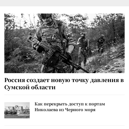
Россия создает новую точку давления в
Сумской области
Как перекрыть доступ к портам
Николаева из Черного моря