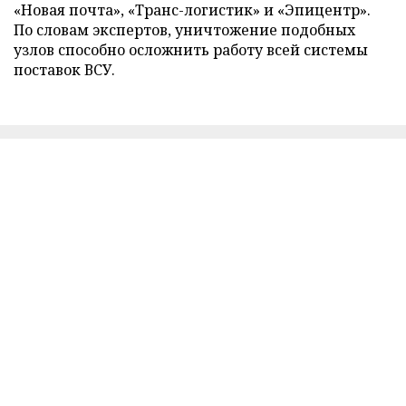
«Новая почта», «Транс-логистик» и «Эпицентр».
По словам экспертов, уничтожение подобных
узлов способно осложнить работу всей системы
поставок ВСУ.