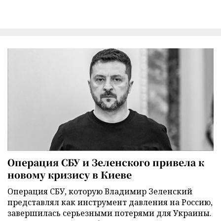
Операция СБУ и Зеленского привела к
новому кризису в Киеве
Операция СБУ, которую Владимир Зеленский
представлял как инструмент давления на Россию,
завершилась серьезными потерями для Украины.