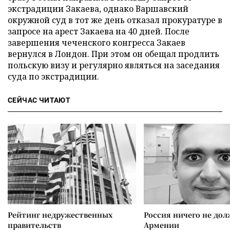
экстрадиции Закаева, однако Варшавский
окружной суд в тот же день отказал прокуратуре в
запросе на арест Закаева на 40 дней. После
завершения чеченского конгресса Закаев
вернулся в Лондон. При этом он обещал продлить
польскую визу и регулярно являться на заседания
суда по экстрадиции.
СЕЙЧАС ЧИТАЮТ
Рейтинг недружественных
Россия ничего не дол
правительств
Армении