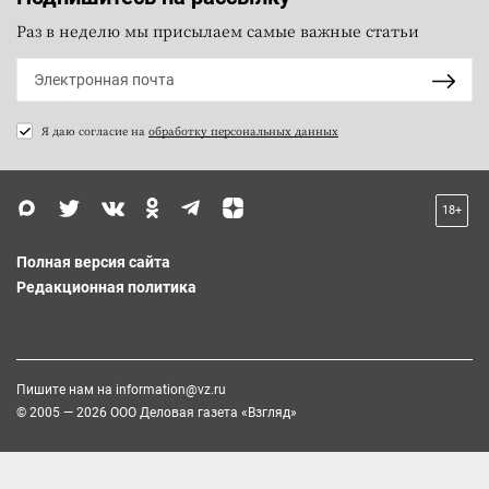
Раз в неделю мы присылаем самые важные статьи
Я даю согласие на
обработку персональных данных
18+
Полная версия сайта
Редакционная политика
Пишите нам на
information@vz.ru
© 2005 — 2026 ООО Деловая газета «Взгляд»