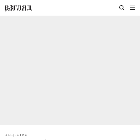
ОБЩЕСТВО