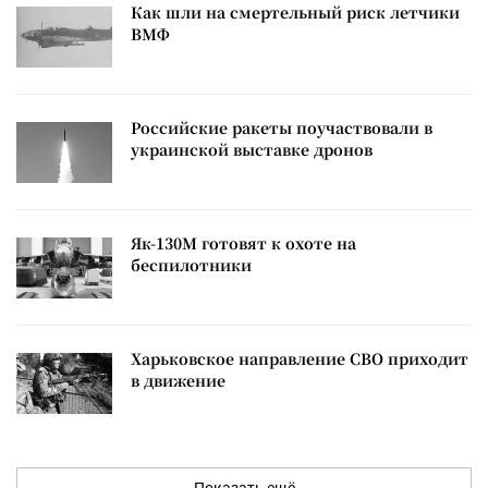
Как шли на смертельный риск летчики
ВМФ
Российские ракеты поучаствовали в
украинской выставке дронов
Як-130М готовят к охоте на
беспилотники
Харьковское направление СВО приходит
в движение