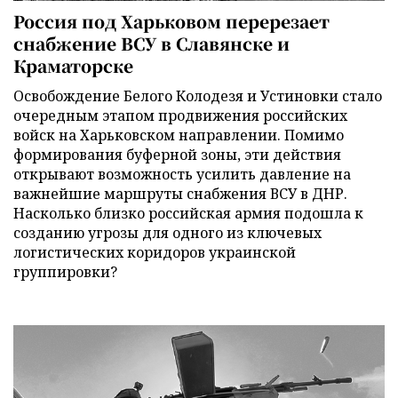
Россия под Харьковом перерезает
снабжение ВСУ в Славянске и
Краматорске
Освобождение Белого Колодезя и Устиновки стало
очередным этапом продвижения российских
войск на Харьковском направлении. Помимо
формирования буферной зоны, эти действия
открывают возможность усилить давление на
важнейшие маршруты снабжения ВСУ в ДНР.
Насколько близко российская армия подошла к
созданию угрозы для одного из ключевых
логистических коридоров украинской
группировки?