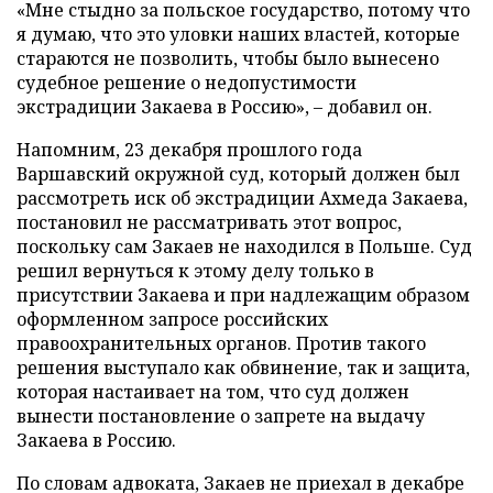
«Мне стыдно за польское государство, потому что
я думаю, что это уловки наших властей, которые
стараются не позволить, чтобы было вынесено
судебное решение о недопустимости
экстрадиции Закаева в Россию», – добавил он.
Напомним, 23 декабря прошлого года
Варшавский окружной суд, который должен был
рассмотреть иск об экстрадиции Ахмеда Закаева,
постановил не рассматривать этот вопрос,
поскольку сам Закаев не находился в Польше. Суд
решил вернуться к этому делу только в
присутствии Закаева и при надлежащим образом
оформленном запросе российских
правоохранительных органов. Против такого
решения выступало как обвинение, так и защита,
которая настаивает на том, что суд должен
вынести постановление о запрете на выдачу
Закаева в Россию.
По словам адвоката, Закаев не приехал в декабре