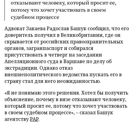
отказывают человеку, который просит ее,
потому что хочет участвовать в своем
судебном процессе
Адвокат Закаева Радослав Башук сообщил, что его
доверитель получил в Великобритании, где он
скрывается от российских правоохранительных
органов, загранпаспорт и собирался
присутствовать в четверг на заседании
Апелляционного суда в Варшаве по делу об
экстрадиции. Однако отказ
внешнеполитического ведомства пускать его в
страну стал для него неожиданностью.
«Я не понимаю этого решения. Хотел бы получить
объяснение, почему в визе отказывают человеку,
который просит ее, потому что хочет участвовать
в своем судебном процессе»,
–
сказал Башук
агентству
PAP
.