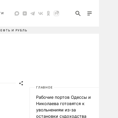
ТИ
НЕФТЬ И РУБЛЬ
ГЛАВНОЕ
Рабочие портов Одессы и
Николаева готовятся к
увольнениям из-за
остановки судоходства