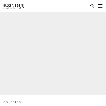
ОБЩЕСТВО