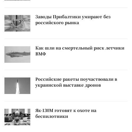
Заводы Прибалтики умирают без
российского рынка
Как шли на смертельный риск летчики
ВМФ
Российские ракеты поучаствовали в
украинской выставке дронов
Як-130М готовят к охоте на
беспилотники