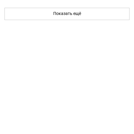
Показать ещё