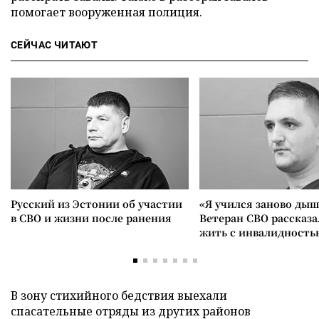
помогает вооруженная полиция.
СЕЙЧАС ЧИТАЮТ
Русский из Эстонии об участии
«Я учился заново дыш
в СВО и жизни после ранения
Ветеран СВО рассказа
жить с инвалидность
В зону стихийного бедствия выехали
спасательные отряды из других районов