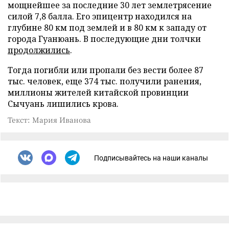
мощнейшее за последние 30 лет землетрясение
силой 7,8 балла. Его эпицентр находился на
глубине 80 км под землей и в 80 км к западу от
города Гуанюань. В последующие дни толчки
продолжились
.
Тогда погибли или пропали без вести более 87
тыс. человек, еще 374 тыс. получили ранения,
миллионы жителей китайской провинции
Сычуань лишились крова.
Текст: Мария Иванова
Подписывайтесь на наши каналы