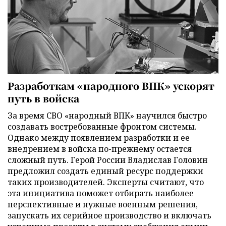
Разработкам «народного ВПК» ускорят
путь в войска
За время СВО «народный ВПК» научился быстро
создавать востребованные фронтом системы.
Однако между появлением разработки и ее
внедрением в войска по-прежнему остается
сложный путь. Герой России Владислав Головин
предложил создать единый ресурс поддержки
таких производителей. Эксперты считают, что
эта инициатива поможет отбирать наиболее
перспективные и нужные военным решения,
запускать их серийное производство и включать