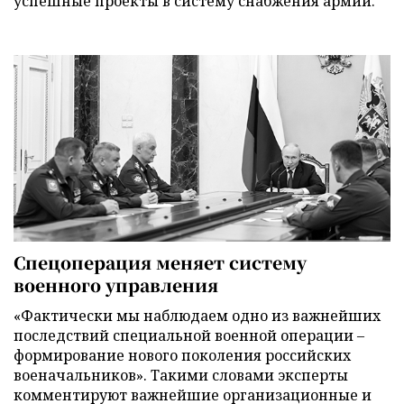
успешные проекты в систему снабжения армии.
Спецоперация меняет систему
военного управления
«Фактически мы наблюдаем одно из важнейших
последствий специальной военной операции –
формирование нового поколения российских
военачальников». Такими словами эксперты
комментируют важнейшие организационные и