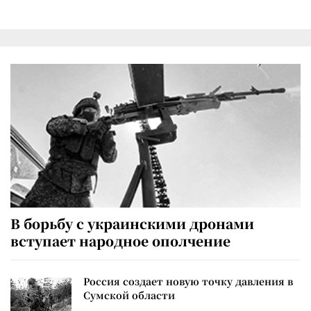
В борьбу с украинскими дронами
вступает народное ополчение
Россия создает новую точку давления в
Сумской области