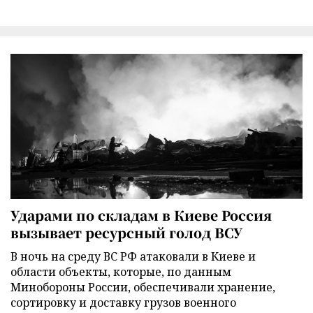
Ударами по складам в Киеве Россия
вызывает ресурсный голод ВСУ
В ночь на среду ВС РФ атаковали в Киеве и
области объекты, которые, по данным
Минобороны России, обеспечивали хранение,
сортировку и доставку грузов военного