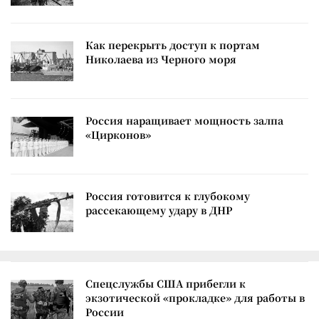
Как перекрыть доступ к портам
Николаева из Черного моря
Россия наращивает мощность залпа
«Цирконов»
Россия готовится к глубокому
рассекающему удару в ДНР
Спецслужбы США прибегли к
экзотической «прокладке» для работы в
России