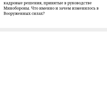
кадровые решения, принятые в руководстве
Минобороны. Что именно и зачем изменилось в
Вооруженных силах?