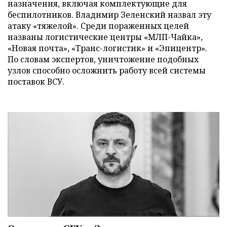
назначения, включая комплектующие для
беспилотников. Владимир Зеленский назвал эту
атаку «тяжелой». Среди пораженных целей
названы логистические центры «МЛП-Чайка»,
«Новая почта», «Транс-логистик» и «Эпицентр».
По словам экспертов, уничтожение подобных
узлов способно осложнить работу всей системы
поставок ВСУ.