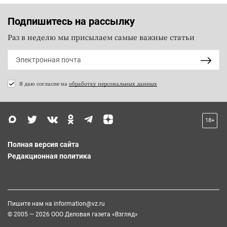
Подпишитесь на рассылку
Раз в неделю мы присылаем самые важные статьи
Я даю согласие на
обработку персональных данных
18+
Полная версия сайта
Редакционная политика
Пишите нам на
information@vz.ru
© 2005 — 2026 ООО Деловая газета «Взгляд»