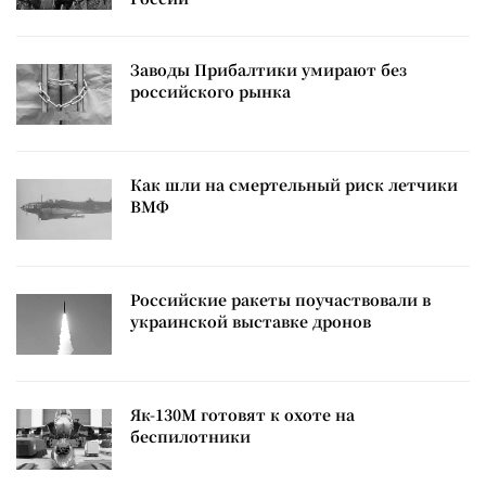
Заводы Прибалтики умирают без
российского рынка
Как шли на смертельный риск летчики
ВМФ
Российские ракеты поучаствовали в
украинской выставке дронов
Як-130М готовят к охоте на
беспилотники