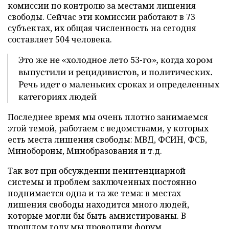
комиссии по контролю за местами лишения
свободы. Сейчас эти комиссии работают в 73
субъектах, их общая численность на сегодня
составляет 504 человека.
Это же не «холодное лето 53-го», когда хором
выпустили и рецидивистов, и политических.
Речь идет о маленьких сроках и определенных
категориях людей
Последнее время мы очень плотно занимаемся
этой темой, работаем с ведомствами, у которых
есть места лишения свободы: МВД, ФСИН, ФСБ,
Минобороны, Минобразования и т.д.
Так вот при обсуждении пенитенциарной
системы и проблем заключенных постоянно
поднимается одна и та же тема: в местах
лишения свободы находится много людей,
которые могли бы быть амнистированы. В
прошлом году мы проводили форум