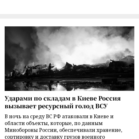
Ударами по складам в Киеве Россия
вызывает ресурсный голод ВСУ
В ночь на среду ВС РФ атаковали в Киеве и
области объекты, которые, по данным
Минобороны России, обеспечивали хранение,
сортировку и доставку грузов военного