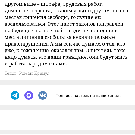
другом виде – штрафа, трудовых работ,
домашнего ареста, в каком угодно другом, но не в
местах лишения свободы, то лучше ею
воспользоваться. Этот пакет законов направлен
на будущее, на то, чтобы люди не попадали в
места лишения свободы за незначительные
правонарушения. А мы сейчас думаем о тех, кто
уже, к сожалению, оказался там. О них ведь тоже
надо думать, это наши граждане, они будут жить
и работать рядом с нами.
Текст: Роман Крецул
Подписывайтесь на наши каналы