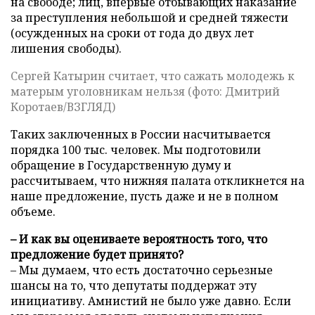
на свободе; лиц, впервые отбывающих наказание
за преступления небольшой и средней тяжести
(осужденных на сроки от года до двух лет
лишения свободы).
Сергей Катырин считает, что сажать молодежь к
матерым уголовникам нельзя (фото: Дмитрий
Коротаев/ВЗГЛЯД)
Таких заключенных в России насчитывается
порядка 100 тыс. человек. Мы подготовили
обращение в Государственную думу и
рассчитываем, что нижняя палата откликнется на
наше предложение, пусть даже и не в полном
объеме.
– И как вы оцениваете вероятность того, что
предложение будет принято?
– Мы думаем, что есть достаточно серьезные
шансы на то, что депутаты поддержат эту
инициативу. Амнистий не было уже давно. Если