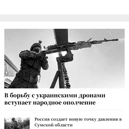
В борьбу с украинскими дронами
вступает народное ополчение
Россия создает новую точку давления в
Сумской области