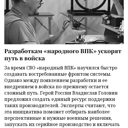
Разработкам «народного ВПК» ускорят
путь в войска
За время СВО «народный ВПК» научился быстро
создавать востребованные фронтом системы.
Однако между появлением разработки и ее
внедрением в войска по-прежнему остается
сложный путь. Герой России Владислав Головин
предложил создать единый ресурс поддержки
таких производителей. Эксперты считают, что
эта инициатива поможет отбирать наиболее
перспективные и нужные военным решения,
запускать их серийное производство и включать