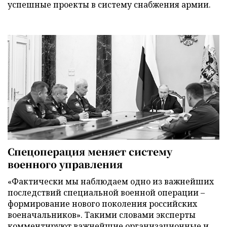
успешные проекты в систему снабжения армии.
Спецоперация меняет систему
военного управления
«Фактически мы наблюдаем одно из важнейших
последствий специальной военной операции –
формирование нового поколения российских
военачальников». Такими словами эксперты
комментируют важнейшие организационные и