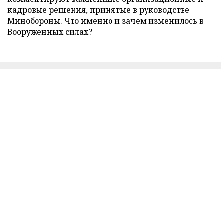
кадровые решения, принятые в руководстве
Минобороны. Что именно и зачем изменилось в
Вооруженных силах?