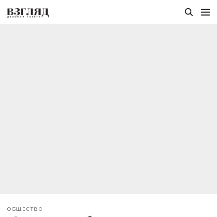
ОБЩЕСТВО