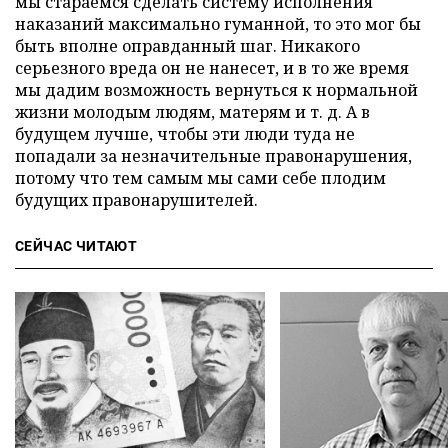
мы стараемся сделать систему исполнения
наказаний максимально гуманной, то это мог бы
быть вполне оправданный шаг. Никакого
серьезного вреда он не нанесет, и в то же время
мы дадим возможность вернуться к нормальной
жизни молодым людям, матерям и т. д. А в
будущем лучше, чтобы эти люди туда не
попадали за незначительные правонарушения,
потому что тем самым мы сами себе плодим
будущих правонарушителей.
СЕЙЧАС ЧИТАЮТ