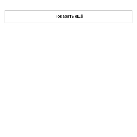
Показать ещё