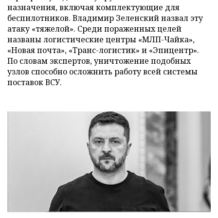
назначения, включая комплектующие для
беспилотников. Владимир Зеленский назвал эту
атаку «тяжелой». Среди пораженных целей
названы логистические центры «МЛП-Чайка»,
«Новая почта», «Транс-логистик» и «Эпицентр».
По словам экспертов, уничтожение подобных
узлов способно осложнить работу всей системы
поставок ВСУ.