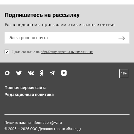
Подпишитесь на рассылку
Раз в неделю мы присылаем самые важные статьи
Я даю согласие на
обработку персональных данных
18+
Полная версия сайта
Редакционная политика
Пишите нам на
information@vz.ru
© 2005 — 2026 ООО Деловая газета «Взгляд»