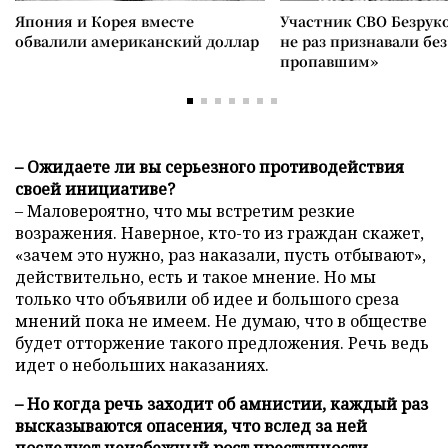
Япония и Корея вместе
Участник СВО Безрук
обвалили американский доллар
не раз признавали без
пропавшим»
– Ожидаете ли вы серьезного противодействия
своей инициативе?
– Маловероятно, что мы встретим резкие
возражения. Наверное, кто-то из граждан скажет,
«зачем это нужно, раз наказали, пусть отбывают»,
действительно, есть и такое мнение. Но мы
только что объявили об идее и большого среза
мнений пока не имеем. Не думаю, что в обществе
будет отторжение такого предложения. Речь ведь
идет о небольших наказаниях.
– Но когда речь заходит об амнистии, каждый раз
высказываются опасения, что вслед за ней