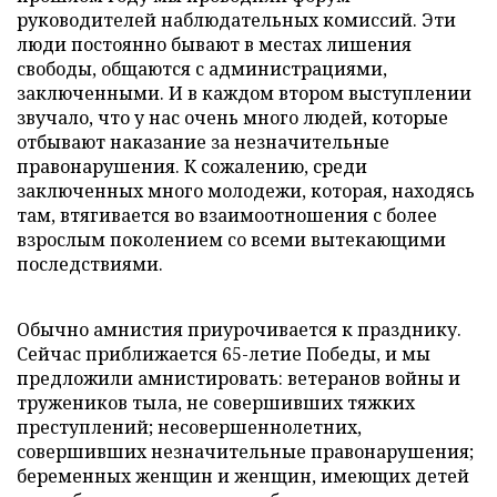
руководителей наблюдательных комиссий. Эти
люди постоянно бывают в местах лишения
свободы, общаются с администрациями,
заключенными. И в каждом втором выступлении
звучало, что у нас очень много людей, которые
отбывают наказание за незначительные
правонарушения. К сожалению, среди
заключенных много молодежи, которая, находясь
там, втягивается во взаимоотношения с более
взрослым поколением со всеми вытекающими
последствиями.
Обычно амнистия приурочивается к празднику.
Сейчас приближается 65-летие Победы, и мы
предложили амнистировать: ветеранов войны и
тружеников тыла, не совершивших тяжких
преступлений; несовершеннолетних,
совершивших незначительные правонарушения;
беременных женщин и женщин, имеющих детей