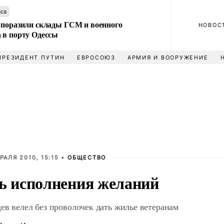
аса
 поразили склады ГСМ и военного
НОВОС
 в порту Одессы
ПРЕЗИДЕНТ ПУТИН
ЕВРОСОЮЗ
АРМИЯ И ВООРУЖЕНИЕ
РАЛЯ 2010, 15:15 •
ОБЩЕСТВО
ь исполнения желаний
ев велел без проволочек дать жилье ветеранам