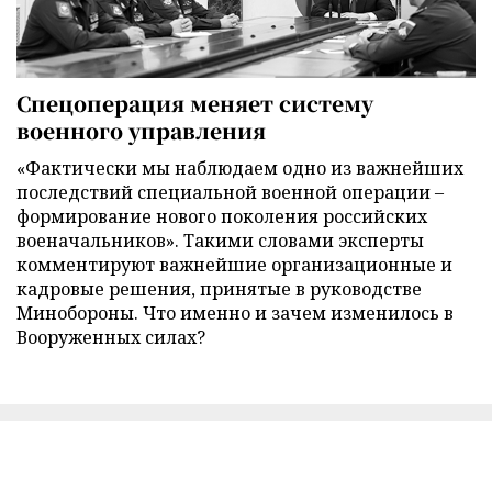
Спецоперация меняет систему
военного управления
«Фактически мы наблюдаем одно из важнейших
последствий специальной военной операции –
формирование нового поколения российских
военачальников». Такими словами эксперты
комментируют важнейшие организационные и
кадровые решения, принятые в руководстве
Минобороны. Что именно и зачем изменилось в
Вооруженных силах?