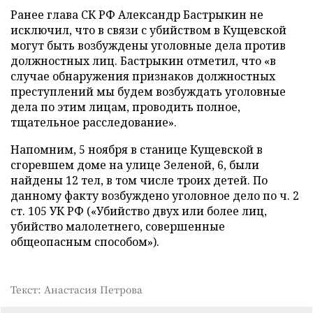
Ранее глава СК РФ Александр Бастрыкин не
исключил, что в связи с убийством в Кущевской
могут быть возбуждены уголовные дела против
должностных лиц. Бастрыкин отметил, что «в
случае обнаружения признаков должностных
преступлений мы будем возбуждать уголовные
дела по этим лицам, проводить полное,
тщательное расследование».
Напомним, 5 ноября в станице Кущевской в
сгоревшем доме на улице Зеленой, 6, были
найдены 12 тел, в том числе троих детей. По
данному факту возбуждено уголовное дело по ч. 2
ст. 105 УК РФ («Убийство двух или более лиц,
убийство малолетнего, совершенные
общеопасным способом»).
Текст: Анастасия Петрова