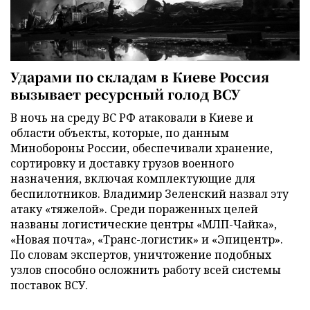
Ударами по складам в Киеве Россия
вызывает ресурсный голод ВСУ
В ночь на среду ВС РФ атаковали в Киеве и
области объекты, которые, по данным
Минобороны России, обеспечивали хранение,
сортировку и доставку грузов военного
назначения, включая комплектующие для
беспилотников. Владимир Зеленский назвал эту
атаку «тяжелой». Среди пораженных целей
названы логистические центры «МЛП-Чайка»,
«Новая почта», «Транс-логистик» и «Эпицентр».
По словам экспертов, уничтожение подобных
узлов способно осложнить работу всей системы
поставок ВСУ.