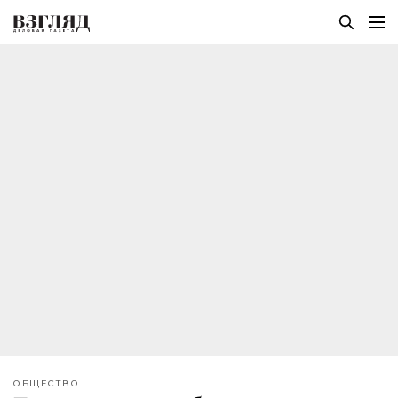
ОБЩЕСТВО