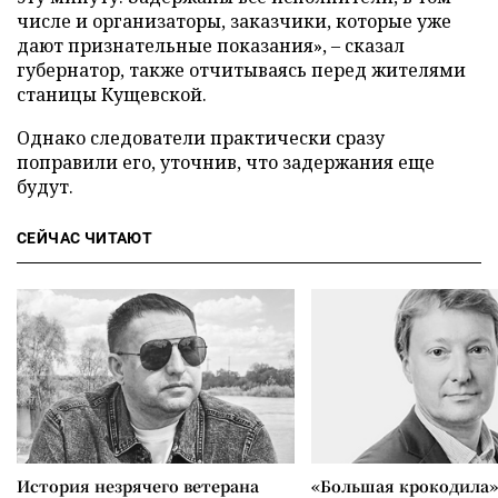
числе и организаторы, заказчики, которые уже
дают признательные показания», – сказал
губернатор, также отчитываясь перед жителями
станицы Кущевской.
Однако следователи практически сразу
поправили его, уточнив, что задержания еще
будут.
СЕЙЧАС ЧИТАЮТ
История незрячего ветерана
«Большая крокодила»