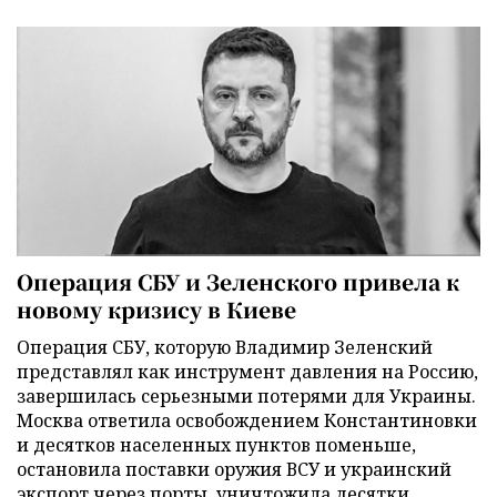
Операция СБУ и Зеленского привела к
новому кризису в Киеве
Операция СБУ, которую Владимир Зеленский
представлял как инструмент давления на Россию,
завершилась серьезными потерями для Украины.
Москва ответила освобождением Константиновки
и десятков населенных пунктов поменьше,
остановила поставки оружия ВСУ и украинский
экспорт через порты, уничтожила десятки