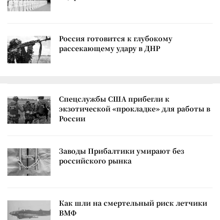
Россия готовится к глубокому
рассекающему удару в ДНР
Спецслужбы США прибегли к
экзотической «прокладке» для работы в
России
Заводы Прибалтики умирают без
российского рынка
Как шли на смертельный риск летчики
ВМФ