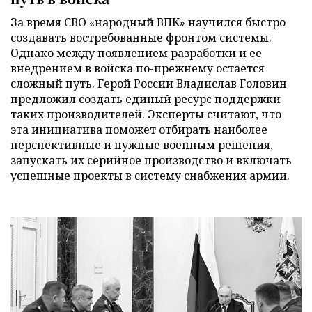
За время СВО «народный ВПК» научился быстро
создавать востребованные фронтом системы.
Однако между появлением разработки и ее
внедрением в войска по-прежнему остается
сложный путь. Герой России Владислав Головин
предложил создать единый ресурс поддержки
таких производителей. Эксперты считают, что
эта инициатива поможет отбирать наиболее
перспективные и нужные военным решения,
запускать их серийное производство и включать
успешные проекты в систему снабжения армии.