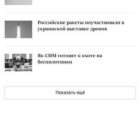
Российские ракеты поучаствовали в
украинской выставке дронов
Як-130М готовят к охоте на
беспилотники
Показать ещё