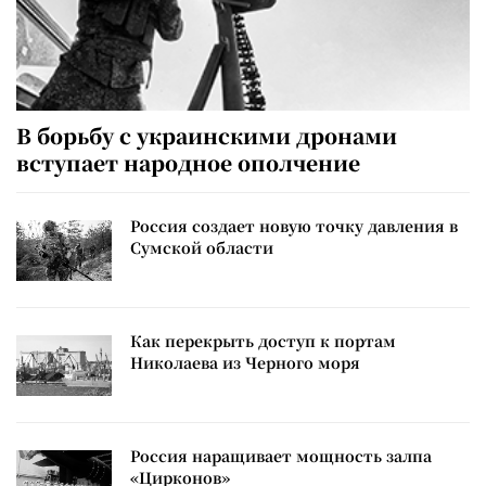
В борьбу с украинскими дронами
вступает народное ополчение
Россия создает новую точку давления в
Сумской области
Как перекрыть доступ к портам
Николаева из Черного моря
Россия наращивает мощность залпа
«Цирконов»