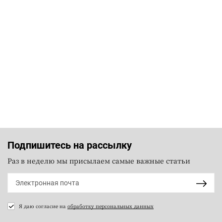
Подпишитесь на рассылку
Раз в неделю мы присылаем самые важные статьи
Я даю согласие на
обработку персональных данных