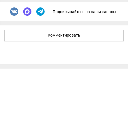
Подписывайтесь на наши каналы
Комментировать