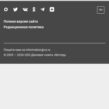
18+
Полная версия сайта
Редакционная политика
Пишите нам на
information@vz.ru
© 2005 — 2026 ООО Деловая газета «Взгляд»