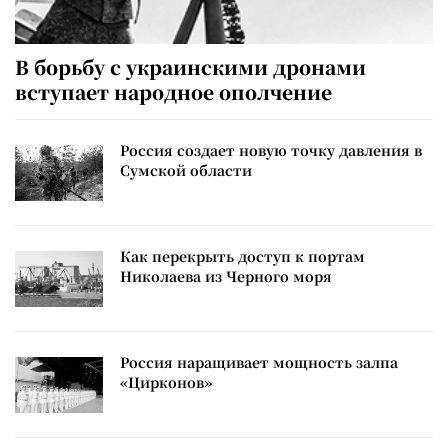
В борьбу с украинскими дронами
вступает народное ополчение
Россия создает новую точку давления в
Сумской области
Как перекрыть доступ к портам
Николаева из Черного моря
Россия наращивает мощность залпа
«Цирконов»