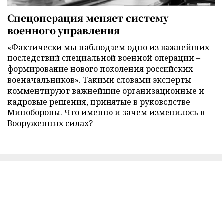
Спецоперация меняет систему
военного управления
«Фактически мы наблюдаем одно из важнейших
последствий специальной военной операции –
формирование нового поколения российских
военачальников». Такими словами эксперты
комментируют важнейшие организационные и
кадровые решения, принятые в руководстве
Минобороны. Что именно и зачем изменилось в
Вооруженных силах?