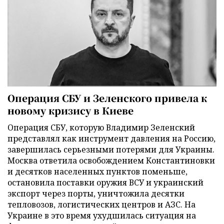
Операция СБУ и Зеленского привела к
новому кризису в Киеве
Операция СБУ, которую Владимир Зеленский
представлял как инструмент давления на Россию,
завершилась серьезными потерями для Украины.
Москва ответила освобождением Константиновки
и десятков населенных пунктов поменьше,
остановила поставки оружия ВСУ и украинский
экспорт через порты, уничтожила десятки
тепловозов, логистических центров и АЗС. На
Украине в это время ухудшилась ситуация на