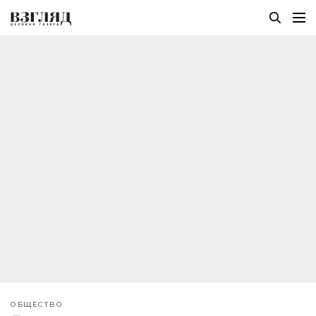
ОБЩЕСТВО