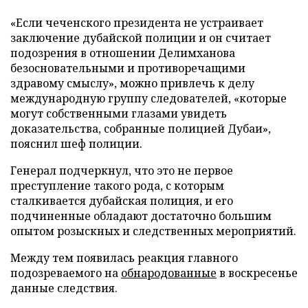
«Если чеченского президента не устраивает
заключение дубайской полиции и он считает
подозрения в отношении Делимханова
безосновательными и противоречащими
здравому смыслу», можно привлечь к делу
международную группу следователей, «которые
могут собственными глазами увидеть
доказательства, собранные полицией Дубаи»,
пояснил шеф полиции.
Генерал подчеркнул, что это не первое
преступление такого рода, с которым
сталкивается дубайская полиция, и его
подчиненные обладают достаточно большим
опытом розыскных и следственных мероприятий.
Между тем появилась реакция главного
подозреваемого на
обнародованные
в воскресенье
данные следствия.