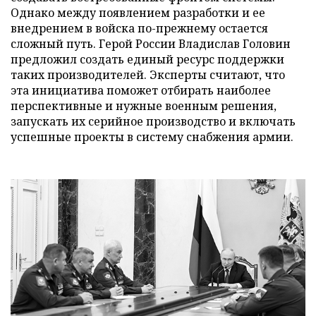
Однако между появлением разработки и ее
внедрением в войска по-прежнему остается
сложный путь. Герой России Владислав Головин
предложил создать единый ресурс поддержки
таких производителей. Эксперты считают, что
эта инициатива поможет отбирать наиболее
перспективные и нужные военным решения,
запускать их серийное производство и включать
успешные проекты в систему снабжения армии.