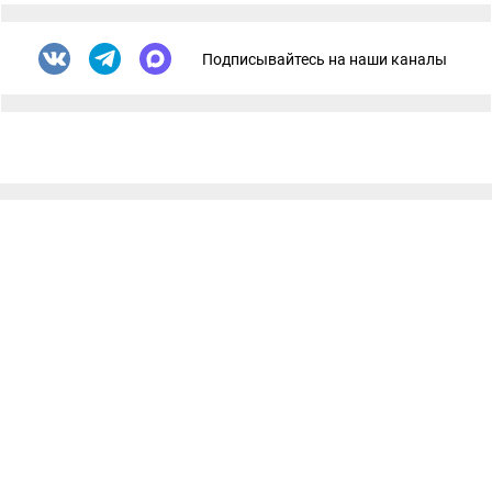
Подписывайтесь на наши каналы