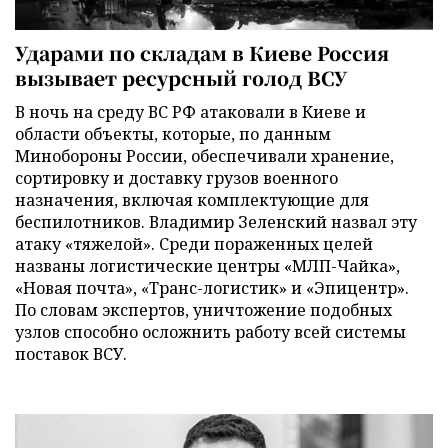
Ударами по складам в Киеве Россия
вызывает ресурсный голод ВСУ
В ночь на среду ВС РФ атаковали в Киеве и
области объекты, которые, по данным
Минобороны России, обеспечивали хранение,
сортировку и доставку грузов военного
назначения, включая комплектующие для
беспилотников. Владимир Зеленский назвал эту
атаку «тяжелой». Среди пораженных целей
названы логистические центры «МЛП-Чайка»,
«Новая почта», «Транс-логистик» и «Эпицентр».
По словам экспертов, уничтожение подобных
узлов способно осложнить работу всей системы
поставок ВСУ.