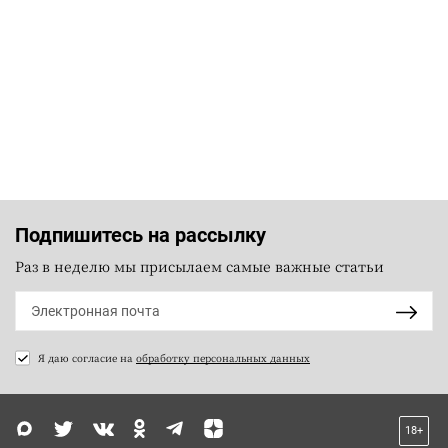
Подпишитесь на рассылку
Раз в неделю мы присылаем самые важные статьи
Я даю согласие на
обработку персональных данных
18+