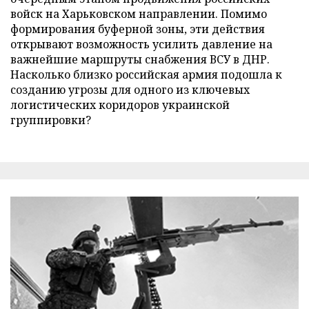
войск на Харьковском направлении. Помимо
формирования буферной зоны, эти действия
открывают возможность усилить давление на
важнейшие маршруты снабжения ВСУ в ДНР.
Насколько близко российская армия подошла к
созданию угрозы для одного из ключевых
логистических коридоров украинской
группировки?