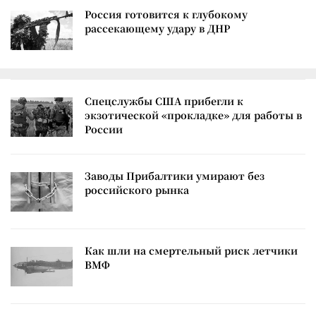
Россия готовится к глубокому
рассекающему удару в ДНР
Спецслужбы США прибегли к
экзотической «прокладке» для работы в
России
Заводы Прибалтики умирают без
российского рынка
Как шли на смертельный риск летчики
ВМФ