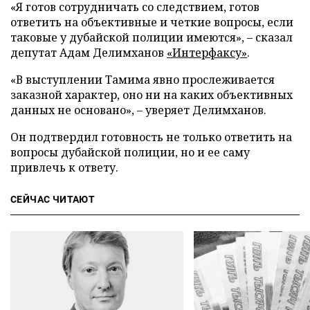
«Я готов сотрудничать со следствием, готов
ответить на объективные и четкие вопросы, если
таковые у дубайской полиции имеются», – сказал
депутат Адам Делимханов
«Интерфаксу»
.
«В выступлении Тамима явно прослеживается
заказной характер, оно ни на каких объективных
данных не основано», – уверяет Делимханов.
Он подтвердил готовность не только ответить на
вопросы дубайской полиции, но и ее саму
привлечь к ответу.
СЕЙЧАС ЧИТАЮТ