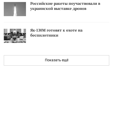
Российские ракеты поучаствовали в
украинской выставке дронов
Як-130М готовят к охоте на
беспилотники
Показать ещё