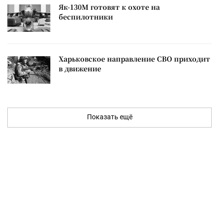
Як-130М готовят к охоте на
беспилотники
Харьковское направление СВО приходит
в движение
Показать ещё