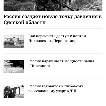
Россия создает новую точку давления в
Сумской области
Как перекрыть доступ к портам
Николаева из Черного моря
Россия наращивает мощность залпа
«Цирконов»
Россия готовится к глубокому
рассекающему удару в ДНР