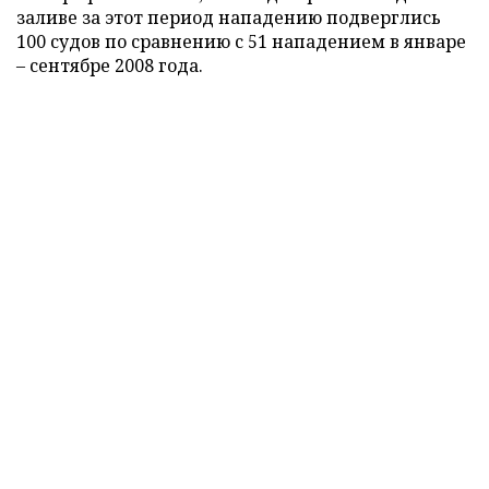
заливе за этот период нападению подверглись
100 судов по сравнению с 51 нападением в январе
– сентябре 2008 года.