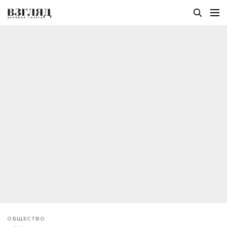
ОБЩЕСТВО