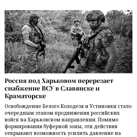
Россия под Харьковом перерезает
снабжение ВСУ в Славянске и
Краматорске
Освобождение Белого Колодезя и Устиновки стало
очередным этапом продвижения российских
войск на Харьковском направлении. Помимо
формирования буферной зоны, эти действия
открывают возможность усилить давление на