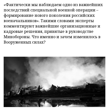
«Фактически мы наблюдаем одно из важнейших
последствий специальной военной операции –
формирование нового поколения российских
военачальников». Такими словами эксперты
комментируют важнейшие организационные и
кадровые решения, принятые в руководстве
Минобороны. Что именно и зачем изменилось в
Вооруженных силах?