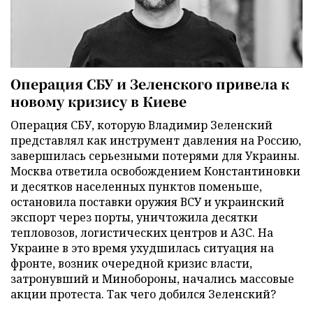
Операция СБУ и Зеленского привела к
новому кризису в Киеве
Операция СБУ, которую Владимир Зеленский
представлял как инструмент давления на Россию,
завершилась серьезными потерями для Украины.
Москва ответила освобождением Константиновки
и десятков населенных пунктов поменьше,
остановила поставки оружия ВСУ и украинский
экспорт через порты, уничтожила десятки
тепловозов, логистических центров и АЗС. На
Украине в это время ухудшилась ситуация на
фронте, возник очередной кризис власти,
затронувший и Минобороны, начались массовые
акции протеста. Так чего добился Зеленский?