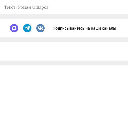
Текст: Роман Ошаров
Подписывайтесь на наши каналы