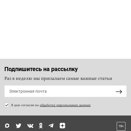
Подпишитесь на рассылку
Раз в неделю мы присылаем самые важные статьи
Я даю согласие на
обработку персональных данных
18+