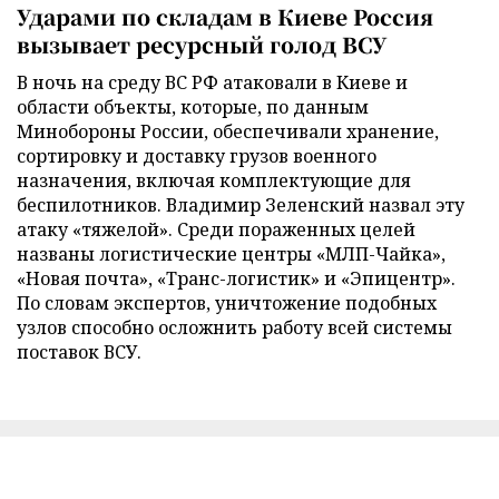
Ударами по складам в Киеве Россия
вызывает ресурсный голод ВСУ
В ночь на среду ВС РФ атаковали в Киеве и
области объекты, которые, по данным
Минобороны России, обеспечивали хранение,
сортировку и доставку грузов военного
назначения, включая комплектующие для
беспилотников. Владимир Зеленский назвал эту
атаку «тяжелой». Среди пораженных целей
названы логистические центры «МЛП-Чайка»,
«Новая почта», «Транс-логистик» и «Эпицентр».
По словам экспертов, уничтожение подобных
узлов способно осложнить работу всей системы
поставок ВСУ.