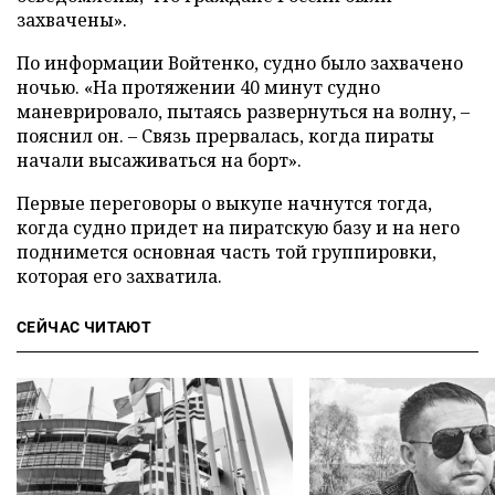
захвачены».
По информации Войтенко, судно было захвачено
ночью. «На протяжении 40 минут судно
маневрировало, пытаясь развернуться на волну, –
пояснил он. – Связь прервалась, когда пираты
начали высаживаться на борт».
Первые переговоры о выкупе начнутся тогда,
когда судно придет на пиратскую базу и на него
поднимется основная часть той группировки,
которая его захватила.
СЕЙЧАС ЧИТАЮТ