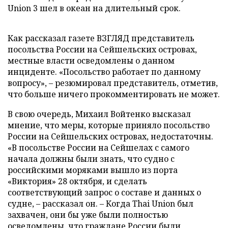
Union 3 шел в океан на длительный срок.
Как рассказал газете ВЗГЛЯД представитель
посольства России на Сейшельских островах,
местные власти осведомлены о данном
инциденте. «Посольство работает по данному
вопросу», – резюмировал представитель, отметив,
что больше ничего прокомментировать не может.
В свою очередь, Михаил Войтенко высказал
мнение, что меры, которые приняло посольство
России на Сейшельских островах, недостаточны.
«В посольстве России на Сейшелах с самого
начала должны были знать, что судно с
российскими моряками вышло из порта
«Виктория» 28 октября, и сделать
соответствующий запрос о составе и данных о
судне, – рассказал он. – Когда Thai Union был
захвачен, они бы уже были полностью
осведомлены, что граждане России были