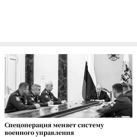
Спецоперация меняет систему
военного управления