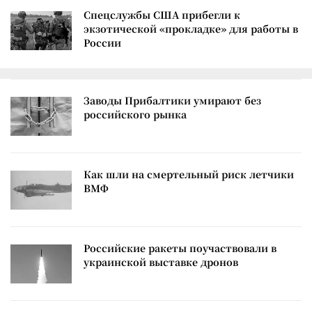
Спецслужбы США прибегли к
экзотической «прокладке» для работы в
России
Заводы Прибалтики умирают без
российского рынка
Как шли на смертельный риск летчики
ВМФ
Российские ракеты поучаствовали в
украинской выставке дронов