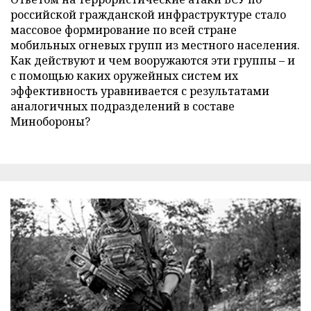
российской гражданской инфраструктуре стало
массовое формирование по всей стране
мобильных огневых групп из местного населения.
Как действуют и чем вооружаются эти группы – и
с помощью каких оружейных систем их
эффективность уравнивается с результатами
аналогичных подразделений в составе
Минобороны?