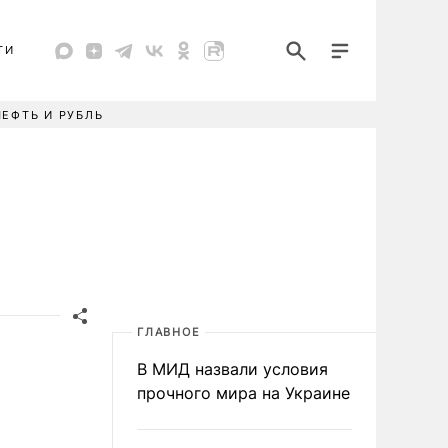
ТИ
НЕФТЬ И РУБЛЬ
ГЛАВНОЕ
В МИД назвали условия
прочного мира на Украине