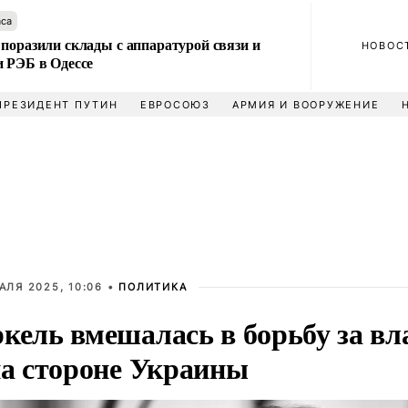
аса
поразили склады с аппаратурой связи и
НОВОС
и РЭБ в Одессе
ПРЕЗИДЕНТ ПУТИН
ЕВРОСОЮЗ
АРМИЯ И ВООРУЖЕНИЕ
АЛЯ 2025, 10:06 •
ПОЛИТИКА
кель вмешалась в борьбу за вл
на стороне Украины