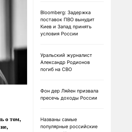
Bloomberg: Задержка
поставок ПВО вынудит
Киев и Запад принять
условия России
Уральский журналист
Александр Родионов
погиб на СВО
Фон дер Ляйен призвала
пресечь доходы России
 о том,
Названы самые
не,
популярные российские