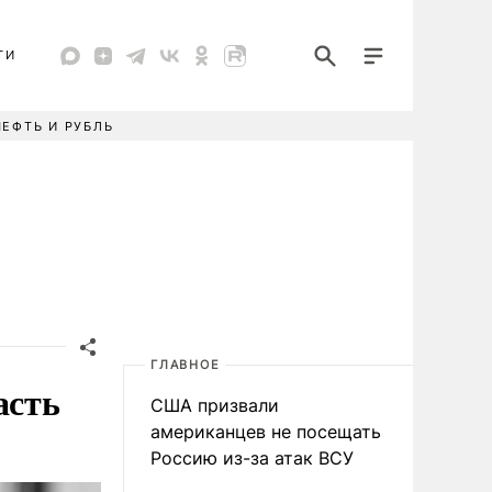
ТИ
НЕФТЬ И РУБЛЬ
ГЛАВНОЕ
асть
США призвали
американцев не посещать
Россию из-за атак ВСУ