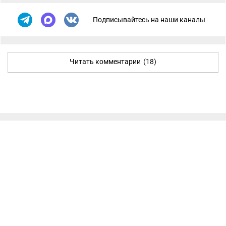
Подписывайтесь на наши каналы
Читать комментарии
(18)