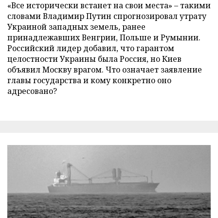
«Все исторически встанет на свои места» – такими
словами Владимир Путин спрогнозировал утрату
Украиной западных земель, ранее
принадлежавших Венгрии, Польше и Румынии.
Российский лидер добавил, что гарантом
целостности Украины была Россия, но Киев
объявил Москву врагом. Что означает заявление
главы государства и кому конкретно оно
адресовано?