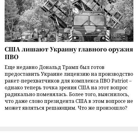
США лишают Украину главного оружия
ПВО
Еще недавно Дональд Трамп был готов
предоставить Украине лицензию на производство
ракет-перехватчиков для комплекса ПВО Patriot –
однако теперь точка зрения США на этот вопрос
радикально поменялась. Более того, выяснилось,
что даже слово президента США в этом вопросе не
может являться решающим. Что же произошло?