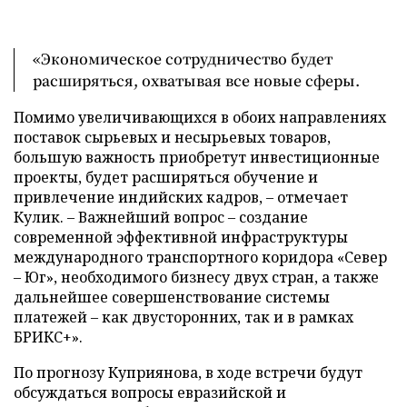
«Экономическое сотрудничество будет
расширяться, охватывая все новые сферы.
Помимо увеличивающихся в обоих направлениях
поставок сырьевых и несырьевых товаров,
большую важность приобретут инвестиционные
проекты, будет расширяться обучение и
привлечение индийских кадров, – отмечает
Кулик. – Важнейший вопрос – создание
современной эффективной инфраструктуры
международного транспортного коридора «Север
– Юг», необходимого бизнесу двух стран, а также
дальнейшее совершенствование системы
платежей – как двусторонних, так и в рамках
БРИКС+».
По прогнозу Куприянова, в ходе встречи будут
обсуждаться вопросы евразийской и