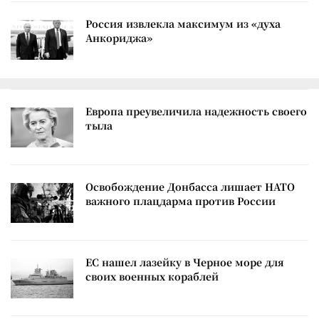
Россия извлекла максимум из «духа
Анкориджа»
Европа преувеличила надежность своего
тыла
Освобождение Донбасса лишает НАТО
важного плацдарма против России
ЕС нашел лазейку в Черное море для
своих военных кораблей