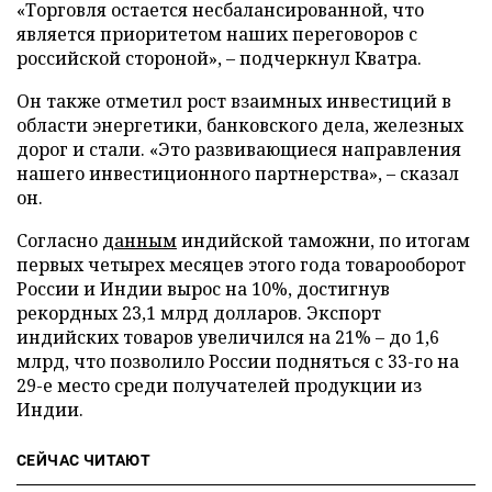
«Торговля остается несбалансированной, что
является приоритетом наших переговоров с
российской стороной», – подчеркнул Кватра.
Он также отметил рост взаимных инвестиций в
области энергетики, банковского дела, железных
дорог и стали. «Это развивающиеся направления
нашего инвестиционного партнерства», – сказал
он.
Согласно
данным
индийской таможни, по итогам
первых четырех месяцев этого года товарооборот
России и Индии вырос на 10%, достигнув
рекордных 23,1 млрд долларов. Экспорт
индийских товаров увеличился на 21% – до 1,6
млрд, что позволило России подняться с 33-го на
29-е место среди получателей продукции из
Индии.
СЕЙЧАС ЧИТАЮТ