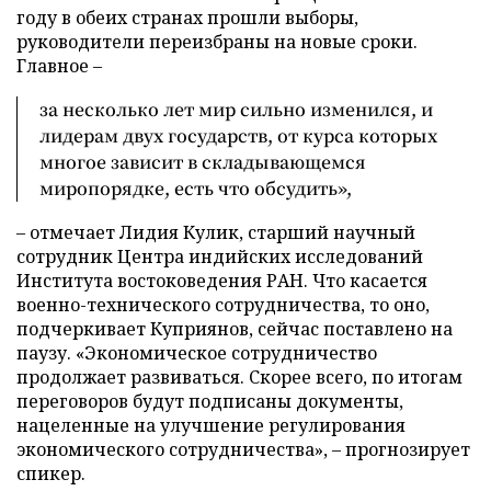
году в обеих странах прошли выборы,
руководители переизбраны на новые сроки.
Главное –
за несколько лет мир сильно изменился, и
лидерам двух государств, от курса которых
многое зависит в складывающемся
миропорядке, есть что обсудить»,
– отмечает Лидия Кулик, старший научный
сотрудник Центра индийских исследований
Института востоковедения РАН. Что касается
военно-технического сотрудничества, то оно,
подчеркивает Куприянов, сейчас поставлено на
паузу. «Экономическое сотрудничество
продолжает развиваться. Скорее всего, по итогам
переговоров будут подписаны документы,
нацеленные на улучшение регулирования
экономического сотрудничества», – прогнозирует
спикер.