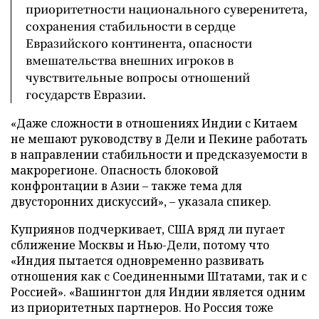
приоритетности национального суверенитета,
сохранения стабильности в сердце
Евразийского континента, опасности
вмешательства внешних игроков в
чувствительные вопросы отношений
государств Евразии.
«Даже сложности в отношениях Индии с Китаем
не мешают руководству в Дели и Пекине работать
в направлении стабильности и предсказуемости в
макрорегионе. Опасность блоковой
конфронтации в Азии – также тема для
двусторонних дискуссий», – указала спикер.
Куприянов подчеркивает, США вряд ли пугает
сближение Москвы и Нью-Дели, потому что
«Индия пытается одновременно развивать
отношения как с Соединенными Штатами, так и с
Россией». «Вашингтон для Индии является одним
из приоритетных партнеров. Но Россия тоже