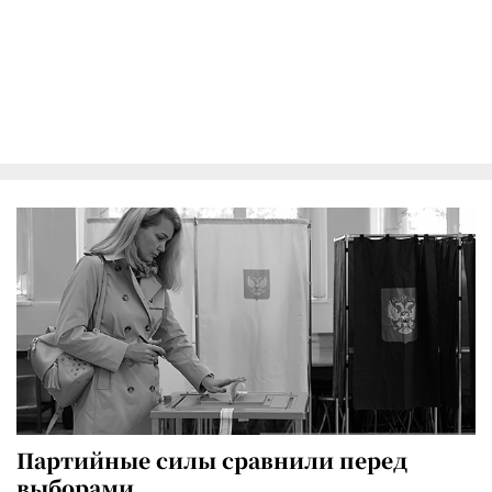
Партийные силы сравнили перед
выборами