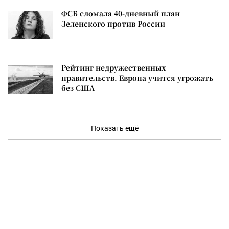
ФСБ сломала 40-дневный план
Зеленского против России
Рейтинг недружественных
правительств. Европа учится угрожать
без США
Показать ещё