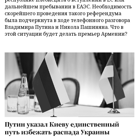
дальнейшем пребывании в ЕАЭС. Необходимость
скорейшего проведения такого референдума
была подчеркнута в ходе телефонного разговора
Владимира Путина и Никола Пашиняна. Что в
этой ситуации будет делать премьер Армении?
Путин указал Киеву единственный
путь избежать распада Украины