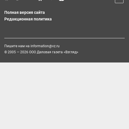
Полная версия сайта
Редакционная политика
Пишите нам на
information@vz.ru
© 2005 — 2026 ООО Деловая газета «Взгляд»