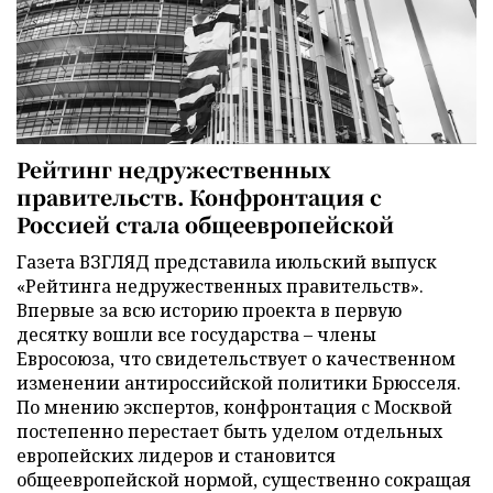
Рейтинг недружественных
правительств. Конфронтация с
Россией стала общеевропейской
Газета ВЗГЛЯД представила июльский выпуск
«Рейтинга недружественных правительств».
Впервые за всю историю проекта в первую
десятку вошли все государства – члены
Евросоюза, что свидетельствует о качественном
изменении антироссийской политики Брюсселя.
По мнению экспертов, конфронтация с Москвой
постепенно перестает быть уделом отдельных
европейских лидеров и становится
общеевропейской нормой, существенно сокращая