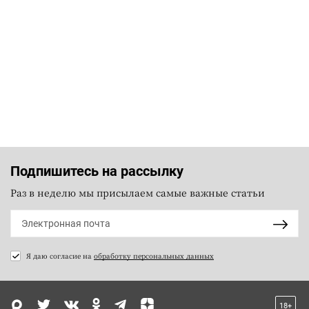
Подпишитесь на рассылку
Раз в неделю мы присылаем самые важные статьи
Я даю согласие на
обработку персональных данных
18+