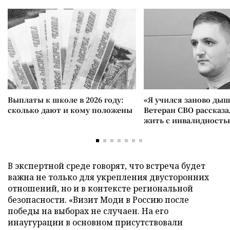
Выплаты к школе в 2026 году:
«Я учился заново дыш
сколько дают и кому положены
Ветеран СВО рассказа
жить с инвалидность
В экспертной среде говорят, что встреча будет
важна не только для укрепления двусторонних
отношений, но и в контексте региональной
безопасности. «Визит Моди в Россию после
победы на выборах не случаен. На его
инаугурации в основном присутствовали