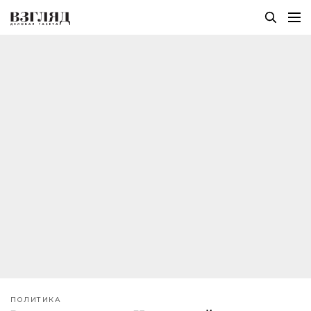
ПОЛИТИКА