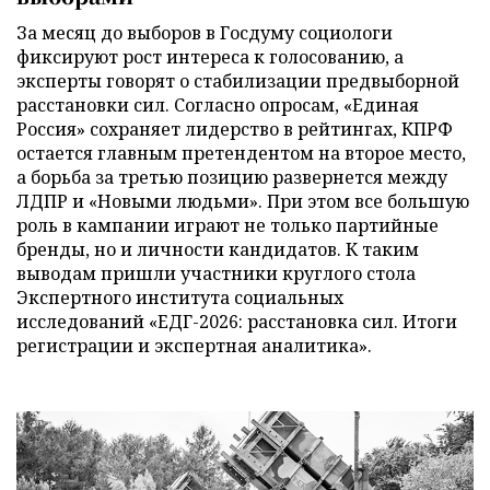
За месяц до выборов в Госдуму социологи
фиксируют рост интереса к голосованию, а
эксперты говорят о стабилизации предвыборной
расстановки сил. Согласно опросам, «Единая
Россия» сохраняет лидерство в рейтингах, КПРФ
остается главным претендентом на второе место,
а борьба за третью позицию развернется между
ЛДПР и «Новыми людьми». При этом все большую
роль в кампании играют не только партийные
бренды, но и личности кандидатов. К таким
выводам пришли участники круглого стола
Экспертного института социальных
исследований «ЕДГ-2026: расстановка сил. Итоги
регистрации и экспертная аналитика».