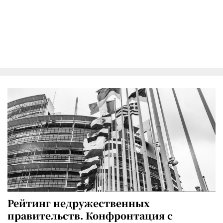
Рейтинг недружественных
правительств. Конфронтация с