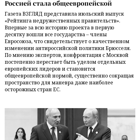
Россией стала общеевропейской
Газета ВЗГЛЯД представила июльский выпуск
«Рейтинга недружественных правительств».
Впервые за всю историю проекта в первую
десятку вошли все государства – члены
Евросоюза, что свидетельствует о качественном
изменении антироссийской политики Брюсселя.
По мнению экспертов, конфронтация с Москвой
постепенно перестает быть уделом отдельных
европейских лидеров и становится
общеевропейской нормой, существенно сокращая
пространство для маневра даже наиболее
осторожных стран ЕС.