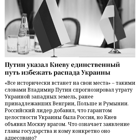
Путин указал Киеву единственный
путь избежать распада Украины
«Все исторически встанет на свои места» – такими
словами Владимир Путин спрогнозировал утрату
Украиной западных земель, ранее
принадлежавших Венгрии, Польше и Румынии.
Российский лидер добавил, что гарантом
целостности Украины была Россия, но Киев
объявил Москву врагом. Что означает заявление
главы государства и кому конкретно оно
адресовано?