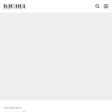
ПОЛИТИКА