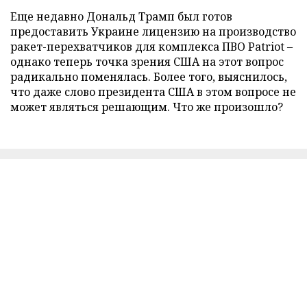
Еще недавно Дональд Трамп был готов
предоставить Украине лицензию на производство
ракет-перехватчиков для комплекса ПВО Patriot –
однако теперь точка зрения США на этот вопрос
радикально поменялась. Более того, выяснилось,
что даже слово президента США в этом вопросе не
может являться решающим. Что же произошло?