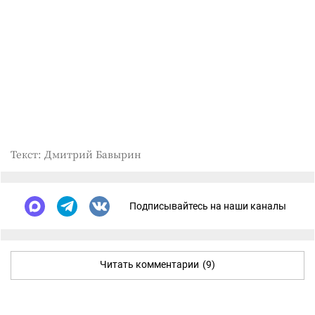
Текст: Дмитрий Бавырин
Подписывайтесь на наши каналы
Читать комментарии
(9)