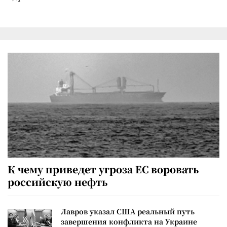
К чему приведет угроза ЕС воровать
российскую нефть
Лавров указал США реальный путь
завершения конфликта на Украине