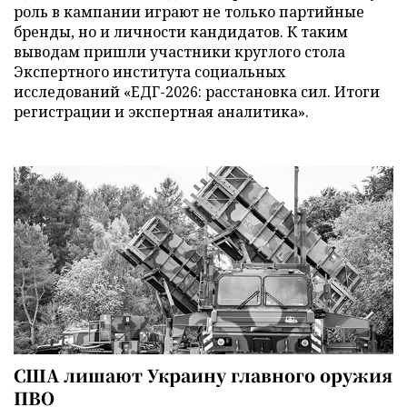
роль в кампании играют не только партийные
бренды, но и личности кандидатов. К таким
выводам пришли участники круглого стола
Экспертного института социальных
исследований «ЕДГ-2026: расстановка сил. Итоги
регистрации и экспертная аналитика».
США лишают Украину главного оружия
ПВО