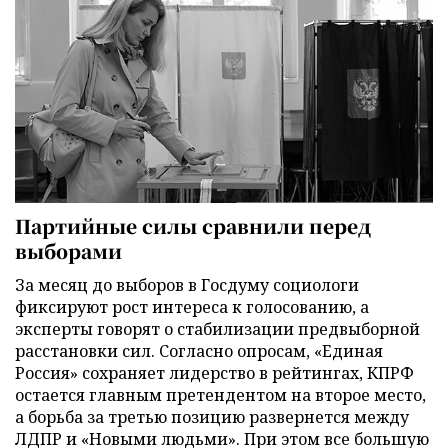
Партийные силы сравнили перед
выборами
За месяц до выборов в Госдуму социологи
фиксируют рост интереса к голосованию, а
эксперты говорят о стабилизации предвыборной
расстановки сил. Согласно опросам, «Единая
Россия» сохраняет лидерство в рейтингах, КПРФ
остается главным претендентом на второе место,
а борьба за третью позицию развернется между
ЛДПР и «Новыми людьми». При этом все большую