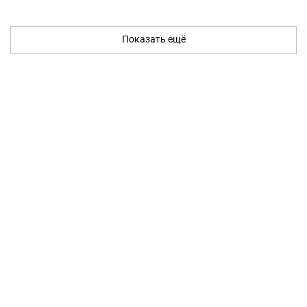
Показать ещё