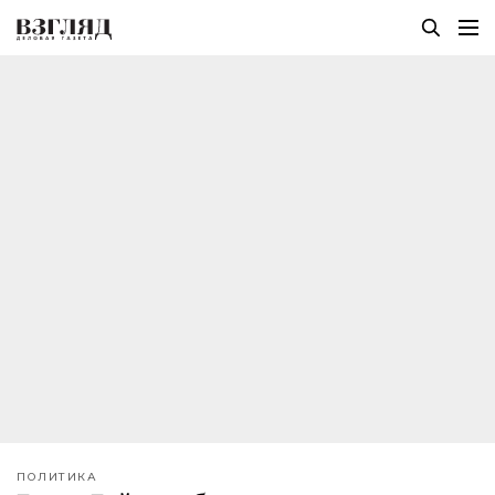
ПОЛИТИКА