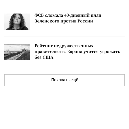
ФСБ сломала 40-дневный план
Зеленского против России
Рейтинг недружественных
правительств. Европа учится угрожать
без США
Показать ещё