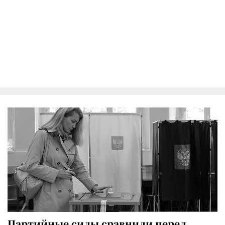
Партийные силы сравнили перед