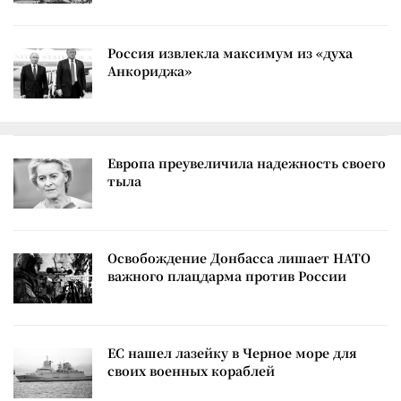
Россия извлекла максимум из «духа
Анкориджа»
Европа преувеличила надежность своего
тыла
Освобождение Донбасса лишает НАТО
важного плацдарма против России
ЕС нашел лазейку в Черное море для
своих военных кораблей