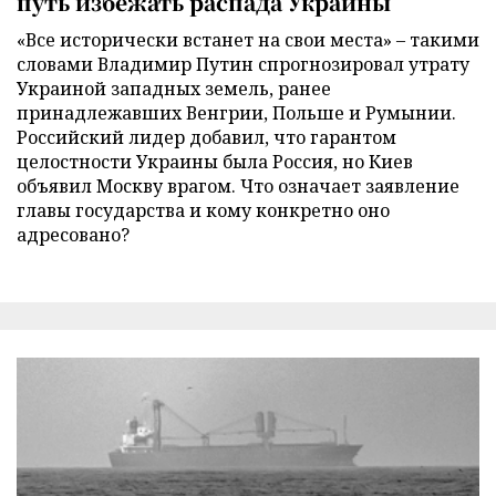
путь избежать распада Украины
«Все исторически встанет на свои места» – такими
словами Владимир Путин спрогнозировал утрату
Украиной западных земель, ранее
принадлежавших Венгрии, Польше и Румынии.
Российский лидер добавил, что гарантом
целостности Украины была Россия, но Киев
объявил Москву врагом. Что означает заявление
главы государства и кому конкретно оно
адресовано?