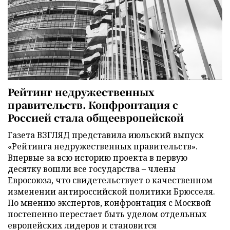
Рейтинг недружественных
правительств. Конфронтация с
Россией стала общеевропейской
Газета ВЗГЛЯД представила июльский выпуск
«Рейтинга недружественных правительств».
Впервые за всю историю проекта в первую
десятку вошли все государства – члены
Евросоюза, что свидетельствует о качественном
изменении антироссийской политики Брюсселя.
По мнению экспертов, конфронтация с Москвой
постепенно перестает быть уделом отдельных
европейских лидеров и становится