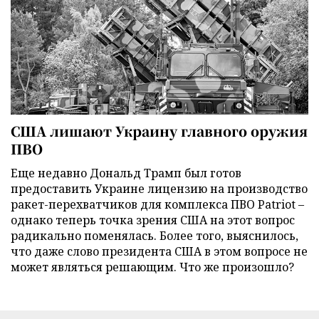
США лишают Украину главного оружия
ПВО
Еще недавно Дональд Трамп был готов
предоставить Украине лицензию на производство
ракет-перехватчиков для комплекса ПВО Patriot –
однако теперь точка зрения США на этот вопрос
радикально поменялась. Более того, выяснилось,
что даже слово президента США в этом вопросе не
может являться решающим. Что же произошло?