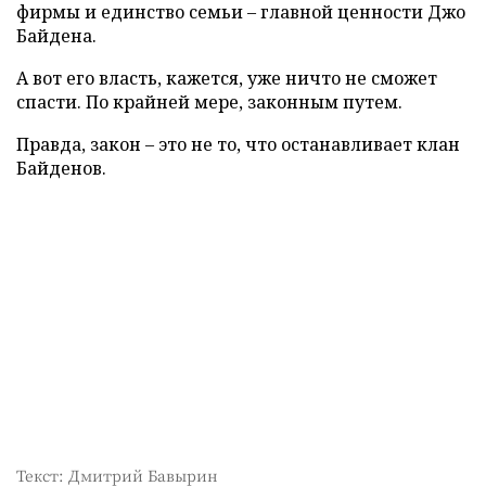
фирмы и единство семьи – главной ценности Джо
Байдена.
А вот его власть, кажется, уже ничто не сможет
спасти. По крайней мере, законным путем.
Правда, закон – это не то, что останавливает клан
Байденов.
Текст: Дмитрий Бавырин