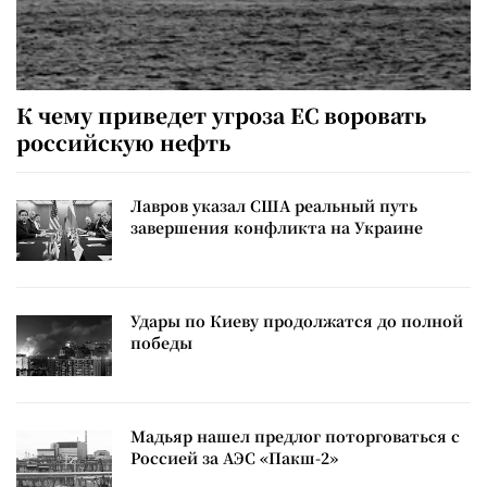
К чему приведет угроза ЕС воровать
российскую нефть
Лавров указал США реальный путь
завершения конфликта на Украине
Удары по Киеву продолжатся до полной
победы
Мадьяр нашел предлог поторговаться с
Россией за АЭС «Пакш-2»