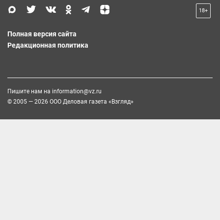
18+
Полная версия сайта
Редакционная политика
Пишите нам на
information@vz.ru
© 2005 — 2026 ООО Деловая газета «Взгляд»