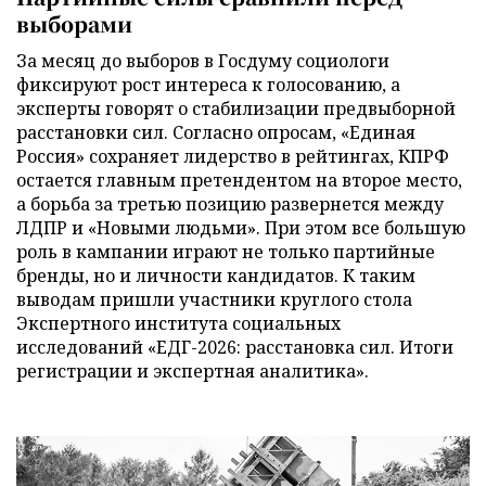
выборами
За месяц до выборов в Госдуму социологи
фиксируют рост интереса к голосованию, а
эксперты говорят о стабилизации предвыборной
расстановки сил. Согласно опросам, «Единая
Россия» сохраняет лидерство в рейтингах, КПРФ
остается главным претендентом на второе место,
а борьба за третью позицию развернется между
ЛДПР и «Новыми людьми». При этом все большую
роль в кампании играют не только партийные
бренды, но и личности кандидатов. К таким
выводам пришли участники круглого стола
Экспертного института социальных
исследований «ЕДГ-2026: расстановка сил. Итоги
регистрации и экспертная аналитика».