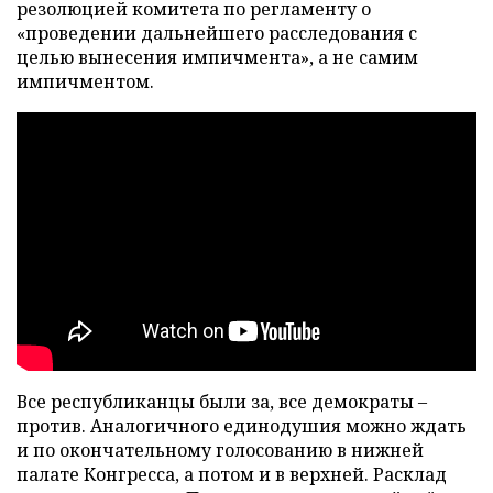
резолюцией комитета по регламенту о
«проведении дальнейшего расследования с
целью вынесения импичмента», а не самим
импичментом.
Все республиканцы были за, все демократы –
против. Аналогичного единодушия можно ждать
и по окончательному голосованию в нижней
палате Конгресса, а потом и в верхней. Расклад