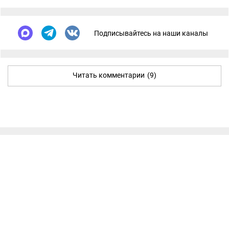
Подписывайтесь на наши каналы
Читать комментарии
(9)