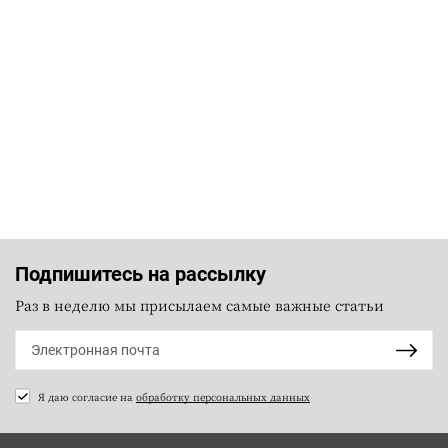
Подпишитесь на рассылку
Раз в неделю мы присылаем самые важные статьи
Я даю согласие на
обработку персональных данных