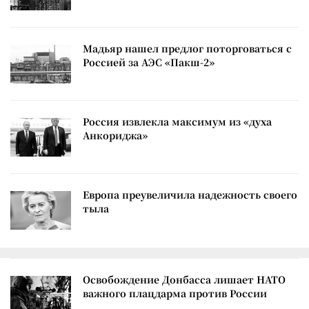
Мадьяр нашел предлог поторговаться с
Россией за АЭС «Пакш-2»
Россия извлекла максимум из «духа
Анкориджа»
Европа преувеличила надежность своего
тыла
Освобождение Донбасса лишает НАТО
важного плацдарма против России