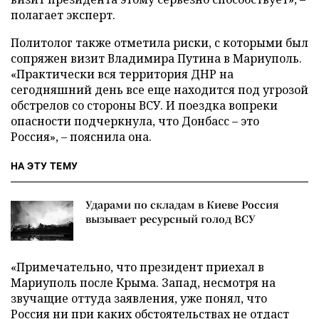
полагает эксперт.
Политолог также отметила риски, с которыми был
сопряжен визит Владимира Путина в Мариуполь.
«Практически вся территория ДНР на
сегодняшний день все еще находится под угрозой
обстрелов со стороны ВСУ. И поездка вопреки
опасности подчеркнула, что Донбасс – это
Россия», – пояснила она.
НА ЭТУ ТЕМУ
Ударами по складам в Киеве Россия
вызывает ресурсный голод ВСУ
«Примечательно, что президент приехал в
Мариуполь после Крыма. Запад, несмотря на
звучащие оттуда заявления, уже понял, что
Россия ни при каких обстоятельствах не отдаст