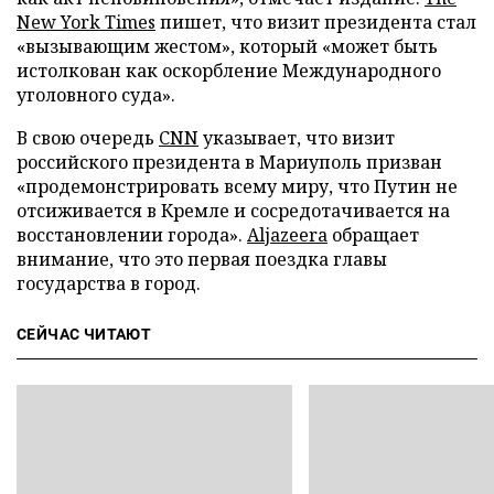
New York Times
пишет, что визит президента стал
«вызывающим жестом», который «может быть
истолкован как оскорбление Международного
уголовного суда».
В свою очередь
CNN
указывает, что визит
российского президента в Мариуполь призван
«продемонстрировать всему миру, что Путин не
отсиживается в Кремле и сосредотачивается на
восстановлении города».
Aljazeera
обращает
внимание, что это первая поездка главы
государства в город.
СЕЙЧАС ЧИТАЮТ