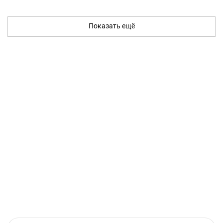
Показать ещё