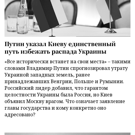
Путин указал Киеву единственный
путь избежать распада Украины
«Все исторически встанет на свои места» – такими
словами Владимир Путин спрогнозировал утрату
Украиной западных земель, ранее
принадлежавших Венгрии, Польше и Румынии.
Российский лидер добавил, что гарантом
целостности Украины была Россия, но Киев
объявил Москву врагом. Что означает заявление
главы государства и кому конкретно оно
адресовано?