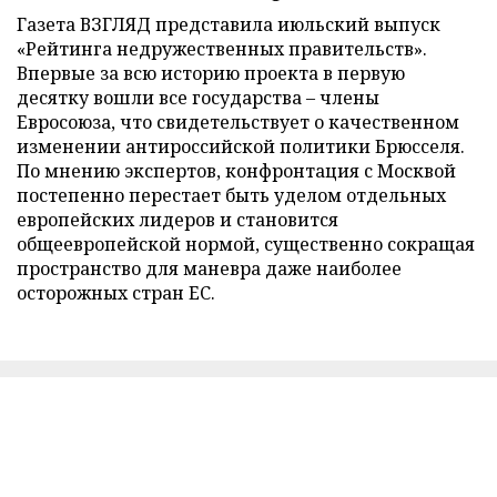
Газета ВЗГЛЯД представила июльский выпуск
«Рейтинга недружественных правительств».
Впервые за всю историю проекта в первую
десятку вошли все государства – члены
Евросоюза, что свидетельствует о качественном
изменении антироссийской политики Брюсселя.
По мнению экспертов, конфронтация с Москвой
постепенно перестает быть уделом отдельных
европейских лидеров и становится
общеевропейской нормой, существенно сокращая
пространство для маневра даже наиболее
осторожных стран ЕС.