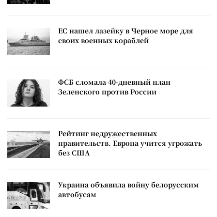
ЕС нашел лазейку в Черное море для
своих военных кораблей
ФСБ сломала 40-дневный план
Зеленского против России
Рейтинг недружественных
правительств. Европа учится угрожать
без США
Украина объявила войну белорусским
автобусам