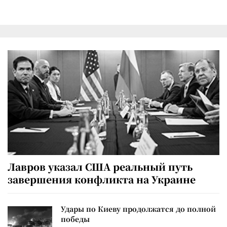
Лавров указал США реальный путь
завершения конфликта на Украине
Удары по Киеву продолжатся до полной
победы