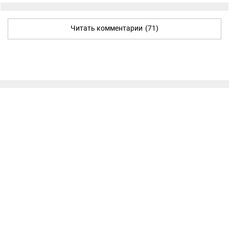
Читать комментарии
(71)