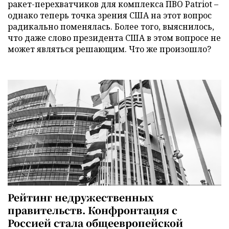
ракет-перехватчиков для комплекса ПВО Patriot –
однако теперь точка зрения США на этот вопрос
радикально поменялась. Более того, выяснилось,
что даже слово президента США в этом вопросе не
может являться решающим. Что же произошло?
Рейтинг недружественных
правительств. Конфронтация с
Россией стала общеевропейской