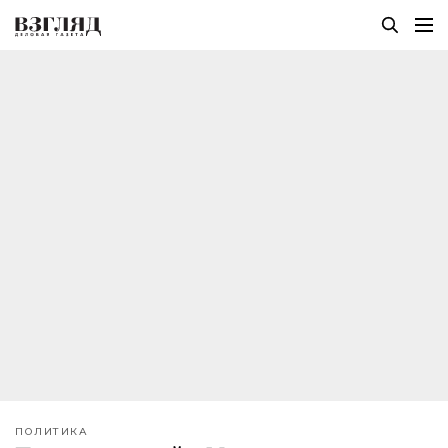
ПОЛИТИКА