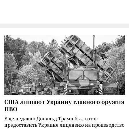
США лишают Украину главного оружия
ПВО
Еще недавно Дональд Трамп был готов
предоставить Украине лицензию на производство