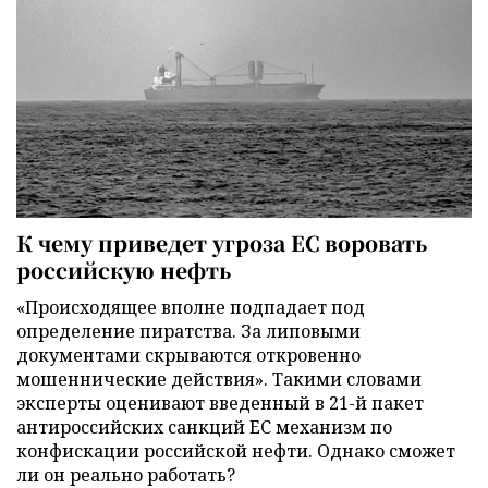
К чему приведет угроза ЕС воровать
российскую нефть
«Происходящее вполне подпадает под
определение пиратства. За липовыми
документами скрываются откровенно
мошеннические действия». Такими словами
эксперты оценивают введенный в 21-й пакет
антироссийских санкций ЕС механизм по
конфискации российской нефти. Однако сможет
ли он реально работать?