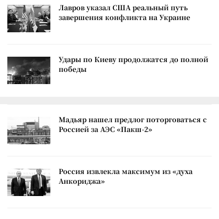
Лавров указал США реальный путь
завершения конфликта на Украине
Удары по Киеву продолжатся до полной
победы
Мадьяр нашел предлог поторговаться с
Россией за АЭС «Пакш-2»
Россия извлекла максимум из «духа
Анкориджа»