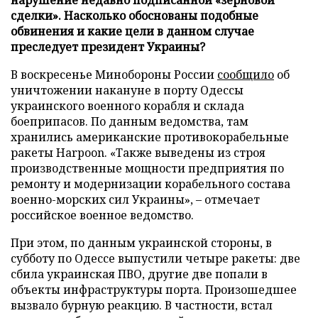
сделки». Насколько обоснованы подобные
обвинения и какие цели в данном случае
преследует президент Украины?
В воскресенье Минобороны России
сообщило
об
уничтожении накануне в порту Одессы
украинского военного корабля и склада
боеприпасов. По данным ведомства, там
хранились американские противокорабельные
ракеты Harpoon. «Также выведены из строя
производственные мощности предприятия по
ремонту и модернизации корабельного состава
военно-морских сил Украины», – отмечает
российское военное ведомство.
При этом, по данным украинской стороны, в
субботу по Одессе выпустили четыре ракеты: две
сбила украинская ПВО, другие две попали в
объекты инфраструктуры порта. Произошедшее
вызвало бурную реакцию. В частности, встал