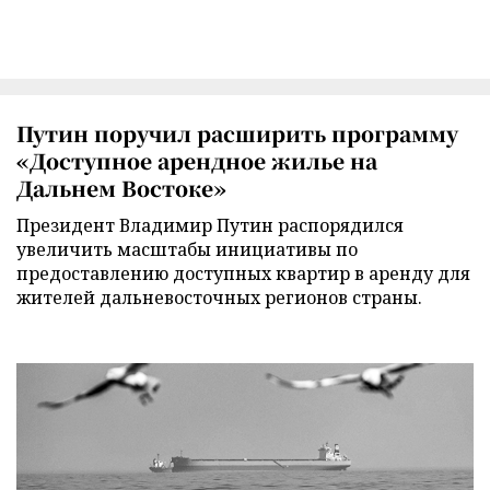
Путин поручил расширить программу
«Доступное арендное жилье на
Дальнем Востоке»
Президент Владимир Путин распорядился
увеличить масштабы инициативы по
предоставлению доступных квартир в аренду для
жителей дальневосточных регионов страны.