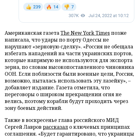
Американская газета
The New York Times
позже
написала, что удары по порту Одессы не
нарушают «зерновую сделку». «Россия не обещала
избегать нападений на части украинских портов,
которые напрямую не используются для экспорта
зерна, по словам высокопоставленного чиновника
ООН. Если поблизости были военные цели, Россия,
возможно, пыталась использовать эту лазейку», –
добавляет издание. Газета отметила, что
переговоры о широком прекращении огня не
велись, поэтому корабли будут проходить через
зону боевых действий.
Также в воскресенье глава российского МИД
Сергей Лавров
рассказал
о ключевых принципах
соглашения. «Будет гарантировано, что украинцы