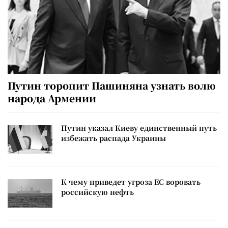
Путин торопит Пашиняна узнать волю
народа Армении
Путин указал Киеву единственный путь
избежать распада Украины
К чему приведет угроза ЕС воровать
российскую нефть