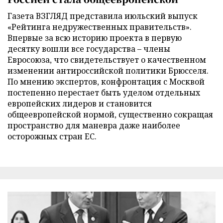
Газета ВЗГЛЯД представила июльский выпуск
«Рейтинга недружественных правительств».
Впервые за всю историю проекта в первую
десятку вошли все государства – члены
Евросоюза, что свидетельствует о качественном
изменении антироссийской политики Брюсселя.
По мнению экспертов, конфронтация с Москвой
постепенно перестает быть уделом отдельных
европейских лидеров и становится
общеевропейской нормой, существенно сокращая
пространство для маневра даже наиболее
осторожных стран ЕС.