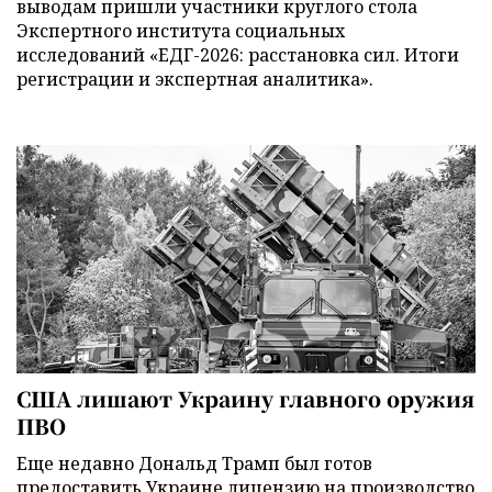
выводам пришли участники круглого стола
Экспертного института социальных
исследований «ЕДГ-2026: расстановка сил. Итоги
регистрации и экспертная аналитика».
США лишают Украину главного оружия
ПВО
Еще недавно Дональд Трамп был готов
предоставить Украине лицензию на производство