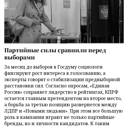
Партийные силы сравнили перед
выборами
За месяц до выборов в Госдуму социологи
фиксируют рост интереса к голосованию, а
эксперты говорят о стабилизации предвыборной
расстановки сил. Согласно опросам, «Единая
Россия» сохраняет лидерство в рейтингах, КПРФ
остается главным претендентом на второе место,
а борьба за третью позицию развернется между
ЛДПР и «Новыми людьми». При этом все большую
роль в кампании играют не только партийные
бренды, но и личности кандидатов. К таким