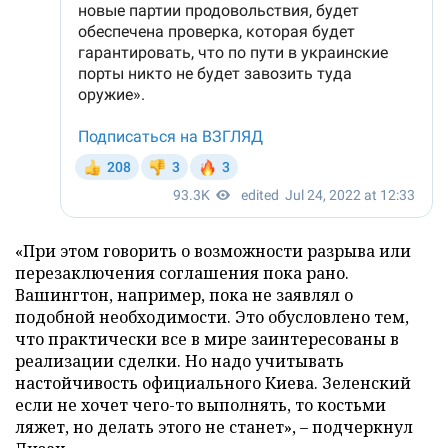
«При этом говорить о возможности разрыва или
перезаключения соглашения пока рано.
Вашингтон, например, пока не заявлял о
подобной необходимости. Это обусловлено тем,
что практически все в мире заинтересованы в
реализации сделки. Но надо учитывать
настойчивость официального Киева. Зеленский
если не хочет чего-то выполнять, то костьми
ляжет, но делать этого не станет», – подчеркнул