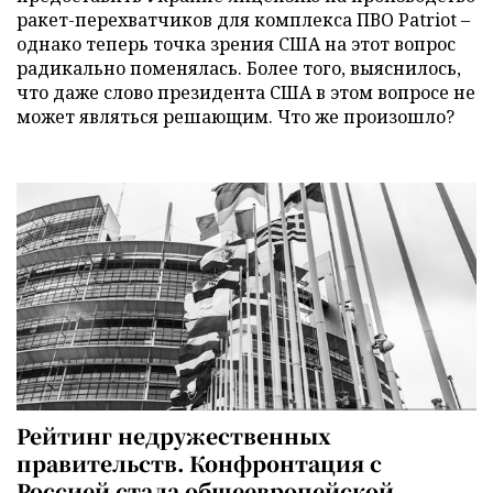
ракет-перехватчиков для комплекса ПВО Patriot –
однако теперь точка зрения США на этот вопрос
радикально поменялась. Более того, выяснилось,
что даже слово президента США в этом вопросе не
может являться решающим. Что же произошло?
Рейтинг недружественных
правительств. Конфронтация с
Россией стала общеевропейской