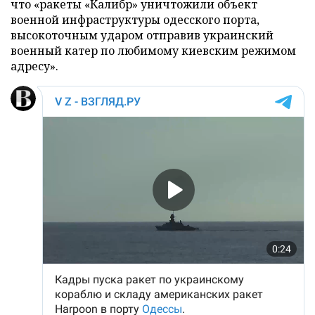
что «ракеты «Калибр» уничтожили объект
военной инфраструктуры одесского порта,
высокоточным ударом отправив украинский
военный катер по любимому киевским режимом
адресу».