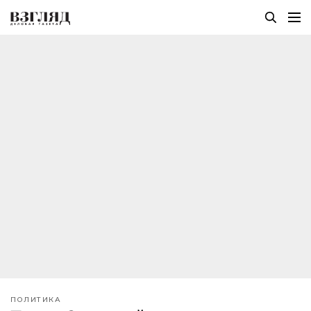
ПОЛИТИКА