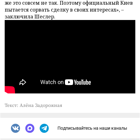
же это совсем не так. Поэтому официальный Киев
пытается сорвать сделку в своих интересах», –
заключила Шеслер.
Текст: Алёна Задорожная
Подписывайтесь на наши каналы