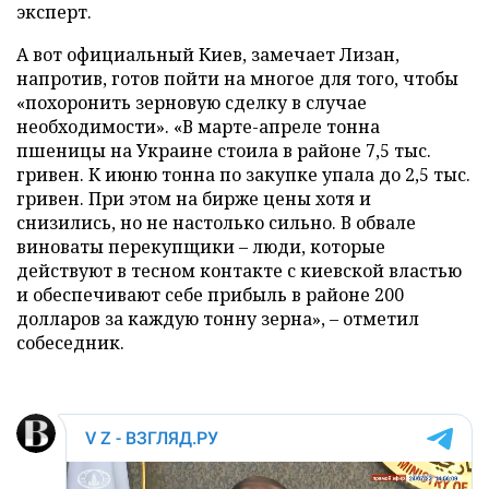
эксперт.
А вот официальный Киев, замечает Лизан,
напротив, готов пойти на многое для того, чтобы
«похоронить зерновую сделку в случае
необходимости». «В марте-апреле тонна
пшеницы на Украине стоила в районе 7,5 тыс.
гривен. К июню тонна по закупке упала до 2,5 тыс.
гривен. При этом на бирже цены хотя и
снизились, но не настолько сильно. В обвале
виноваты перекупщики – люди, которые
действуют в тесном контакте с киевской властью
и обеспечивают себе прибыль в районе 200
долларов за каждую тонну зерна», – отметил
собеседник.