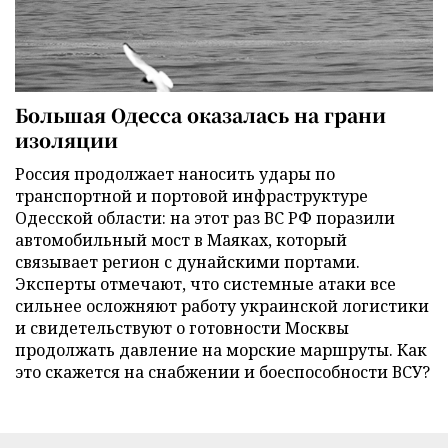
Большая Одесса оказалась на грани
изоляции
Россия продолжает наносить удары по
транспортной и портовой инфраструктуре
Одесской области: на этот раз ВС РФ поразили
автомобильный мост в Маяках, который
связывает регион с дунайскими портами.
Эксперты отмечают, что системные атаки все
сильнее осложняют работу украинской логистики
и свидетельствуют о готовности Москвы
продолжать давление на морские маршруты. Как
это скажется на снабжении и боеспособности ВСУ?