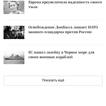
Европа преувеличила надежность своего
тыла
Освобождение Донбасса лишает НАТО
важного плацдарма против России
ЕС нашел лазейку в Черное море для
своих военных кораблей
Показать ещё