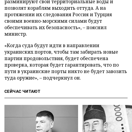
разминируют свои территориальные воды и
позволят кораблям выходить оттуда. А на
протяжении их следования Россия и Турция
своими военно-морскими силами будут
обеспечивать их безопасность», – пояснил
министр.
«Когда суда будут идти в направлении
украинских портов, чтобы там забирать новые
партии продовольствия, будет обеспечена
проверка, которая будет гарантировать, что по
пути в украинские порты никто не будет завозить
туда оружие», – подчеркнул он.
СЕЙЧАС ЧИТАЮТ