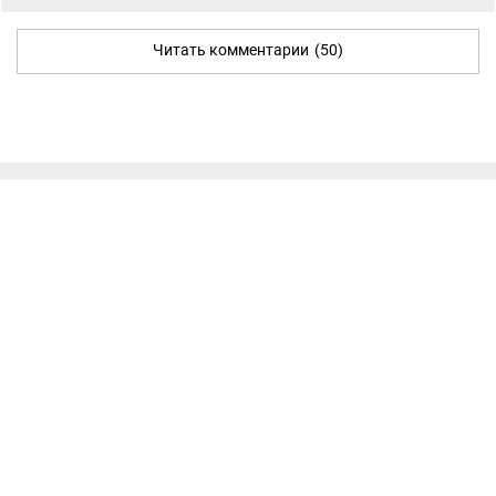
Читать комментарии
(50)