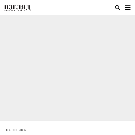
ПОЛИТИКА