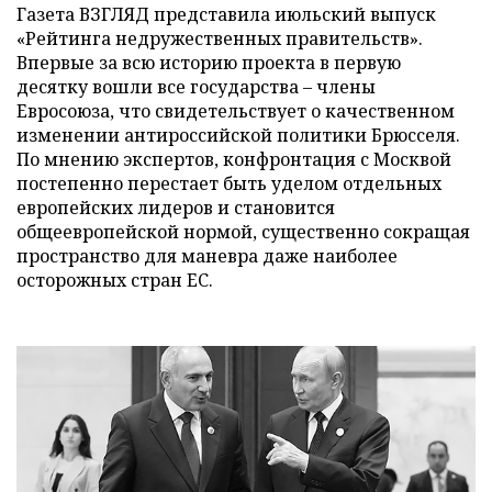
Газета ВЗГЛЯД представила июльский выпуск
«Рейтинга недружественных правительств».
Впервые за всю историю проекта в первую
десятку вошли все государства – члены
Евросоюза, что свидетельствует о качественном
изменении антироссийской политики Брюсселя.
По мнению экспертов, конфронтация с Москвой
постепенно перестает быть уделом отдельных
европейских лидеров и становится
общеевропейской нормой, существенно сокращая
пространство для маневра даже наиболее
осторожных стран ЕС.