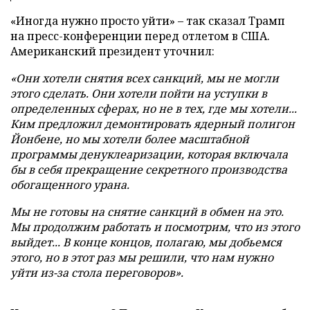
«Иногда нужно просто уйти» – так сказал Трамп
на пресс-конференции перед отлетом в США.
Американский президент уточнил:
«Они хотели снятия всех санкций, мы не могли
этого сделать. Они хотели пойти на уступки в
определенных сферах, но не в тех, где мы хотели...
Ким предложил демонтировать ядерный полигон
Йонбене, но мы хотели более масштабной
программы денуклеаризации, которая включала
бы в себя прекращение секретного производства
обогащенного урана.
Мы не готовы на снятие санкций в обмен на это.
Мы продолжим работать и посмотрим, что из этого
выйдет... В конце концов, полагаю, мы добьемся
этого, но в этот раз мы решили, что нам нужно
уйти из-за стола переговоров».