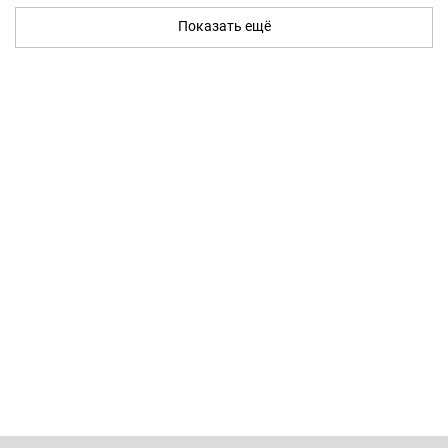
Показать ещё