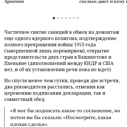
Армении
сколько дают и кому
Частичное снятие санкций в обмен на демонтаж
еще одного ядерного полигона, подтверждение
полного прекращения войны 1953 года
(завершенной лишь перемирием), открытие
представительств двух стран в Вашингтоне и
Пхеньяне (дипотношений между КНДР и США
нет, и об их установлении речи пока не идет).
Но спустя менее чем сутки, проведя две встречи,
два руководителя расстались, отменив как
церемонию подписания декларации, так и
совместный обед.
«Я мог бы подписать какое-то соглашение, но
потом вы бы сказали: «Посмотрите, какая
плохая сделка».