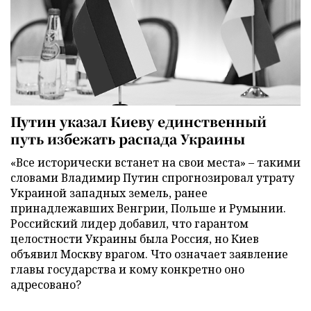
Путин указал Киеву единственный
путь избежать распада Украины
«Все исторически встанет на свои места» – такими
словами Владимир Путин спрогнозировал утрату
Украиной западных земель, ранее
принадлежавших Венгрии, Польше и Румынии.
Российский лидер добавил, что гарантом
целостности Украины была Россия, но Киев
объявил Москву врагом. Что означает заявление
главы государства и кому конкретно оно
адресовано?