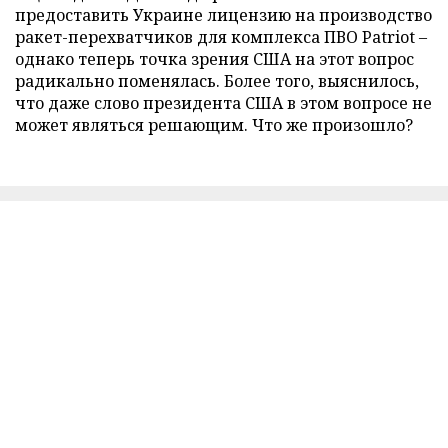
предоставить Украине лицензию на производство
ракет-перехватчиков для комплекса ПВО Patriot –
однако теперь точка зрения США на этот вопрос
радикально поменялась. Более того, выяснилось,
что даже слово президента США в этом вопросе не
может являться решающим. Что же произошло?