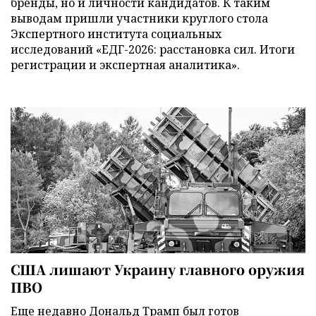
бренды, но и личности кандидатов. К таким
выводам пришли участники круглого стола
Экспертного института социальных
исследований «ЕДГ-2026: расстановка сил. Итоги
регистрации и экспертная аналитика».
США лишают Украину главного оружия
ПВО
Еще недавно Дональд Трамп был готов