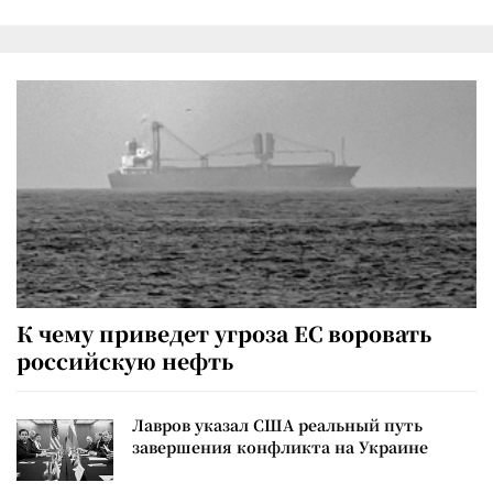
К чему приведет угроза ЕС воровать
российскую нефть
Лавров указал США реальный путь
завершения конфликта на Украине