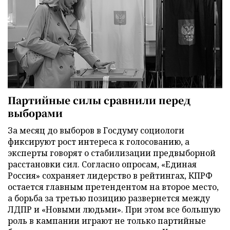
Партийные силы сравнили перед
выборами
За месяц до выборов в Госдуму социологи
фиксируют рост интереса к голосованию, а
эксперты говорят о стабилизации предвыборной
расстановки сил. Согласно опросам, «Единая
Россия» сохраняет лидерство в рейтингах, КПРФ
остается главным претендентом на второе место,
а борьба за третью позицию развернется между
ЛДПР и «Новыми людьми». При этом все большую
роль в кампании играют не только партийные