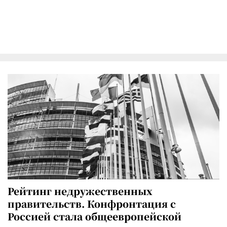
Рейтинг недружественных
правительств. Конфронтация с
Россией стала общеевропейской