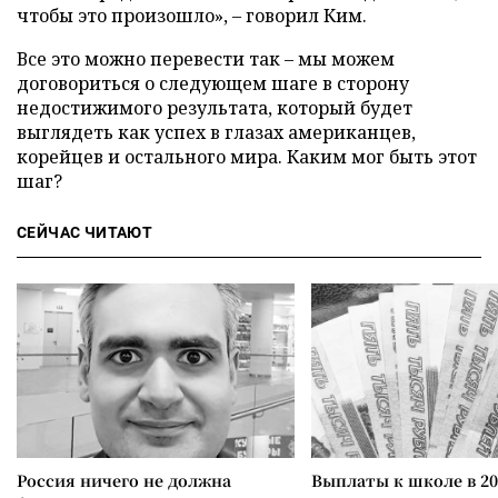
чтобы это произошло», – говорил Ким.
Все это можно перевести так – мы можем
договориться о следующем шаге в сторону
недостижимого результата, который будет
выглядеть как успех в глазах американцев,
корейцев и остального мира. Каким мог быть этот
шаг?
СЕЙЧАС ЧИТАЮТ
Россия ничего не должна
Выплаты к школе в 20