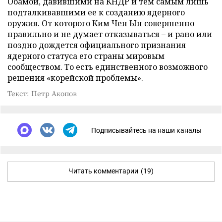
Обамой, давившими на КНДР и тем самым лишь
подталкивавшими ее к созданию ядерного
оружия. От которого Ким Чен Ын совершенно
правильно и не думает отказываться – и рано или
поздно дождется официального признания
ядерного статуса его страны мировым
сообществом. То есть единственного возможного
решения «корейской проблемы».
Текст: Петр Акопов
Подписывайтесь на наши каналы
Читать комментарии
(19)