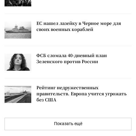
ЕС нашел лазейку в Черное море для
своих военных кораблей
ФСБ сломала 40-дневный план
Зеленского против России
Рейтинг недружественных
правительств. Европа учится угрожать
без США
Показать ещё