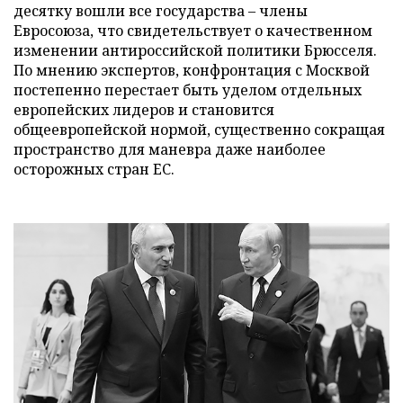
десятку вошли все государства – члены
Евросоюза, что свидетельствует о качественном
изменении антироссийской политики Брюсселя.
По мнению экспертов, конфронтация с Москвой
постепенно перестает быть уделом отдельных
европейских лидеров и становится
общеевропейской нормой, существенно сокращая
пространство для маневра даже наиболее
осторожных стран ЕС.