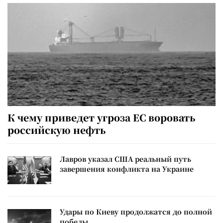
К чему приведет угроза ЕС воровать
российскую нефть
Лавров указал США реальный путь
завершения конфликта на Украине
Удары по Киеву продолжатся до полной
победы