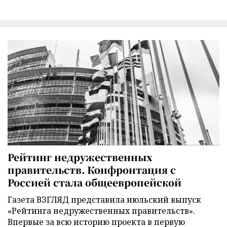
Рейтинг недружественных
правительств. Конфронтация с
Россией стала общеевропейской
Газета ВЗГЛЯД представила июльский выпуск
«Рейтинга недружественных правительств».
Впервые за всю историю проекта в первую