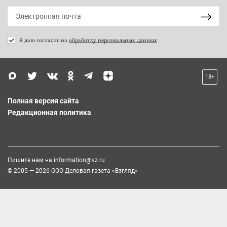
Я даю согласие на
обработку персональных данных
18+
Полная версия сайта
Редакционная политика
Пишите нам на
information@vz.ru
© 2005 — 2026 ООО Деловая газета «Взгляд»