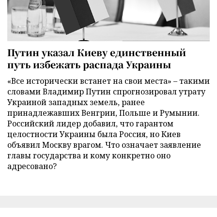
Путин указал Киеву единственный
путь избежать распада Украины
«Все исторически встанет на свои места» – такими
словами Владимир Путин спрогнозировал утрату
Украиной западных земель, ранее
принадлежавших Венгрии, Польше и Румынии.
Российский лидер добавил, что гарантом
целостности Украины была Россия, но Киев
объявил Москву врагом. Что означает заявление
главы государства и кому конкретно оно
адресовано?