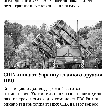
исследований «ЕДГ-2026: расстановка сил. Итоги
регистрации и экспертная аналитика».
США лишают Украину главного оружия
ПВО
Еще недавно Дональд Трамп был готов
предоставить Украине лицензию на производство
ракет-перехватчиков для комплекса ПВО Patriot –
однако теперь точка зрения США на этот вопрос