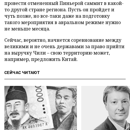
провести отмененный Пиньерой саммит в какой-
то другой стране региона. Пусть он пройдет и
чуть позже, но все-таки даже на подготовку
такого мероприятия в авральном режиме нужно
не меньше месяца.
Сейчас, вероятно, начнется соревнование между
великими и не очень державами за право прийти
на выручку Чили – свою территорию может,
например, предложить Китай.
СЕЙЧАС ЧИТАЮТ