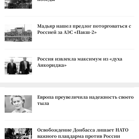
Мадьяр нашел предлог поторговаться с
Россией за АЭС «Пакш-2»
Россия извлекла максимум из «духа
Анкориджа»
Европа преувеличила надежность своего
тыла
Освобождение Донбасса лишает НАТО
важного плацдарма против России