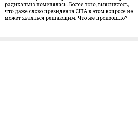
радикально поменялась. Более того, выяснилось,
что даже слово президента США в этом вопросе не
может являться решающим. Что же произошло?