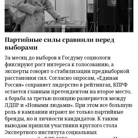
Партийные силы сравнили перед
выборами
За месяц до выборов в Госдуму социологи
фиксируют рост интереса к голосованию, а
эксперты говорят о стабилизации предвыборной
расстановки сил. Согласно опросам, «Единая
Россия» сохраняет лидерство в рейтингах, КПРФ
остается главным претендентом на второе место,
а борьба за третью позицию развернется между
ЛДПР и «Новыми людьми». При этом все большую
роль в кампании играют не только партийные
бренды, но и личности кандидатов. К таким
выводам пришли участники круглого стола
Экспертного института социальных