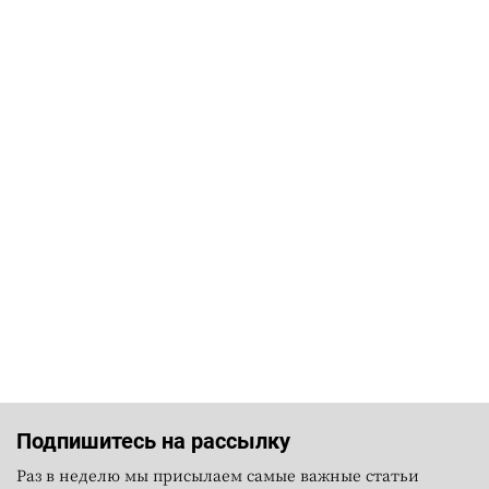
Подпишитесь на рассылку
Раз в неделю мы присылаем самые важные статьи