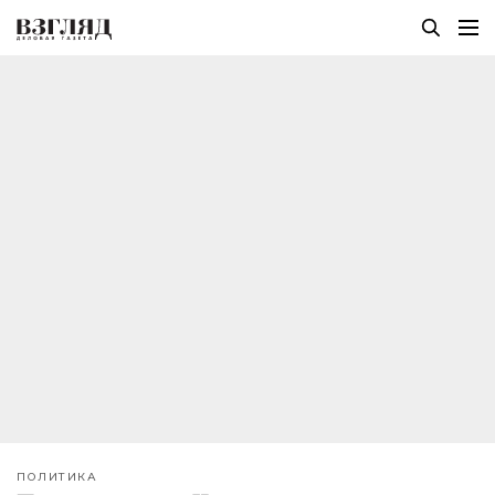
ПОЛИТИКА