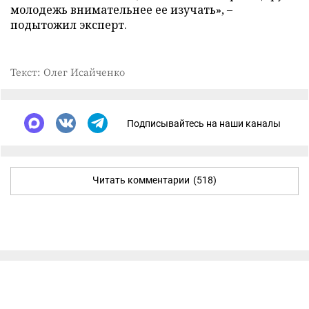
молодежь внимательнее ее изучать», –
подытожил эксперт.
Текст: Олег Исайченко
Подписывайтесь на наши каналы
Читать комментарии
(518)