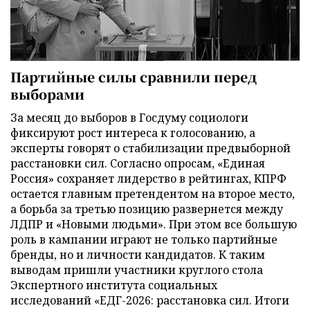
Партийные силы сравнили перед
выборами
За месяц до выборов в Госдуму социологи
фиксируют рост интереса к голосованию, а
эксперты говорят о стабилизации предвыборной
расстановки сил. Согласно опросам, «Единая
Россия» сохраняет лидерство в рейтингах, КПРФ
остается главным претендентом на второе место,
а борьба за третью позицию развернется между
ЛДПР и «Новыми людьми». При этом все большую
роль в кампании играют не только партийные
бренды, но и личности кандидатов. К таким
выводам пришли участники круглого стола
Экспертного института социальных
исследований «ЕДГ-2026: расстановка сил. Итоги