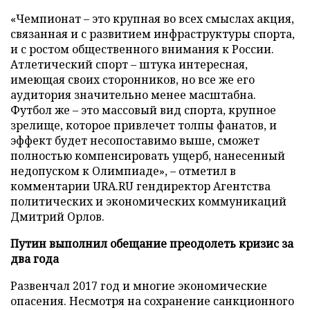
«Чемпионат – это крупная во всех смыслах акция,
связанная и с развитием инфраструктуры спорта,
и с ростом общественного внимания к России.
Атлетический спорт – штука интересная,
имеющая своих сторонников, но все же его
аудитория значительно менее масштабна.
Футбол же – это массовый вид спорта, крупное
зрелище, которое привлечет толпы фанатов, и
эффект будет несопоставимо выше, сможет
полностью компенсировать ущерб, нанесенный
недопуском к Олимпиаде», – отметил в
комментарии URA.RU гендиректор Агентства
политических и экономических коммуникаций
Дмитрий Орлов.
Путин выполнил обещание преодолеть кризис за
два года
Развенчал 2017 год и многие экономические
опасения. Несмотря на сохранение санкционного