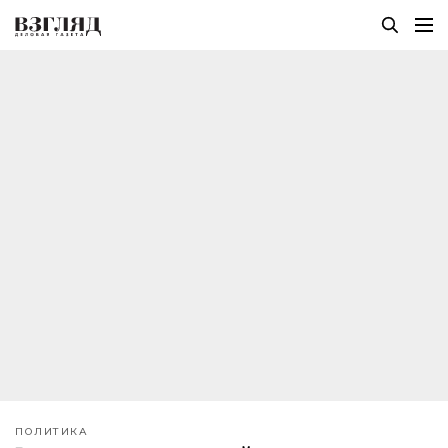
ПОЛИТИКА