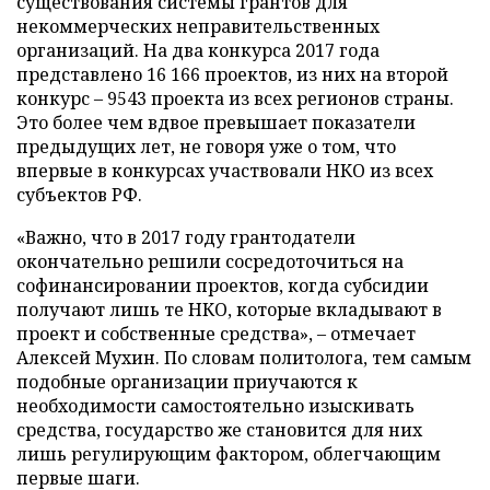
существования системы грантов для
некоммерческих неправительственных
организаций. На два конкурса 2017 года
представлено 16 166 проектов, из них на второй
конкурс – 9543 проекта из всех регионов страны.
Это более чем вдвое превышает показатели
предыдущих лет, не говоря уже о том, что
впервые в конкурсах участвовали НКО из всех
субъектов РФ.
«Важно, что в 2017 году грантодатели
окончательно решили сосредоточиться на
софинансировании проектов, когда субсидии
получают лишь те НКО, которые вкладывают в
проект и собственные средства», – отмечает
Алексей Мухин. По словам политолога, тем самым
подобные организации приучаются к
необходимости самостоятельно изыскивать
средства, государство же становится для них
лишь регулирующим фактором, облегчающим
первые шаги.