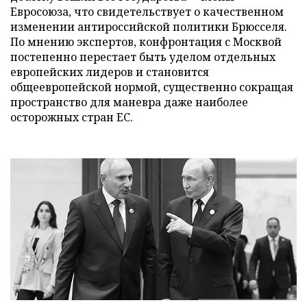
Евросоюза, что свидетельствует о качественном
изменении антироссийской политики Брюсселя.
По мнению экспертов, конфронтация с Москвой
постепенно перестает быть уделом отдельных
европейских лидеров и становится
общеевропейской нормой, существенно сокращая
пространство для маневра даже наиболее
осторожных стран ЕС.