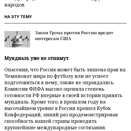
народов.
НА ЭТУ ТЕМУ
Закон Грэма против России вредит
интересам США
Мундиаль уже не отнимут
Опасения, что Россия может быть лишена прав на
Чемпионат мира по футболу или не успеет
подготовиться к нему, также не оправдались.
Комиссия ФИФА высоко оценила степень
готовности РФ впервые в своей истории принять
мундиаль. Кроме того, в прошлом году на
высочайшем уровне в России прошел Кубок
Конфедераций, линий раз продемонстрировав
способность нашей страны проводить
крупнейшие международные состязания.