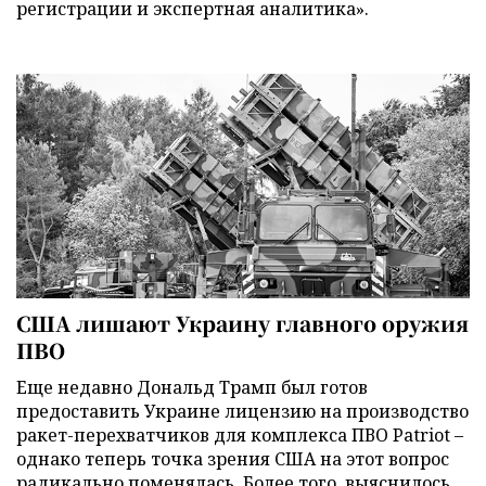
регистрации и экспертная аналитика».
США лишают Украину главного оружия
ПВО
Еще недавно Дональд Трамп был готов
предоставить Украине лицензию на производство
ракет-перехватчиков для комплекса ПВО Patriot –
однако теперь точка зрения США на этот вопрос
радикально поменялась. Более того, выяснилось,