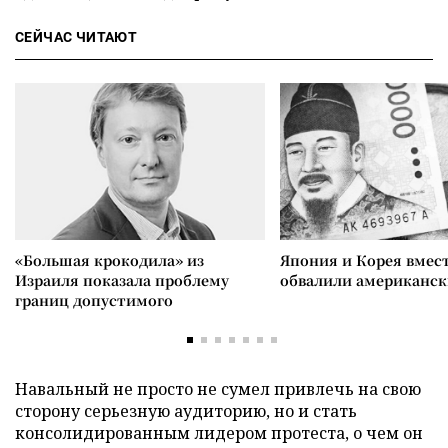
СЕЙЧАС ЧИТАЮТ
«Большая крокодила» из
Япония и Корея вмес
Израиля показала проблему
обвалили американск
границ допустимого
Навальный не просто не сумел привлечь на свою
сторону серьезную аудиторию, но и стать
консолидированным лидером протеста, о чем он