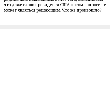
что даже слово президента США в этом вопросе не
может являться решающим. Что же произошло?