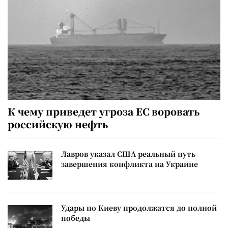
К чему приведет угроза ЕС воровать
российскую нефть
Лавров указал США реальный путь
завершения конфликта на Украине
Удары по Киеву продолжатся до полной
победы