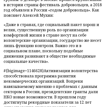
в истории страны фестиваль добровольцев, а 2018
год объявлен в России «годом добровольца». Как
поясняет Алексей Мухин:
«Даже в странах, где социальный пакет хорош и
велик, существенную роль по организации
комфортной жизни в стране несут на себе
волонтерские организации, государство же несет
лишь функцию контроля. Важно это и в
социальном плане, поскольку подобные
движения развивают в обществе необходимые
социальные качества».
#{bigimage=1146628}Активизации волонтерства
способствовала программа развития
некоммерческих организаций. Вопреки
навязываемому мнению о проблемах с данным
сектором в России, президентские гранты дали
НКО новые возможности. В прошлом году
достигнуты рекордные показатели за 12 лет