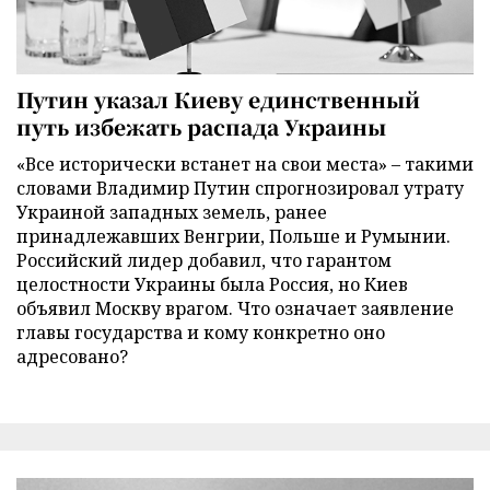
Путин указал Киеву единственный
путь избежать распада Украины
«Все исторически встанет на свои места» – такими
словами Владимир Путин спрогнозировал утрату
Украиной западных земель, ранее
принадлежавших Венгрии, Польше и Румынии.
Российский лидер добавил, что гарантом
целостности Украины была Россия, но Киев
объявил Москву врагом. Что означает заявление
главы государства и кому конкретно оно
адресовано?