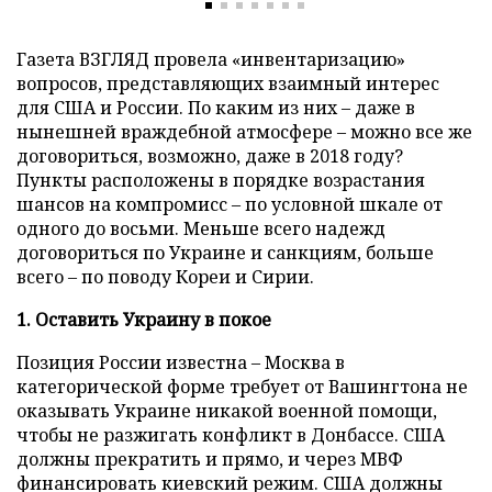
Газета ВЗГЛЯД провела «инвентаризацию»
вопросов, представляющих взаимный интерес
для США и России. По каким из них – даже в
нынешней враждебной атмосфере – можно все же
договориться, возможно, даже в 2018 году?
Пункты расположены в порядке возрастания
шансов на компромисс – по условной шкале от
одного до восьми. Меньше всего надежд
договориться по Украине и санкциям, больше
всего – по поводу Кореи и Сирии.
1. Оставить Украину в покое
Позиция России известна – Москва в
категорической форме требует от Вашингтона не
оказывать Украине никакой военной помощи,
чтобы не разжигать конфликт в Донбассе. США
должны прекратить и прямо, и через МВФ
финансировать киевский режим. США должны