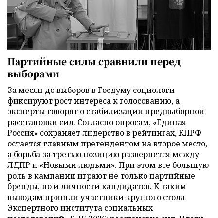
Партийные силы сравнили перед
выборами
За месяц до выборов в Госдуму социологи
фиксируют рост интереса к голосованию, а
эксперты говорят о стабилизации предвыборной
расстановки сил. Согласно опросам, «Единая
Россия» сохраняет лидерство в рейтингах, КПРФ
остается главным претендентом на второе место,
а борьба за третью позицию развернется между
ЛДПР и «Новыми людьми». При этом все большую
роль в кампании играют не только партийные
бренды, но и личности кандидатов. К таким
выводам пришли участники круглого стола
Экспертного института социальных