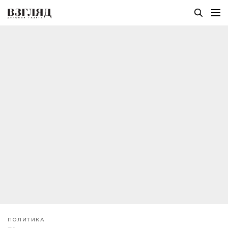
ПОЛИТИКА