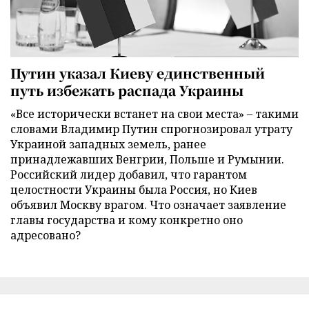
Путин указал Киеву единственный
путь избежать распада Украины
«Все исторически встанет на свои места» – такими
словами Владимир Путин спрогнозировал утрату
Украиной западных земель, ранее
принадлежавших Венгрии, Польше и Румынии.
Российский лидер добавил, что гарантом
целостности Украины была Россия, но Киев
объявил Москву врагом. Что означает заявление
главы государства и кому конкретно оно
адресовано?