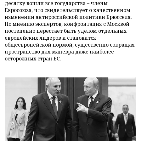
десятку вошли все государства – члены
Евросоюза, что свидетельствует о качественном
изменении антироссийской политики Брюсселя.
По мнению экспертов, конфронтация с Москвой
постепенно перестает быть уделом отдельных
европейских лидеров и становится
общеевропейской нормой, существенно сокращая
пространство для маневра даже наиболее
осторожных стран ЕС.