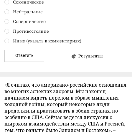
Союзнические
Нейтральные
Соперничество
Противостояние
Иные (указать в комментариях)
Ответить
Результаты
«Я считаю, что американо-российские отношения
во многих аспектах здоровы. Мы наконец
начинаем видеть перелом в образе мышления
холодной войны, который некоторые люди
продолжили практиковать в обеих странах, но
особенно в США. Сейчас ведется дискуссия о
широком взаимодействии между США и Россией,
тем, что раньше было Западом и Востоком», –