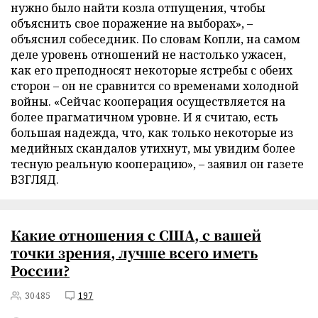
нужно было найти козла отпущения, чтобы
объяснить свое поражение на выборах», –
объяснил собеседник. По словам Копли, на самом
деле уровень отношений не настолько ужасен,
как его преподносят некоторые ястребы с обеих
сторон – он не сравнится со временами холодной
войны. «Сейчас кооперация осуществляется на
более прагматичном уровне. И я считаю, есть
большая надежда, что, как только некоторые из
медийных скандалов утихнут, мы увидим более
тесную реальную кооперацию», – заявил он газете
ВЗГЛЯД.
Какие отношения с США, с вашей
точки зрения, лучше всего иметь
России?
30485
197