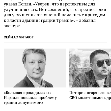
указал Копли. «Уверен, что перспективы для
улучшения есть. Нет сомнений, что предпосылки
для улучшения отношений начались с приходом
к власти администрации Трампа», – добавил
эксперт.
СЕЙЧАС ЧИТАЮТ
«Большая крокодила» из
История незрячего ве
Израиля показала проблему
СВО может помочь д
границ допустимого