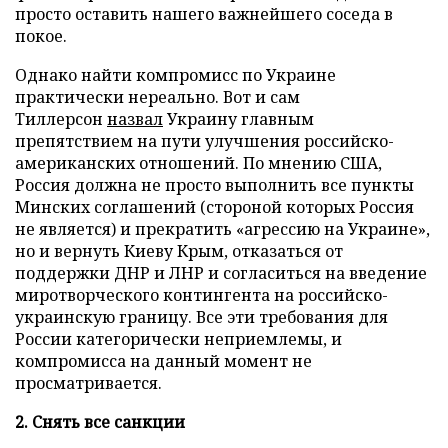
просто оставить нашего важнейшего соседа в
покое.
Однако найти компромисс по Украине
практически нереально. Вот и сам
Тиллерсон
назвал
Украину главным
препятствием на пути улучшения российско-
американских отношений. По мнению США,
Россия должна не просто выполнить все пункты
Минских соглашений (стороной которых Россия
не является) и прекратить «агрессию на Украине»,
но и вернуть Киеву Крым, отказаться от
поддержки ДНР и ЛНР и согласиться на введение
миротворческого контингента на российско-
украинскую границу. Все эти требования для
России категорически неприемлемы, и
компромисса на данный момент не
просматривается.
2. Снять все санкции