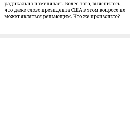
радикально поменялась. Более того, выяснилось,
что даже слово президента США в этом вопросе не
может являться решающим. Что же произошло?