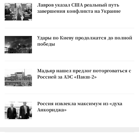
Лавров указал США реальный путь
завершения конфликта на Украине
Удары по Киеву продолжатся до полной
победы
Мадьяр нашел предлог поторговаться с
Россией за АЭС «Пакш-2»
Россия извлекла максимум из «духа
Анкориджа»