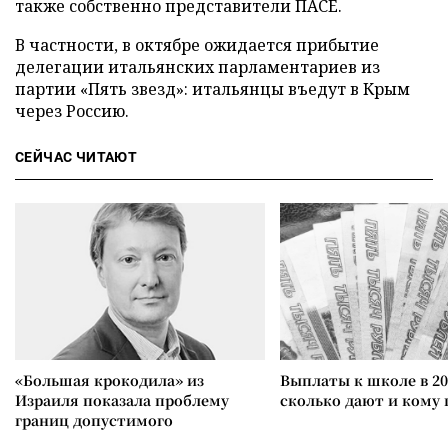
также собственно представители ПАСЕ.
В частности, в октябре ожидается прибытие
делегации итальянских парламентариев из
партии «Пять звезд»: итальянцы въедут в Крым
через Россию.
СЕЙЧАС ЧИТАЮТ
«Большая крокодила» из
Выплаты к школе в 20
Израиля показала проблему
сколько дают и кому
границ допустимого