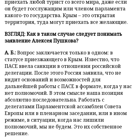
приехать любой турист со всего мира, даже если
он будет госслужащим или членом парламента
какого-то государства. Крым – это открытая
территория, туда могут приехать все желающие.
ВЗГЛЯД: Как в таком случае следует понимать
заявление Алексея Пушкова?
А. Б.:
Вопрос заключается только в одном: в
статусе приезжающего в Крым. Известно, что
ПАСЕ ввела санкции в отношении российской
делегации. После этого Россия заявила, что не
видит оснований и возможностей для
дальнейшей работы с ПАСЕ в формате, когда у нас
нет полномочий. В этом смысле наша позиция
абсолютно последовательна. Работать с
делегатами Парламентской ассамблеи Совета
Европы или в пленарном заседании, или в ином
режиме, в ситуации, когда нас лишили
полномочий, мы не будем. Это их собственное
решение.