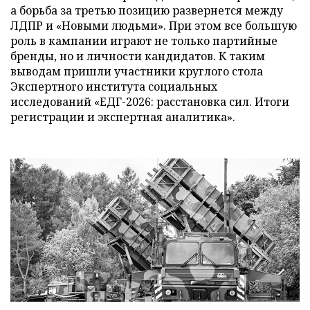
а борьба за третью позицию развернется между
ЛДПР и «Новыми людьми». При этом все большую
роль в кампании играют не только партийные
бренды, но и личности кандидатов. К таким
выводам пришли участники круглого стола
Экспертного института социальных
исследований «ЕДГ-2026: расстановка сил. Итоги
регистрации и экспертная аналитика».