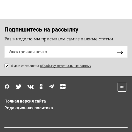
Подпишитесь на рассылку
Раз в неделю мы присылаем самые важные статьи
Я даю согласие на
обработку персональных данных
18+
Полная версия сайта
Редакционная политика