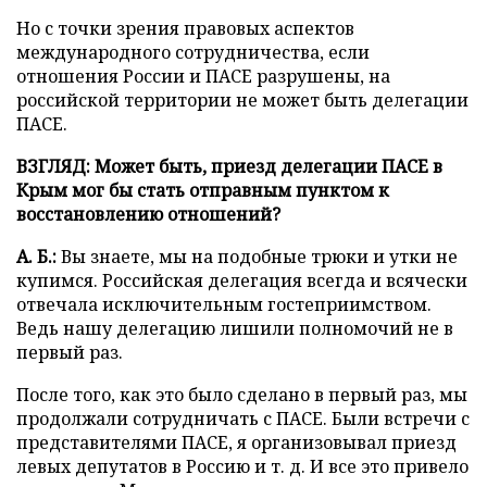
Но с точки зрения правовых аспектов
международного сотрудничества, если
отношения России и ПАСЕ разрушены, на
российской территории не может быть делегации
ПАСЕ.
ВЗГЛЯД: Может быть, приезд делегации ПАСЕ в
Крым мог бы стать отправным пунктом к
восстановлению отношений?
А. Б.:
Вы знаете, мы на подобные трюки и утки не
купимся. Российская делегация всегда и всячески
отвечала исключительным гостеприимством.
Ведь нашу делегацию лишили полномочий не в
первый раз.
После того, как это было сделано в первый раз, мы
продолжали сотрудничать с ПАСЕ. Были встречи с
представителями ПАСЕ, я организовывал приезд
левых депутатов в Россию и т. д. И все это привело