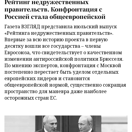
Рейтинг недружественных
правительств. Конфронтация с
Россией стала общеевропейской
Газета ВЗГЛЯД представила июльский выпуск
«Рейтинга недружественных правительств».
Впервые за всю историю проекта в первую
десятку вошли все государства – члены
Евросоюза, что свидетельствует о качественном
изменении антироссийской политики Брюсселя.
По мнению экспертов, конфронтация с Москвой
постепенно перестает быть уделом отдельных
европейских лидеров и становится
общеевропейской нормой, существенно сокращая
пространство для маневра даже наиболее
осторожных стран ЕС.