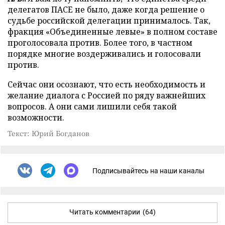
делегатов ПАСЕ не было, даже когда решение о
судьбе российской делегации принималось. Так,
фракция «Объединенные левые» в полном составе
проголосовала против. Более того, в частном
порядке многие воздерживались и голосовали
против.
Сейчас они осознают, что есть необходимость и
желание диалога с Россией по ряду важнейших
вопросов. А они сами лишили себя такой
возможности.
Текст: Юрий Богданов
Подписывайтесь на наши каналы
Читать комментарии
(64)