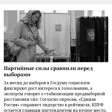
Партийные силы сравнили перед
выборами
За месяц до выборов в Госдуму социологи
фиксируют рост интереса к голосованию, а
эксперты говорят о стабилизации предвыборной
расстановки сил. Согласно опросам, «Единая
Россия» сохраняет лидерство в рейтингах, КПРФ
остается главным претендентом на второе место,