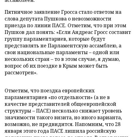
ассамблеей.
Пятничное заявление Гросса стало ответом на
слова депутата Пушкова о невозможности
приезда по линии ПАСЕ. Отметим, что при этом
Пушков дал понять: «Если Андреас Гросс составит
группу парламентариев, которые будут
представлять не Парламентскую ассамблею, а
свои национальные парламенты – одной или
нескольких стран – то в этом случае, я думаю,
вопрос об их поездке в Крым может быть
рассмотрен».
Отметим, что поездка европейских
парламентариев «по отдельности» (а не в
качестве представителей общеевропейской
структуры – ПАСЕ) несколько снижает уровень
значимости такого визита, но иного варианта,
возможно, не предвидится. Напомним, что 28
января этого года ПАСЕ лишила российскую