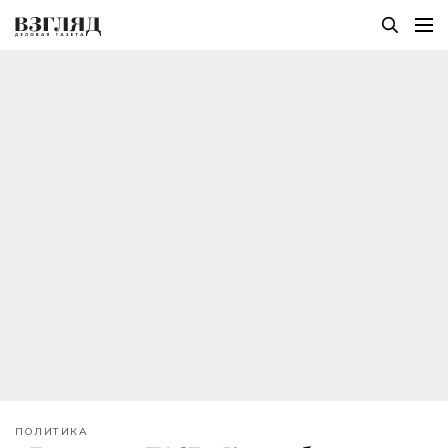
ПОЛИТИКА