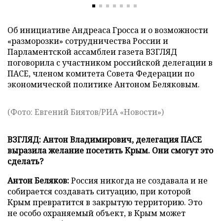
Об инициативе Андреаса Гросса и о возможности
«разморозки» сотрудничества России и
Парламентской ассамблеи газета ВЗГЛЯД
поговорила с участником российской делегации в
ПАСЕ, членом комитета Совета Федерации по
экономической политике Антоном Беляковым.
(Фото: Евгений Биятов/РИА «Новости»)
ВЗГЛЯД: Антон Владимирович, делегация ПАСЕ
выразила желание посетить Крым. Они смогут это
сделать?
Антон Беляков:
Россия никогда не создавала и не
собирается создавать ситуацию, при которой
Крым превратится в закрытую территорию. Это
не особо охраняемый объект, в Крым может