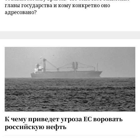
главы государства и кому конкретно оно
адресовано?
К чему приведет угроза ЕС воровать
российскую нефть