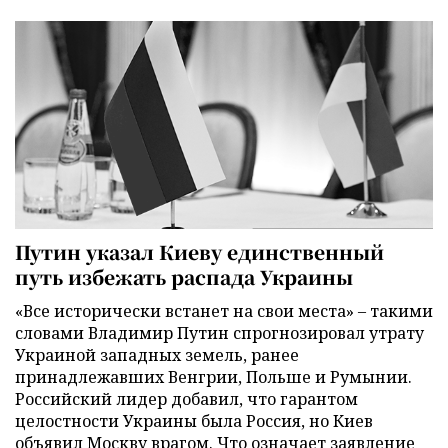
Путин указал Киеву единственный
путь избежать распада Украины
«Все исторически встанет на свои места» – такими
словами Владимир Путин спрогнозировал утрату
Украиной западных земель, ранее
принадлежавших Венгрии, Польше и Румынии.
Российский лидер добавил, что гарантом
целостности Украины была Россия, но Киев
объявил Москву врагом. Что означает заявление