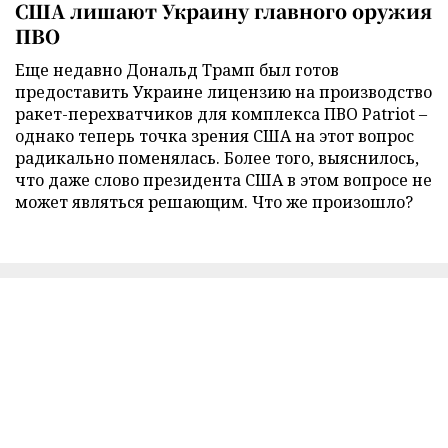
США лишают Украину главного оружия
ПВО
Еще недавно Дональд Трамп был готов
предоставить Украине лицензию на производство
ракет-перехватчиков для комплекса ПВО Patriot –
однако теперь точка зрения США на этот вопрос
радикально поменялась. Более того, выяснилось,
что даже слово президента США в этом вопросе не
может являться решающим. Что же произошло?