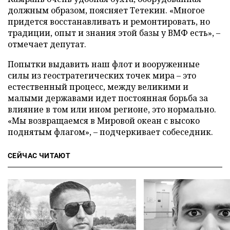
должным образом, поясняет Тетекин. «Многое
придется восстанавливать и ремонтировать, но
традиции, опыт и знания этой базы у ВМФ есть», –
отмечает депутат.
Попытки выдавить наш флот и вооруженные
силы из геостратегических точек мира – это
естественный процесс, между великими и
малыми державами идет постоянная борьба за
влияние в том или ином регионе, это нормально.
«Мы возвращаемся в Мировой океан с высоко
поднятым флагом», – подчеркивает собеседник.
СЕЙЧАС ЧИТАЮТ