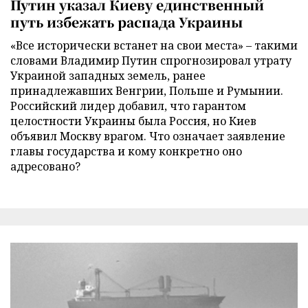
Путин указал Киеву единственный
путь избежать распада Украины
«Все исторически встанет на свои места» – такими
словами Владимир Путин спрогнозировал утрату
Украиной западных земель, ранее
принадлежавших Венгрии, Польше и Румынии.
Российский лидер добавил, что гарантом
целостности Украины была Россия, но Киев
объявил Москву врагом. Что означает заявление
главы государства и кому конкретно оно
адресовано?