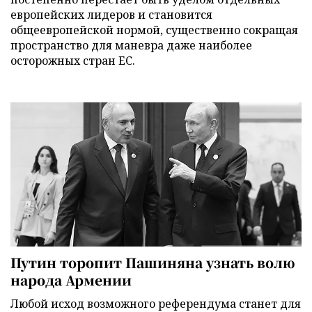
европейских лидеров и становится
общеевропейской нормой, существенно сокращая
пространство для маневра даже наиболее
осторожных стран ЕС.
Путин торопит Пашиняна узнать волю
народа Армении
Любой исход возможного референдума станет для