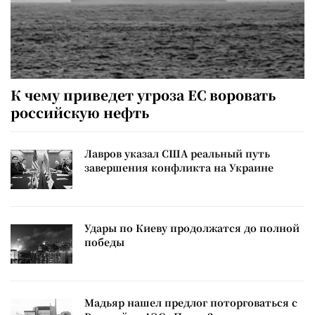
К чему приведет угроза ЕС воровать
российскую нефть
Лавров указал США реальный путь
завершения конфликта на Украине
Удары по Киеву продолжатся до полной
победы
Мадьяр нашел предлог поторговаться с