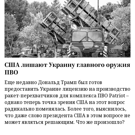
США лишают Украину главного оружия
ПВО
Еще недавно Дональд Трамп был готов
предоставить Украине лицензию на производство
ракет-перехватчиков для комплекса ПВО Patriot –
однако теперь точка зрения США на этот вопрос
радикально поменялась. Более того, выяснилось,
что даже слово президента США в этом вопросе не
может являться решающим. Что же произошло?