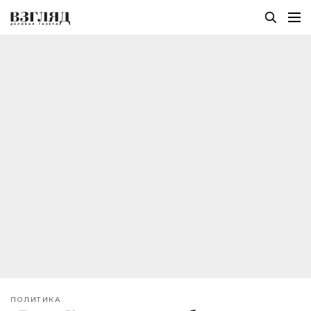
ПОЛИТИКА