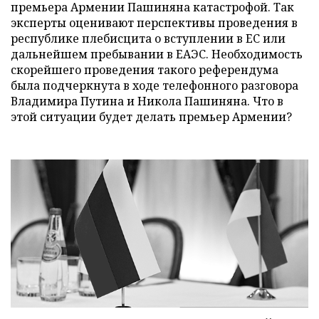
премьера Армении Пашиняна катастрофой. Так
эксперты оценивают перспективы проведения в
республике плебисцита о вступлении в ЕС или
дальнейшем пребывании в ЕАЭС. Необходимость
скорейшего проведения такого референдума
была подчеркнута в ходе телефонного разговора
Владимира Путина и Никола Пашиняна. Что в
этой ситуации будет делать премьер Армении?