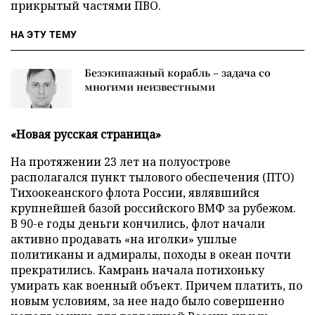
прикрытый частями ПВО.
НА ЭТУ ТЕМУ
Безэкипажный корабль – задача со
многими неизвестными
«Новая русская страница»
На протяжении 23 лет на полуострове
располагался пункт тылового обеспечения (ПТО)
Тихоокеанского флота России, являвшийся
крупнейшей базой российского ВМФ за рубежом.
В 90-е годы деньги кончились, флот начали
активно продавать «на иголки» ушлые
политиканы и адмиралы, походы в океан почти
прекратились. Камрань начала потихоньку
умирать как военный объект. Причем платить, по
новым условиям, за нее надо было совершенно