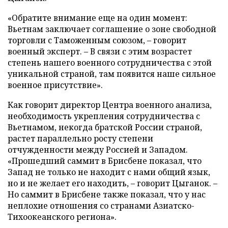
«Обратите внимание еще на один момент:
Вьетнам заключает соглашение о зоне свободной
торговли с Таможенным союзом, – говорит
военный эксперт. – В связи с этим возрастет
степень нашего военного сотрудничества с этой
уникальной страной, там появится наше сильное
военное присутствие».
Как говорит директор Центра военного анализа,
необходимость укрепления сотрудничества с
Вьетнамом, некогда братской России страной,
растет параллельно росту степени
отчужденности между Россией и Западом.
«Прошедший саммит в Брисбене показал, что
Запад не только не находит с нами общий язык,
но и не желает его находить, – говорит Цыганок. –
Но саммит в Брисбене также показал, что у нас
неплохие отношения со странами Азиатско-
Тихоокеанского региона».