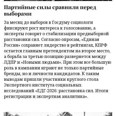
Партийные силы сравнили перед
выборами
За месяц до выборов в Госдуму социологи
фиксируют рост интереса к голосованию, а
эксперты говорят о стабилизации предвыборной
расстановки сил. Согласно опросам, «Единая
Россия» сохраняет лидерство в рейтингах, КПРФ
остается главным претендентом на второе место,
а борьба за третью позицию развернется между
ЛДПР и «Новыми людьми». При этом все большую
роль в кампании играют не только партийные
бренды, но и личности кандидатов. К таким
выводам пришли участники круглого стола
Экспертного института социальных
исследований «ЕДГ-2026: расстановка сил. Итоги
регистрации и экспертная аналитика».