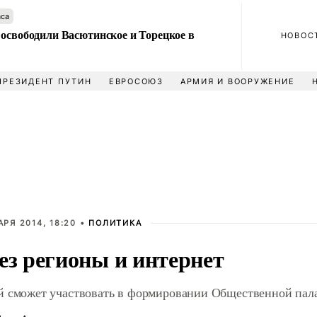
аса
 освободили Васютинское и Торецкое в
НОВОС
ПРЕЗИДЕНТ ПУТИН
ЕВРОСОЮЗ
АРМИЯ И ВООРУЖЕНИЕ
АРЯ 2014, 18:20 •
ПОЛИТИКА
ез регионы и интернет
 сможет участвовать в формировании Общественной пал