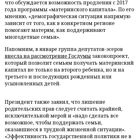
что обсуждается возможность продления с 2017
года программы «материнского капитала». По его
мнению, «демографическая ситуация напрямую
зависит от того, как в конкретном регионе
помогают матерям, как поддерживают
многодетные семьи».
Напомним, в январе группа депутатов-эсеров
внесла на рассмотрение Госдумы
законопроект,
который позволит семьям получать материнский
капитал не только на второго ребенка, но и на
третьего и последующих рожденных или
усыновленных детей.
Президент также заявил, что лишение
родительских прав следует считать крайней,
исключительной мерой и «надо сделать все
возможное, чтобы поддержать семьи,
оказавшиеся в трудной жизненной ситуации».
«Эффективность государственной политики не в