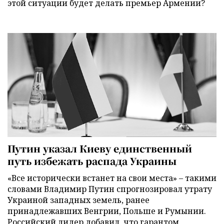
этой ситуации будет делать премьер Армении?
Путин указал Киеву единственный
путь избежать распада Украины
«Все исторически встанет на свои места» – такими
словами Владимир Путин спрогнозировал утрату
Украиной западных земель, ранее
принадлежавших Венгрии, Польше и Румынии.
Российский лидер добавил, что гарантом