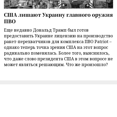
США лишают Украину главного оружия
ПВО
Еще недавно Дональд Трамп был готов
предоставить Украине лицензию на производство
ракет-перехватчиков для комплекса ПВО Patriot –
однако теперь точка зрения США на этот вопрос
радикально поменялась. Более того, выяснилось,
что даже слово президента США в этом вопросе не
может являться решающим. Что же произошло?