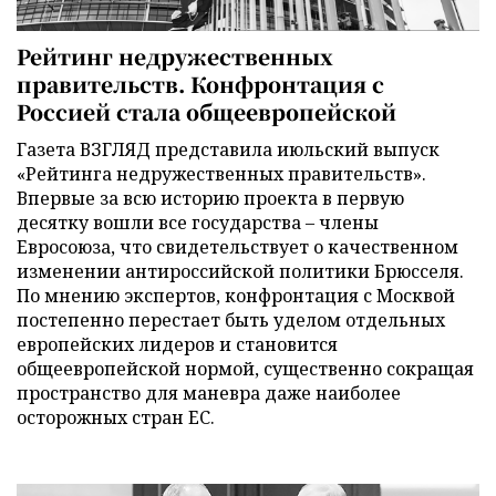
Рейтинг недружественных
правительств. Конфронтация с
Россией стала общеевропейской
Газета ВЗГЛЯД представила июльский выпуск
«Рейтинга недружественных правительств».
Впервые за всю историю проекта в первую
десятку вошли все государства – члены
Евросоюза, что свидетельствует о качественном
изменении антироссийской политики Брюсселя.
По мнению экспертов, конфронтация с Москвой
постепенно перестает быть уделом отдельных
европейских лидеров и становится
общеевропейской нормой, существенно сокращая
пространство для маневра даже наиболее
осторожных стран ЕС.