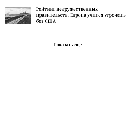
Рейтинг недружественных
правительств. Европа учится угрожать
без США
Показать ещё