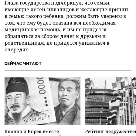
Глава государства подчеркнул, что семьи,
имеющие детей-инвалидов и желающие принять
в семью такого ребенка, должны быть уверены в
том, что ему будет оказана вся необходимая
медицинская помощь, и им не придется
обращаться за сбором денег к друзьям и
родственникам, не придется унижаться в
очередях.
СЕЙЧАС ЧИТАЮТ
Япония и Корея вместе
Рейтинг недружеств