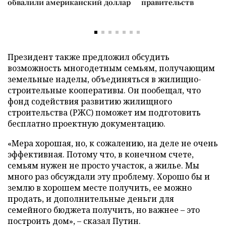
обвалили американский доллар
правительств
Президент также предложил обсудить
возможность многодетным семьям, получающим
земельные наделы, объединяться в жилищно-
строительные кооперативы. Он пообещал, что
фонд содействия развитию жилищного
строительства (РЖС) поможет им подготовить
бесплатно проектную документацию.
«Мера хорошая, но, к сожалению, на деле не очень
эффективная. Потому что, в конечном счете,
семьям нужен не просто участок, а жилье. Мы
много раз обсуждали эту проблему. Хорошо бы и
землю в хорошем месте получить, ее можно
продать, и дополнительные деньги для
семейного бюджета получить, но важнее
–
это
построить дом»,
–
сказал Путин.