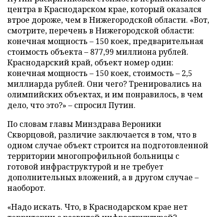
центра в Краснодарском крае, который оказался
втрое дороже, чем в Нижегородской области. «Вот,
смотрите, перечень в Нижегородской области:
конечная мощность
–
150 коек, предварительная
стоимость объекта
–
877,99 миллиона рублей.
Краснодарский край, объект номер один:
конечная мощность
–
150 коек, стоимость
–
2,5
миллиарда рублей. Они чего? Тренировались на
олимпийских объектах, и им понравилось, в чем
дело, что это?»
–
спросил Путин.
По словам главы Минздрава Вероники
Скворцовой, различие заключается в том, что в
одном случае объект строится на подготовленной
территории многопрофильной больницы с
готовой инфраструктурой и не требует
дополнительных вложений, а в другом случае
–
наоборот.
«Надо искать. Что, в Краснодарском крае нет