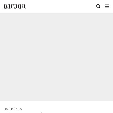
ПОЛИТИКА