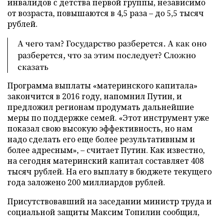
инвалидов с детства первой группы, независимо
от возраста, повышаются в 4,5 раза – до 5,5 тысяч
рублей.
А чего там? Государство разберется. А как оно
разберется, что за этим последует? Сложно
сказать
Программа выплаты «материнского капитала»
закончится в 2016 году, напомнил Путин, и
предложил регионам продумать дальнейшие
меры по поддержке семей. «Этот инструмент уже
показал свою высокую эффективность, но нам
надо сделать его еще более результативным и
более адресным»,
–
считает Путин. Как известно,
на сегодня материнский капитал составляет 408
тысяч рублей. На его выплату в бюджете текущего
года заложено 200 миллиардов рублей.
Присутствовавший на заседании министр труда и
социальной защиты Максим Топилин сообщил,