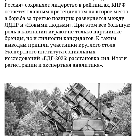
Россия» сохраняет лидерство в рейтингах, КПРФ
остается главным претендентом на второе место,
а борьба за третью позицию развернется между
ЛДПР и «Новыми людьми». При этом все большую
роль в кампании играют не только партийные
бренды, но и личности кандидатов. К таким
выводам пришли участники круглого стола
Экспертного института социальных
исследований «ЕДГ-2026: расстановка сил. Итоги
регистрации и экспертная аналитика».