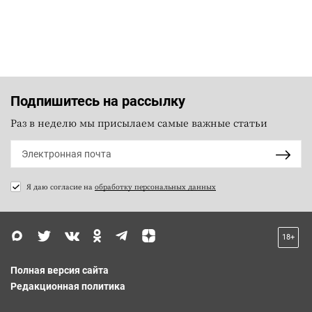
Подпишитесь на рассылку
Раз в неделю мы присылаем самые важные статьи
Я даю согласие на
обработку персональных данных
18+
Полная версия сайта
Редакционная политика