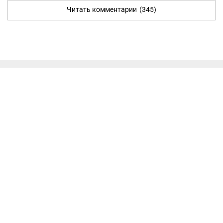
Читать комментарии
(345)