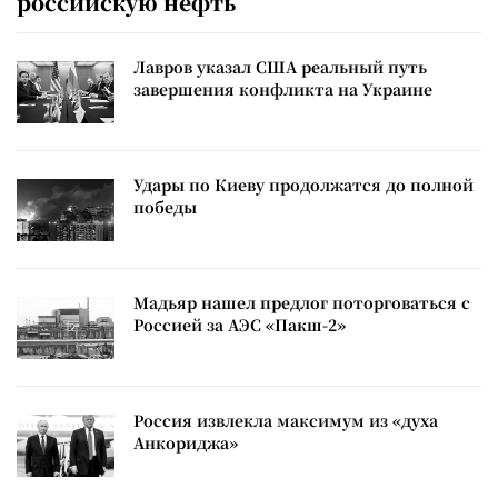
российскую нефть
Лавров указал США реальный путь
завершения конфликта на Украине
Удары по Киеву продолжатся до полной
победы
Мадьяр нашел предлог поторговаться с
Россией за АЭС «Пакш-2»
Россия извлекла максимум из «духа
Анкориджа»