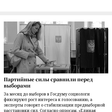
Партийные силы сравнили перед
выборами
За месяц до выборов в Госдуму социологи
фиксируют рост интереса к голосованию, а
эксперты говорят о стабилизации предвыборной
расстановки сил. Согласно опросам, «Единая