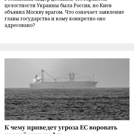
целостности Украины была Россия, но Киев
объявил Москву врагом. Что означает заявление
главы государства и кому конкретно оно
адресовано?
К чему приведет угроза ЕС воровать