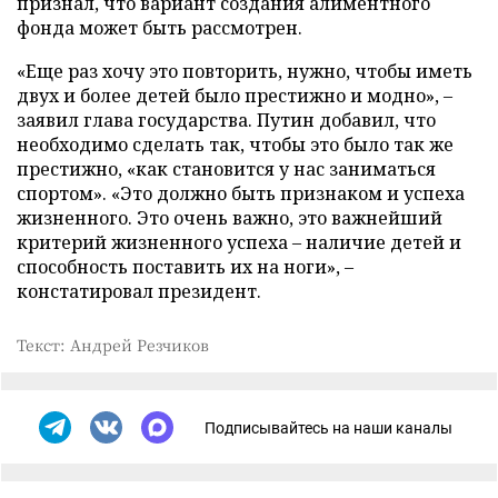
признал, что вариант создания алиментного
фонда может быть рассмотрен.
«Еще раз хочу это повторить, нужно, чтобы иметь
двух и более детей было престижно и модно»,
–
заявил глава государства. Путин добавил, что
необходимо сделать так, чтобы это было так же
престижно, «как становится у нас заниматься
спортом». «Это должно быть признаком и успеха
жизненного. Это очень важно, это важнейший
критерий жизненного успеха
–
наличие детей и
способность поставить их на ноги»,
–
констатировал президент.
Текст: Андрей Резчиков
Подписывайтесь на наши каналы