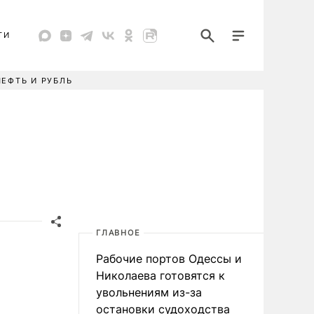
ТИ
НЕФТЬ И РУБЛЬ
ГЛАВНОЕ
Рабочие портов Одессы и
Николаева готовятся к
увольнениям из-за
остановки судоходства