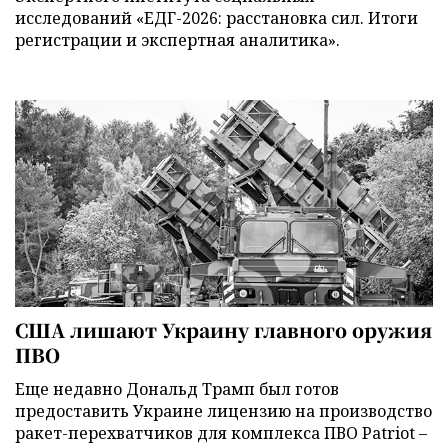
исследований «ЕДГ-2026: расстановка сил. Итоги
регистрации и экспертная аналитика».
США лишают Украину главного оружия
ПВО
Еще недавно Дональд Трамп был готов
предоставить Украине лицензию на производство
ракет-перехватчиков для комплекса ПВО Patriot –