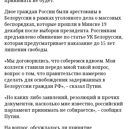
принимать не будет.
Двое граждан России были арестованы в
Белоруссии в рамках уголовного дела о массовых
беспорядках, которые прошли в Минске 19
декабря после выборов президента. Россиянам
предъявлено обвинение по статье УК Белоруссии,
которая предусматривает наказание до 15 лет
лишения свободы.
«Мы договорились, что соберемся вдвоем. Мои
коллеги ставили передо мной такой вопрос,
вопрос о том, что правительство намерено
сделать для освобождения задержанных в
Белоруссии граждан РФ», – сказал Путин.
«Но каких-либо заявлений, резолюций и прочих
документов, насколько мне известно, российский
парламент принимать не собирается», – сообщил
Путин.
На вопрос, обсуждалось ли принятие