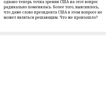
однако теперь точка зрения США на этот вопрос
радикально поменялась. Более того, выяснилось,
что даже слово президента США в этом вопросе не
может являться решающим. Что же произошло?