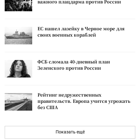
важного плацдарма против России
ЕС нашел лазейку в Черное море для
своих военных кораблей
ФСБ сломала 40-дневный план
Зеленского против России
Рейтинг недружественных
правительств. Европа учится угрожать
без США
Показать ещё