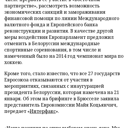
партнерстве», рассмотреть возможность
экономических санкций и замораживания
финансовой помощи по линии Международного
валютного фонда и Европейского банка
реконструкции и развития. В качестве другой
меры воздействия Европарламент предложил
отменить в Белоруссии международные
спортивные соревнования, в том числе и
намеченный было на 2014 год чемпионат мира по
хоккею.
Кроме того, стало известно, что все 27 государств
Евросоюза отказываются от участия в
мероприятиях, связанных с инаугурацией
президента Белоруссии, которая намечена на 21
января. Об этом на брифинге в Брюсселе заявила
представитель Еврокомиссии Майя Коцьянчич,
передает «
Интерфакс
».