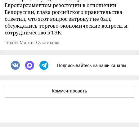
Европарламентом резолюции в отношении
Белоруссии, глава российского правительства
ответил, что этот вопрос затронут не был,
обсуждались торгово-экономические вопросы и
сотрудничество в ТЭК.
Текст: Мария Сусликова
Подписывайтесь на наши каналы
Комментировать