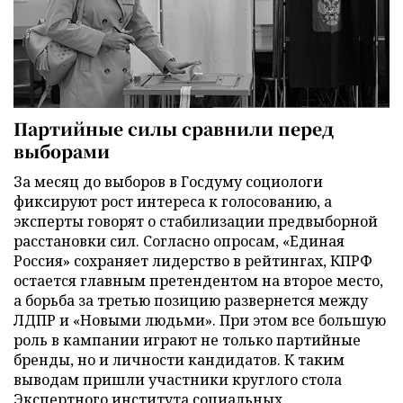
Партийные силы сравнили перед
выборами
За месяц до выборов в Госдуму социологи
фиксируют рост интереса к голосованию, а
эксперты говорят о стабилизации предвыборной
расстановки сил. Согласно опросам, «Единая
Россия» сохраняет лидерство в рейтингах, КПРФ
остается главным претендентом на второе место,
а борьба за третью позицию развернется между
ЛДПР и «Новыми людьми». При этом все большую
роль в кампании играют не только партийные
бренды, но и личности кандидатов. К таким
выводам пришли участники круглого стола
Экспертного института социальных