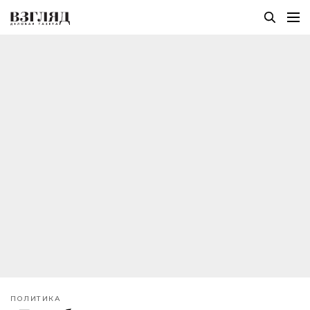
ПОЛИТИКА