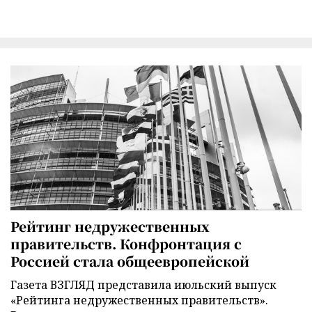
Рейтинг недружественных
правительств. Конфронтация с
Россией стала общеевропейской
Газета ВЗГЛЯД представила июльский выпуск
«Рейтинга недружественных правительств».