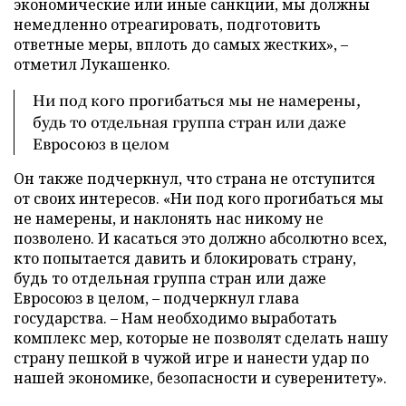
экономические или иные санкции, мы должны
немедленно отреагировать, подготовить
ответные меры, вплоть до самых жестких», –
отметил Лукашенко.
Ни под кого прогибаться мы не намерены,
будь то отдельная группа стран или даже
Евросоюз в целом
Он также подчеркнул, что страна не отступится
от своих интересов. «Ни под кого прогибаться мы
не намерены, и наклонять нас никому не
позволено. И касаться это должно абсолютно всех,
кто попытается давить и блокировать страну,
будь то отдельная группа стран или даже
Евросоюз в целом, – подчеркнул глава
государства. – Нам необходимо выработать
комплекс мер, которые не позволят сделать нашу
страну пешкой в чужой игре и нанести удар по
нашей экономике, безопасности и суверенитету».