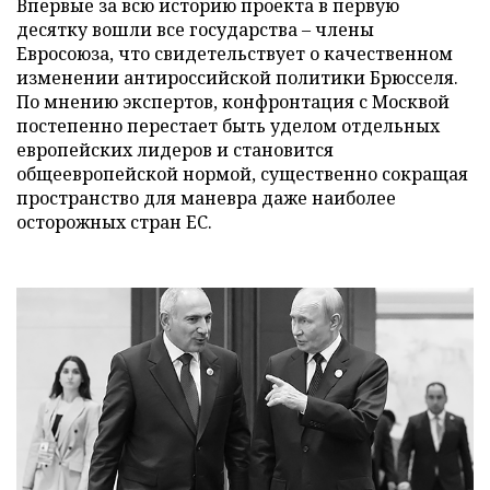
Впервые за всю историю проекта в первую
десятку вошли все государства – члены
Евросоюза, что свидетельствует о качественном
изменении антироссийской политики Брюсселя.
По мнению экспертов, конфронтация с Москвой
постепенно перестает быть уделом отдельных
европейских лидеров и становится
общеевропейской нормой, существенно сокращая
пространство для маневра даже наиболее
осторожных стран ЕС.