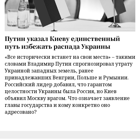
Путин указал Киеву единственный
путь избежать распада Украины
«Все исторически встанет на свои места» – такими
словами Владимир Путин спрогнозировал утрату
Украиной западных земель, ранее
принадлежавших Венгрии, Польше и Румынии.
Российский лидер добавил, что гарантом
целостности Украины была Россия, но Киев
объявил Москву врагом. Что означает заявление
главы государства и кому конкретно оно
адресовано?