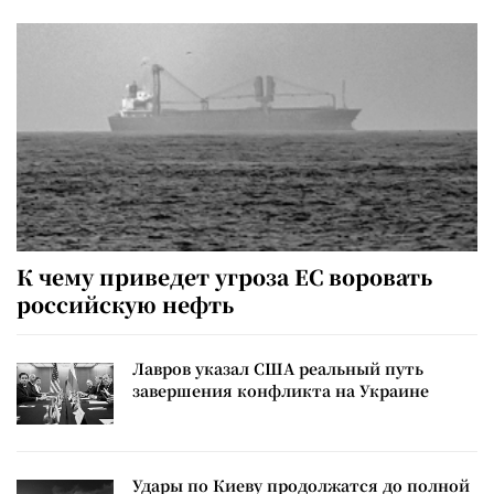
К чему приведет угроза ЕС воровать
российскую нефть
Лавров указал США реальный путь
завершения конфликта на Украине
Удары по Киеву продолжатся до полной