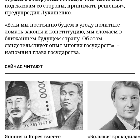
подсказкам со стороны, принимать решения», –
предупредил Лукашенко.
«Если мы постоянно будем в угоду политике
ломать законы и конституцию, мы сломаем в
ближайшем будущем страну. Об этом
свидетельствует опыт многих государств», –
напомнил глава государства.
СЕЙЧАС ЧИТАЮТ
Япония и Корея вместе
«Большая крокодила»