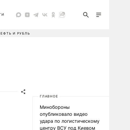
ТИ
НЕФТЬ И РУБЛЬ
ГЛАВНОЕ
Минобороны
опубликовало видео
удара по логистическому
центру ВСУ под Киевом