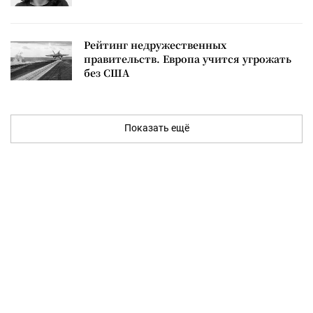
Рейтинг недружественных
правительств. Европа учится угрожать
без США
Показать ещё