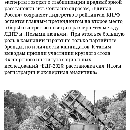
эксперты говорят о стабилизации предвыборной
расстановки сил. Согласно опросам, «Единая
Россия» сохраняет лидерство в рейтингах, КПРФ
остается главным претендентом на второе место,
а борьба за третью позицию развернется между
ЛДПР и «Новыми людьми». При этом все большую
роль в кампании играют не только партийные
бренды, но и личности кандидатов. К таким
выводам пришли участники круглого стола
Экспертного института социальных
исследований «ЕДГ-2026: расстановка сил. Итоги
регистрации и экспертная аналитика».