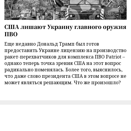
США лишают Украину главного оружия
ПВО
Еще недавно Дональд Трамп был готов
предоставить Украине лицензию на производство
ракет-перехватчиков для комплекса ПВО Patriot –
однако теперь точка зрения США на этот вопрос
радикально поменялась. Более того, выяснилось,
что даже слово президента США в этом вопросе не
может являться решающим. Что же произошло?