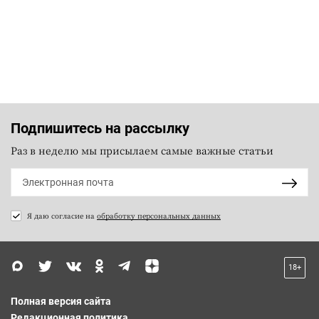
Подпишитесь на рассылку
Раз в неделю мы присылаем самые важные статьи
Я даю согласие на
обработку персональных данных
18+
Полная версия сайта
Редакционная политика