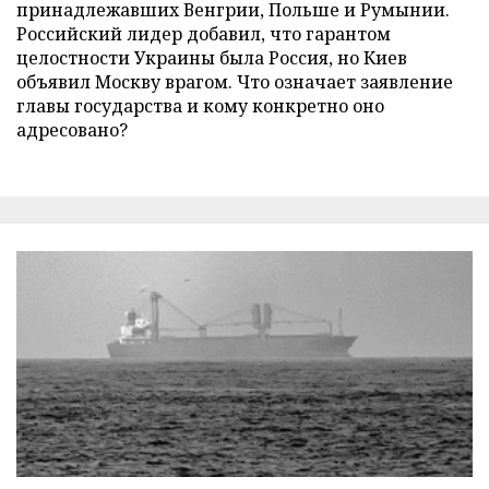
принадлежавших Венгрии, Польше и Румынии.
Российский лидер добавил, что гарантом
целостности Украины была Россия, но Киев
объявил Москву врагом. Что означает заявление
главы государства и кому конкретно оно
адресовано?