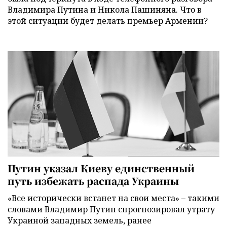
Владимира Путина и Никола Пашиняна. Что в
этой ситуации будет делать премьер Армении?
Путин указал Киеву единственный
путь избежать распада Украины
«Все исторически встанет на свои места» – такими
словами Владимир Путин спрогнозировал утрату
Украиной западных земель, ранее