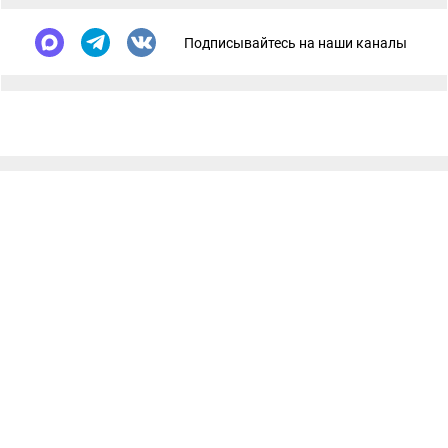
Подписывайтесь на наши каналы