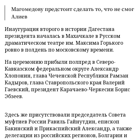
Магомедову предстоит сделать то, что не смог
Алиев
Инаугурация второго в истории Дагестана
президента началась в Махачкале в Русском
драматическом театре им. Максима Горького
ровно в полдень по московскому времени.
На церемонию прибыли полпред в Северо-
Кавказском федеральном округе Александр
Хлопонин, глава Чеченской Республики Рамзан
Кадыров, глава Ставропольского края Валерий
Гаевский, президент Карачаево-Черкесии Борис
Эбзеев.
Здесь же присутствовали председатель Совета
муфтиев России Равиль Гайнутдин, епископ
Бакинский и Прикаспийский Александр, а также
делегации из российских регионов, Болгарии и