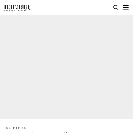
ПОЛИТИКА