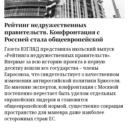
Рейтинг недружественных
правительств. Конфронтация с
Россией стала общеевропейской
Газета ВЗГЛЯД представила июльский выпуск
«Рейтинга недружественных правительств».
Впервые за всю историю проекта в первую
десятку вошли все государства – члены
Евросоюза, что свидетельствует о качественном
изменении антироссийской политики Брюсселя.
По мнению экспертов, конфронтация с Москвой
постепенно перестает быть уделом отдельных
европейских лидеров и становится
общеевропейской нормой, существенно сокращая
пространство для маневра даже наиболее
осторожных стран ЕС.