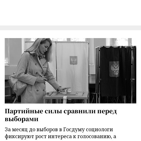
Партийные силы сравнили перед
выборами
За месяц до выборов в Госдуму социологи
фиксируют рост интереса к голосованию, а