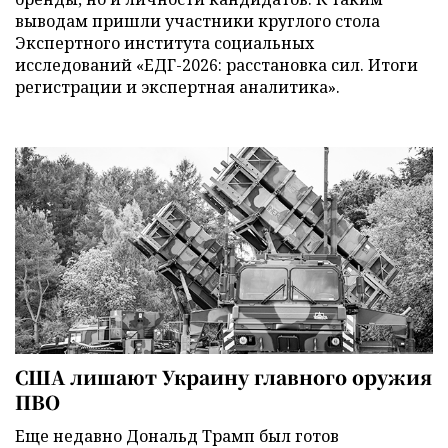
выводам пришли участники круглого стола
Экспертного института социальных
исследований «ЕДГ-2026: расстановка сил. Итоги
регистрации и экспертная аналитика».
США лишают Украину главного оружия
ПВО
Еще недавно Дональд Трамп был готов