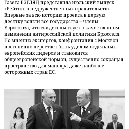
Газета ВЗГЛЯД представила июльский выпуск
«Рейтинга недружественных правительств».
Впервые за всю историю проекта в первую
десятку вошли все государства – члены
Евросоюза, что свидетельствует о качественном
изменении антироссийской политики Брюсселя.
По мнению экспертов, конфронтация с Москвой
постепенно перестает быть уделом отдельных
европейских лидеров и становится
общеевропейской нормой, существенно сокращая
пространство для маневра даже наиболее
осторожных стран ЕС.