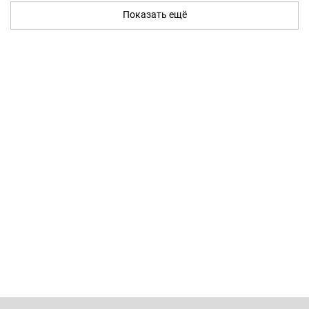
Показать ещё