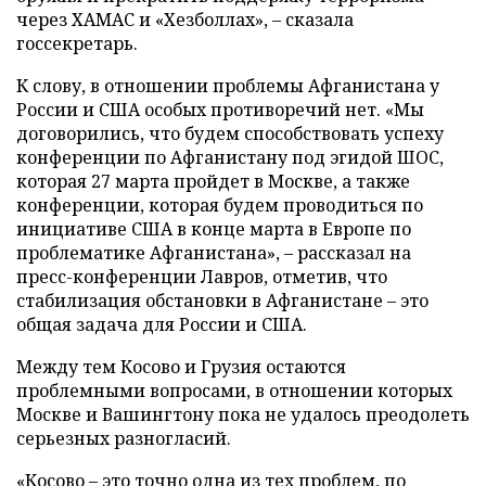
через ХАМАС и «Хезболлах», – сказала
госсекретарь.
К слову, в отношении проблемы Афганистана у
России и США особых противоречий нет. «Мы
договорились, что будем способствовать успеху
конференции по Афганистану под эгидой ШОС,
которая 27 марта пройдет в Москве, а также
конференции, которая будем проводиться по
инициативе США в конце марта в Европе по
проблематике Афганистана», – рассказал на
пресс-конференции Лавров, отметив, что
стабилизация обстановки в Афганистане – это
общая задача для России и США.
Между тем Косово и Грузия остаются
проблемными вопросами, в отношении которых
Москве и Вашингтону пока не удалось преодолеть
серьезных разногласий.
«Косово – это точно одна из тех проблем, по