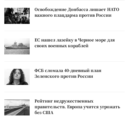
Освобождение Донбасса лишает НАТО
важного плацдарма против России
ЕС нашел лазейку в Черное море для
своих военных кораблей
ФСБ сломала 40-дневный план
Зеленского против России
Рейтинг недружественных
правительств. Европа учится угрожать
без США