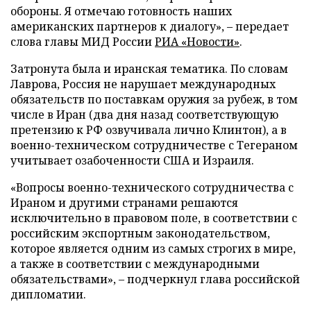
обороны. Я отмечаю готовность наших
американских партнеров к диалогу», – передает
слова главы МИД России
РИА «Новости»
.
Затронута была и иранская тематика. По словам
Лаврова, Россия не нарушает международных
обязательств по поставкам оружия за рубеж, в том
числе в Иран (два дня назад соответствующую
претензию к РФ озвучивала лично Клинтон), а в
военно-техническом сотрудничестве с Тегераном
учитывает озабоченности США и Израиля.
«Вопросы военно-технического сотрудничества с
Ираном и другими странами решаются
исключительно в правовом поле, в соответствии с
российским экспортным законодательством,
которое является одним из самых строгих в мире,
а также в соответствии с международными
обязательствами», – подчеркнул глава российской
дипломатии.