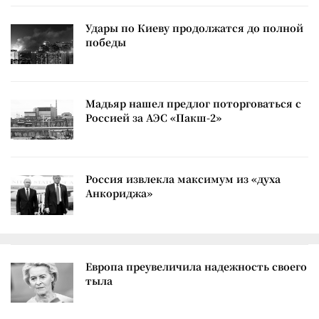
Удары по Киеву продолжатся до полной
победы
Мадьяр нашел предлог поторговаться с
Россией за АЭС «Пакш-2»
Россия извлекла максимум из «духа
Анкориджа»
Европа преувеличила надежность своего
тыла