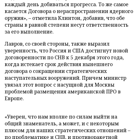
каждый день добиваться прогресса. То же самое
касается Договора о нераспространении ядерного
оружия», – отметила Клинтон, добавив, что обе
страны в равной степени несут ответственность
за его выполнение.
Лавров, со своей стороны, также выразил
уверенность, что Россия и США достигнут новой
договоренности по СНВ к 5 декабря этого года,
когда истекает срок действия нынешнего
договора о сокращении стратегических
наступательных вооружений. Причем министр
увязал этот вопрос с насущной для Москвы
проблемой размещения американской ПРО в
Европе.
«Уверен, что нам вполне по силам выйти на
общий знаменатель, а может, и с некоторым
плюсом для наших стратегических отношений –
по проблематике и СНВ, и противоракетной