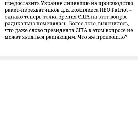
предоставить Украине лицензию на производство
ракет-перехватчиков для комплекса ПВО Patriot –
однако теперь точка зрения США на этот вопрос
радикально поменялась. Более того, выяснилось,
что даже слово президента США в этом вопросе не
может являться решающим. Что же произошло?