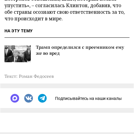
упустить», – согласилась Клинтон, добавив, что
обе страны осознают свою ответственность за то,
что происходит в мире.
НА ЭТУ ТЕМУ
Трамп определился с преемником ему
же во вред
Текст: Роман Федосеев
Подписывайтесь на наши каналы