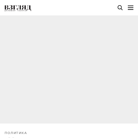
ПОЛИТИКА