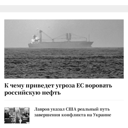
К чему приведет угроза ЕС воровать
российскую нефть
Лавров указал США реальный путь
завершения конфликта на Украине