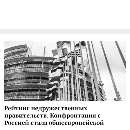
Рейтинг недружественных
правительств. Конфронтация с
Россией стала общеевропейской