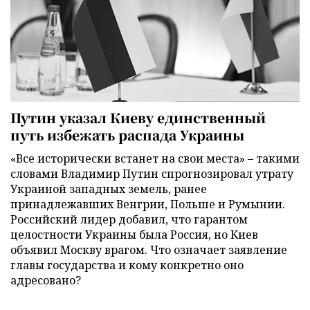
Путин указал Киеву единственный
путь избежать распада Украины
«Все исторически встанет на свои места» – такими
словами Владимир Путин спрогнозировал утрату
Украиной западных земель, ранее
принадлежавших Венгрии, Польше и Румынии.
Российский лидер добавил, что гарантом
целостности Украины была Россия, но Киев
объявил Москву врагом. Что означает заявление
главы государства и кому конкретно оно
адресовано?