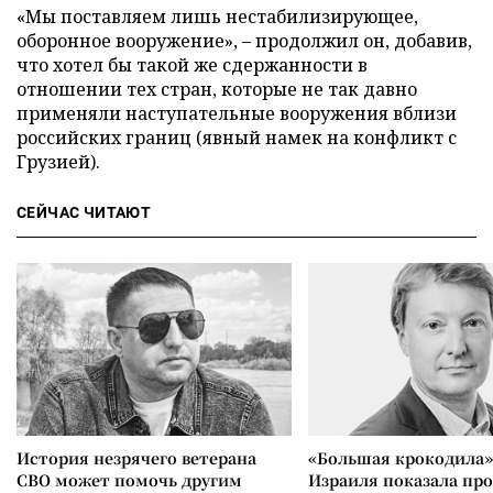
«Мы поставляем лишь нестабилизирующее,
оборонное вооружение», – продолжил он, добавив,
что хотел бы такой же сдержанности в
отношении тех стран, которые не так давно
применяли наступательные вооружения вблизи
российских границ (явный намек на конфликт с
Грузией).
СЕЙЧАС ЧИТАЮТ
История незрячего ветерана
«Большая крокодила»
СВО может помочь другим
Израиля показала пр