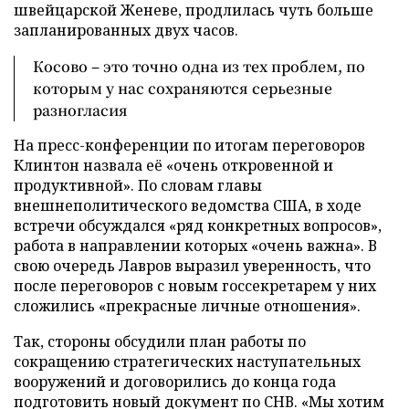
швейцарской Женеве, продлилась чуть больше
запланированных двух часов.
Косово – это точно одна из тех проблем, по
которым у нас сохраняются серьезные
разногласия
На пресс-конференции по итогам переговоров
Клинтон назвала её «очень откровенной и
продуктивной». По словам главы
внешнеполитического ведомства США, в ходе
встречи обсуждался «ряд конкретных вопросов»,
работа в направлении которых «очень важна». В
свою очередь Лавров выразил уверенность, что
после переговоров с новым госсекретарем у них
сложились «прекрасные личные отношения».
Так, стороны обсудили план работы по
сокращению стратегических наступательных
вооружений и договорились до конца года
подготовить новый документ по СНВ. «Мы хотим