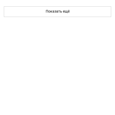
Показать ещё