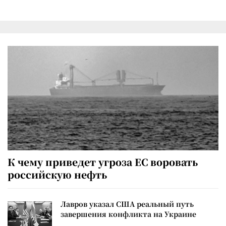
К чему приведет угроза ЕС воровать
российскую нефть
Лавров указал США реальный путь
завершения конфликта на Украине