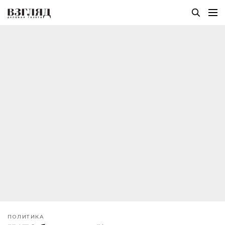
ПОЛИТИКА