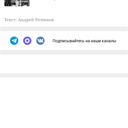
Текст: Андрей Резчиков
Подписывайтесь на наши каналы