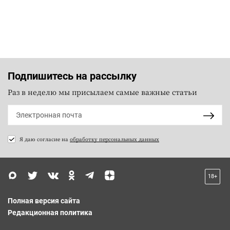
Подпишитесь на рассылку
Раз в неделю мы присылаем самые важные статьи
Я даю согласие на
обработку персональных данных
18+
Полная версия сайта
Редакционная политика