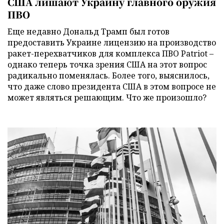
США лишают Украину главного оружия
ПВО
Еще недавно Дональд Трамп был готов
предоставить Украине лицензию на производство
ракет-перехватчиков для комплекса ПВО Patriot –
однако теперь точка зрения США на этот вопрос
радикально поменялась. Более того, выяснилось,
что даже слово президента США в этом вопросе не
может являться решающим. Что же произошло?