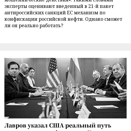
эксперты оценивают введенный в 21-й пакет
антироссийских санкций ЕС механизм по
конфискации российской нефти. Однако сможет
ли он реально работать?
Лавров указал США реальный путь