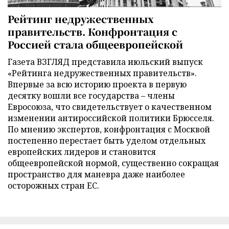
Рейтинг недружественных
правительств. Конфронтация с
Россией стала общеевропейской
Газета ВЗГЛЯД представила июльский выпуск
«Рейтинга недружественных правительств».
Впервые за всю историю проекта в первую
десятку вошли все государства – члены
Евросоюза, что свидетельствует о качественном
изменении антироссийской политики Брюсселя.
По мнению экспертов, конфронтация с Москвой
постепенно перестает быть уделом отдельных
европейских лидеров и становится
общеевропейской нормой, существенно сокращая
пространство для маневра даже наиболее
осторожных стран ЕС.