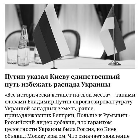
Путин указал Киеву единственный
путь избежать распада Украины
«Все исторически встанет на свои места» – такими
словами Владимир Путин спрогнозировал утрату
Украиной западных земель, ранее
принадлежавших Венгрии, Польше и Румынии.
Российский лидер добавил, что гарантом
целостности Украины была Россия, но Киев
объявил Москву врагом. Что означает заявление