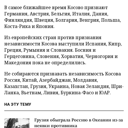
В самое ближайшее время Косово признают
Германия, Австрия, Бельгия, Италия, Дания,
Финляндия, Швеция, Болгария, Венгрия, Польша,
Коста-Рика и Япония.
Из европейских стран против признания
независимости Косова выступили Испания, Кипр,
Греция, Румыния и Словакия. Босния и
Герцеговина, Словения, Хорватия, Черногория и
Македония пока не определились.
Не собираются признавать независимость Косова
Россия, Китай, Азербайджан, Молдавия,
Казахстан, Грузия, Украина, Новая Зеландия, Шри-
Ланка, Вьетнам, Ливия, Буркина-Фасо и ЮАР.
НА ЭТУ ТЕМУ
Грузия обыграла Россию в Океании из-за
неявки противника