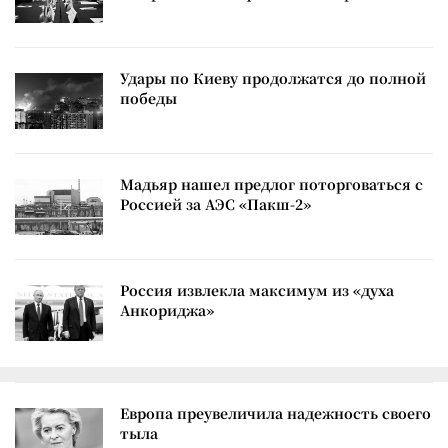
Удары по Киеву продолжатся до полной
победы
Мадьяр нашел предлог поторговаться с
Россией за АЭС «Пакш-2»
Россия извлекла максимум из «духа
Анкориджа»
Европа преувеличила надежность своего
тыла