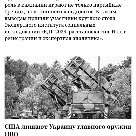
роль в кампании играют не только партийные
бренды, но и личности кандидатов. К таким
выводам пришли участники круглого стола
Экспертного института социальных
исследований «ЕДГ-2026: расстановка сил. Итоги
регистрации и экспертная аналитика».
США лишают Украину главного оружия
ПВО