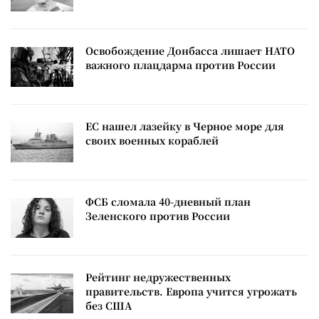
Освобождение Донбасса лишает НАТО
важного плацдарма против России
ЕС нашел лазейку в Черное море для
своих военных кораблей
ФСБ сломала 40-дневный план
Зеленского против России
Рейтинг недружественных
правительств. Европа учится угрожать
без США