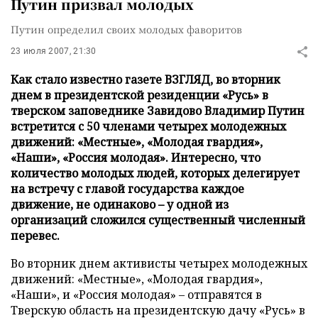
Путин призвал молодых
Путин определил своих молодых фаворитов
23 июля 2007, 21:30
Как стало известно газете ВЗГЛЯД, во вторник
днем в президентской резиденции «Русь» в
тверском заповеднике Завидово Владимир Путин
встретится с 50 членами четырех молодежных
движений: «Местные», «Молодая гвардия»,
«Наши», «Россия молодая». Интересно, что
количество молодых людей, которых делегирует
на встречу с главой государства каждое
движение, не одинаково – у одной из
организаций сложился существенный численный
перевес.
Во вторник днем активисты четырех молодежных
движений: «Местные», «Молодая гвардия»,
«Наши», и «Россия молодая» – отправятся в
Тверскую область на президентскую дачу «Русь» в