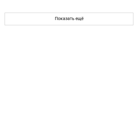
Показать ещё