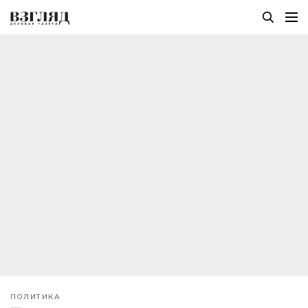
ПОЛИТИКА