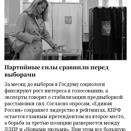
Партийные силы сравнили перед
выборами
За месяц до выборов в Госдуму социологи
фиксируют рост интереса к голосованию, а
эксперты говорят о стабилизации предвыборной
расстановки сил. Согласно опросам, «Единая
Россия» сохраняет лидерство в рейтингах, КПРФ
остается главным претендентом на второе место,
а борьба за третью позицию развернется между
ЛДПР и «Новыми людьми». При этом все большую