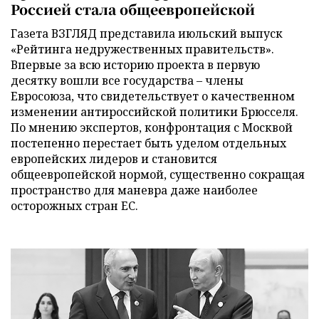
Россией стала общеевропейской
Газета ВЗГЛЯД представила июльский выпуск
«Рейтинга недружественных правительств».
Впервые за всю историю проекта в первую
десятку вошли все государства – члены
Евросоюза, что свидетельствует о качественном
изменении антироссийской политики Брюсселя.
По мнению экспертов, конфронтация с Москвой
постепенно перестает быть уделом отдельных
европейских лидеров и становится
общеевропейской нормой, существенно сокращая
пространство для маневра даже наиболее
осторожных стран ЕС.