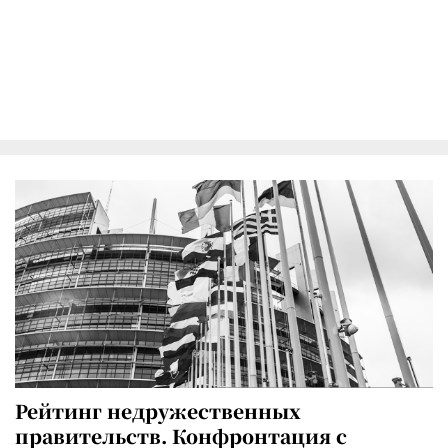
Рейтинг недружественных
правительств. Конфронтация с