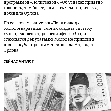
программой «Политзавод». «Об успехах приятно
говорить, тем более, нам есть чем гордиться», –
пояснила Орлова.
По ее словам, запустив «Политзавод»,
молодогвардейцы, смогли создать систему
«молодежного кадрового лифта». «Люди
становятся депутатами! Молодые пришли в
политику!» – прокомментировала Надежда
Орлова.
СЕЙЧАС ЧИТАЮТ