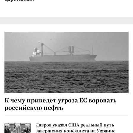
К чему приведет угроза ЕС воровать
российскую нефть
Лавров указал США реальный путь
завершения конфликта на Украине