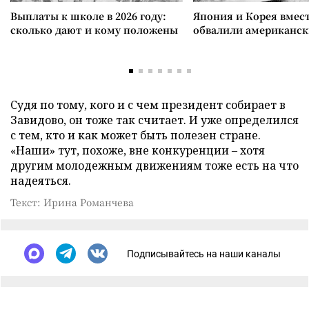
Выплаты к школе в 2026 году:
Япония и Корея вмес
сколько дают и кому положены
обвалили американск
Судя по тому, кого и с чем президент собирает в
Завидово, он тоже так считает. И уже определился
с тем, кто и как может быть полезен стране.
«Наши» тут, похоже, вне конкуренции – хотя
другим молодежным движениям тоже есть на что
надеяться.
Текст: Ирина Романчева
Подписывайтесь на наши каналы