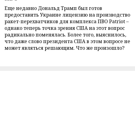
Еще недавно Дональд Трамп был готов
предоставить Украине лицензию на производство
ракет-перехватчиков для комплекса ПВО Patriot –
однако теперь точка зрения США на этот вопрос
радикально поменялась. Более того, выяснилось,
что даже слово президента США в этом вопросе не
может являться решающим. Что же произошло?