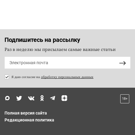
Подпишитесь на рассылку
Раз в неделю мы присылаем самые важные статьи
Я даю согласие на
обработку персональных данных
18+
Полная версия сайта
Редакционная политика