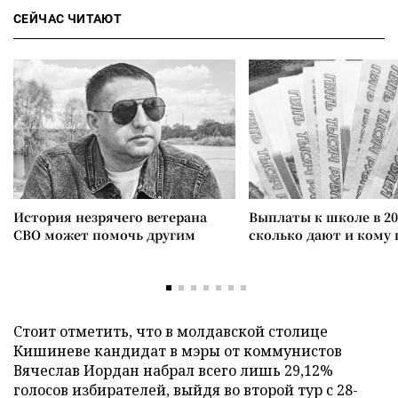
СЕЙЧАС ЧИТАЮТ
История незрячего ветерана
Выплаты к школе в 20
СВО может помочь другим
сколько дают и кому
Стоит отметить, что в молдавской столице
Кишиневе кандидат в мэры от коммунистов
Вячеслав Иордан набрал всего лишь 29,12%
голосов избирателей, выйдя во второй тур с 28-