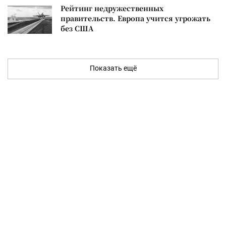
Рейтинг недружественных
правительств. Европа учится угрожать
без США
Показать ещё