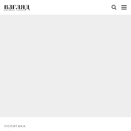
ПОЛИТИКА