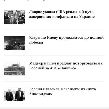
Лавров указал США реальный путь
завершения конфликта на Украине
Удары по Киеву продолжатся до полной
победы
Мадьяр нашел предлог поторговаться с
Россией за АЭС «Пакш-2»
Россия извлекла максимум из «духа
Анкориджа»