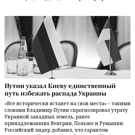
Путин указал Киеву единственный
путь избежать распада Украины
«Все исторически встанет на свои места» – такими
словами Владимир Путин спрогнозировал утрату
Украиной западных земель, ранее
принадлежавших Венгрии, Польше и Румынии.
Российский лидер добавил, что гарантом