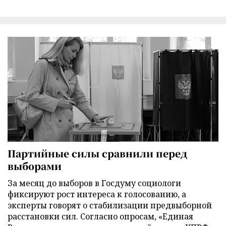
Партийные силы сравнили перед
выборами
За месяц до выборов в Госдуму социологи
фиксируют рост интереса к голосованию, а
эксперты говорят о стабилизации предвыборной
расстановки сил. Согласно опросам, «Единая