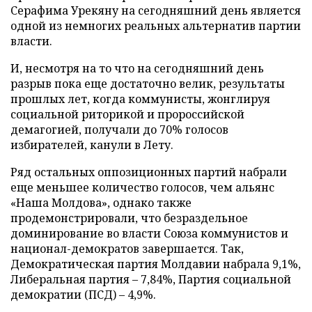
Серафима Урекяну на сегодняшний день является
одной из немногих реальных альтернатив партии
власти.
И, несмотря на то что на сегодняшний день
разрыв пока еще достаточно велик, результаты
прошлых лет, когда коммунисты, жонглируя
социальной риторикой и пророссийской
демагогией, получали до 70% голосов
избирателей, канули в Лету.
Ряд остальных оппозиционных партий набрали
еще меньшее количество голосов, чем альянс
«Наша Молдова», однако также
продемонстрировали, что безраздельное
доминирование во власти Союза коммунистов и
национал-демократов завершается. Так,
Демократическая партия Молдавии набрала 9,1%,
Либеральная партия – 7,84%, Партия социальной
демократии (ПСД) – 4,9%.