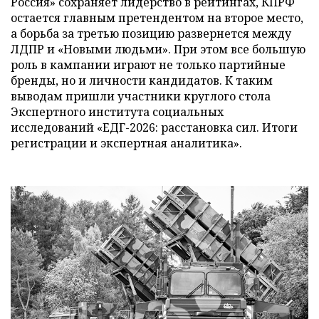
Россия» сохраняет лидерство в рейтингах, КПРФ
остается главным претендентом на второе место,
а борьба за третью позицию развернется между
ЛДПР и «Новыми людьми». При этом все большую
роль в кампании играют не только партийные
бренды, но и личности кандидатов. К таким
выводам пришли участники круглого стола
Экспертного института социальных
исследований «ЕДГ-2026: расстановка сил. Итоги
регистрации и экспертная аналитика».