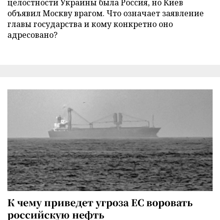
целостности Украины была Россия, но Киев
объявил Москву врагом. Что означает заявление
главы государства и кому конкретно оно
адресовано?
К чему приведет угроза ЕС воровать
российскую нефть