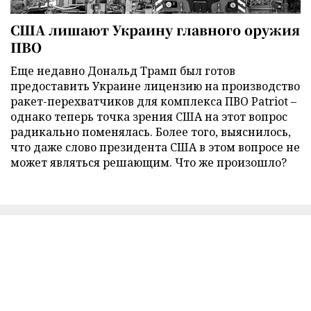
США лишают Украину главного оружия
ПВО
Еще недавно Дональд Трамп был готов
предоставить Украине лицензию на производство
ракет-перехватчиков для комплекса ПВО Patriot –
однако теперь точка зрения США на этот вопрос
радикально поменялась. Более того, выяснилось,
что даже слово президента США в этом вопросе не
может являться решающим. Что же произошло?