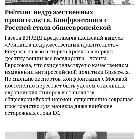
Рейтинг недружественных
правительств. Конфронтация с
Россией стала общеевропейской
Газета ВЗГЛЯД представила июльский выпуск
«Рейтинга недружественных правительств».
Впервые за всю историю проекта в первую
десятку вошли все государства – члены
Евросоюза, что свидетельствует о качественном
изменении антироссийской политики Брюсселя.
По мнению экспертов, конфронтация с Москвой
постепенно перестает быть уделом отдельных
европейских лидеров и становится
общеевропейской нормой, существенно сокращая
пространство для маневра даже наиболее
осторожных стран ЕС.