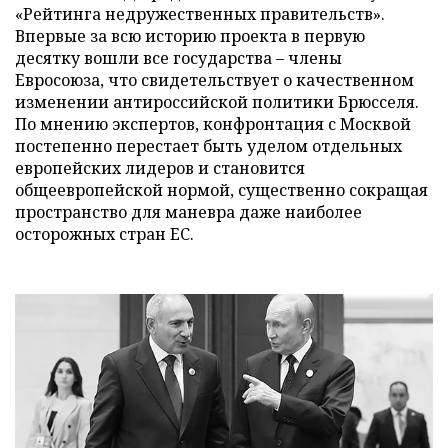
«Рейтинга недружественных правительств».
Впервые за всю историю проекта в первую
десятку вошли все государства – члены
Евросоюза, что свидетельствует о качественном
изменении антироссийской политики Брюсселя.
По мнению экспертов, конфронтация с Москвой
постепенно перестает быть уделом отдельных
европейских лидеров и становится
общеевропейской нормой, существенно сокращая
пространство для маневра даже наиболее
осторожных стран ЕС.