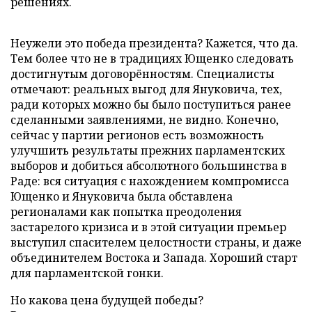
решениях.
Неужели это победа президента? Кажется, что да.
Тем более что не в традициях Ющенко следовать
достигнутым договорённостям. Специалисты
отмечают: реальных выгод для Януковича, тех,
ради которых можно бы было поступиться ранее
сделанными заявлениями, не видно. Конечно,
сейчас у партии регионов есть возможность
улучшить результаты прежних парламентских
выборов и добиться абсолютного большинства в
Раде: вся ситуация с нахождением компромисса
Ющенко и Януковича была обставлена
регионалами как попытка преодоления
застарелого кризиса и в этой ситуации премьер
выступил спасителем целостности страны, и даже
объединителем Востока и Запада. Хороший старт
для парламентской гонки.
Но какова цена будущей победы?