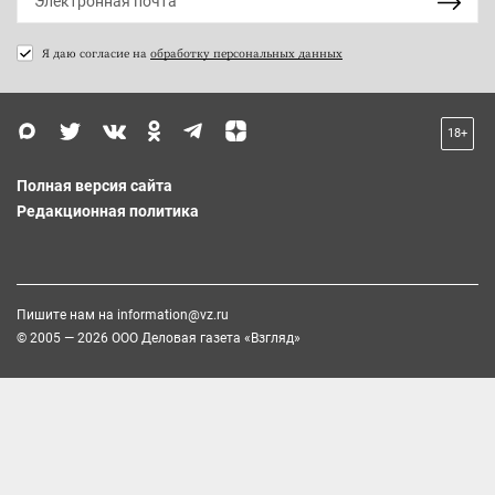
Я даю согласие на
обработку персональных данных
18+
Полная версия сайта
Редакционная политика
Пишите нам на
information@vz.ru
© 2005 — 2026 ООО Деловая газета «Взгляд»