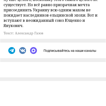
существует. Но всё равно призрачная мечта
присоединить Украину всю одним махом не
покидает наследников ельцинской эпохи. Вот и
вступают в неожиданный союз Ющенко и
Янукович.
Текст: Александр Газов
Подписывайтесь на наши каналы