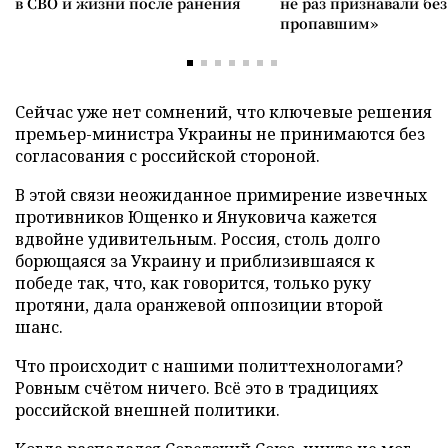
в СВО и жизни после ранения
не раз признавали без
пропавшим»
Сейчас уже нет сомнений, что ключевые решения
премьер-министра Украины не принимаются без
согласования с российской стороной.
В этой связи неожиданное примирение извечных
противников Ющенко и Януковича кажется
вдвойне удивительным. Россия, столь долго
борющаяся за Украину и приблизившаяся к
победе так, что, как говорится, только руку
протяни, дала оранжевой оппозиции второй
шанс.
Что происходит с нашими политтехнологами?
Ровным счётом ничего. Всё это в традициях
российской внешней политики.