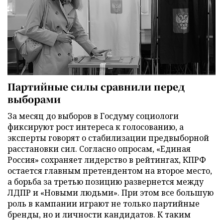
Партийные силы сравнили перед
выборами
За месяц до выборов в Госдуму социологи
фиксируют рост интереса к голосованию, а
эксперты говорят о стабилизации предвыборной
расстановки сил. Согласно опросам, «Единая
Россия» сохраняет лидерство в рейтингах, КПРФ
остается главным претендентом на второе место,
а борьба за третью позицию развернется между
ЛДПР и «Новыми людьми». При этом все большую
роль в кампании играют не только партийные
бренды, но и личности кандидатов. К таким