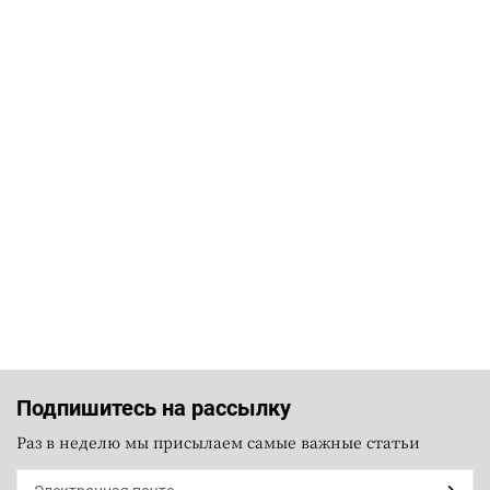
Подпишитесь на рассылку
Раз в неделю мы присылаем самые важные статьи