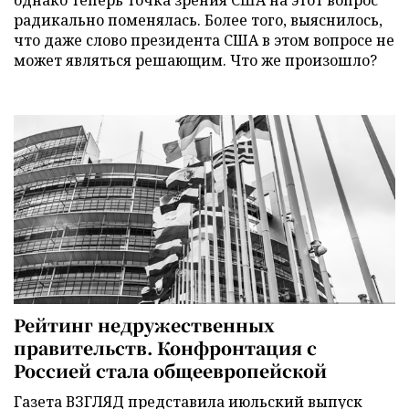
радикально поменялась. Более того, выяснилось,
что даже слово президента США в этом вопросе не
может являться решающим. Что же произошло?
Рейтинг недружественных
правительств. Конфронтация с
Россией стала общеевропейской
Газета ВЗГЛЯД представила июльский выпуск