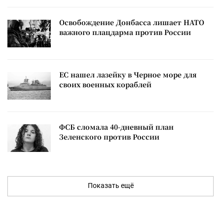
Освобождение Донбасса лишает НАТО
важного плацдарма против России
ЕС нашел лазейку в Черное море для
своих военных кораблей
ФСБ сломала 40-дневный план
Зеленского против России
Показать ещё