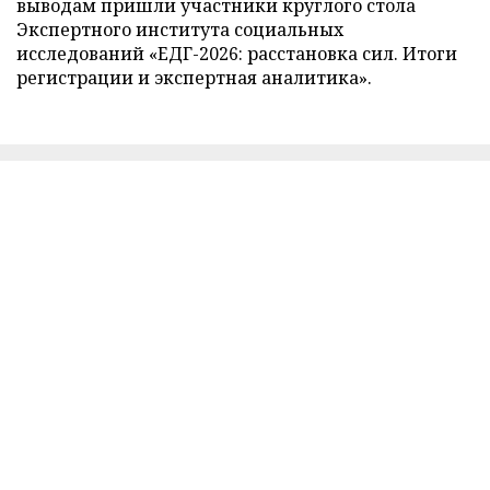
выводам пришли участники круглого стола
Экспертного института социальных
исследований «ЕДГ-2026: расстановка сил. Итоги
регистрации и экспертная аналитика».