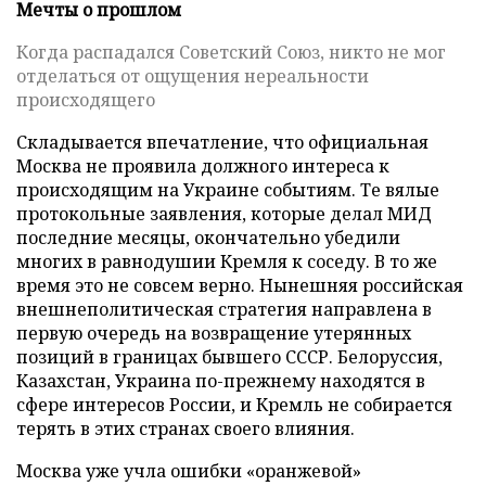
Мечты о прошлом
Когда распадался Советский Союз, никто не мог
отделаться от ощущения нереальности
происходящего
Складывается впечатление, что официальная
Москва не проявила должного интереса к
происходящим на Украине событиям. Те вялые
протокольные заявления, которые делал МИД
последние месяцы, окончательно убедили
многих в равнодушии Кремля к соседу. В то же
время это не совсем верно. Нынешняя российская
внешнеполитическая стратегия направлена в
первую очередь на возвращение утерянных
позиций в границах бывшего СССР. Белоруссия,
Казахстан, Украина по-прежнему находятся в
сфере интересов России, и Кремль не собирается
терять в этих странах своего влияния.
Москва уже учла ошибки «оранжевой»