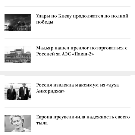
Удары по Киеву продолжатся до полной
победы
Мадьяр нашел предлог поторговаться с
Россией за АЭС «Пакш-2»
Россия извлекла максимум из «духа
Анкориджа»
Европа преувеличила надежность своего
тыла