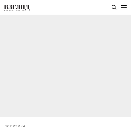
ПОЛИТИКА