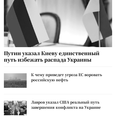
Путин указал Киеву единственный
путь избежать распада Украины
К чему приведет угроза ЕС воровать
российскую нефть
Лавров указал США реальный путь
завершения конфликта на Украине