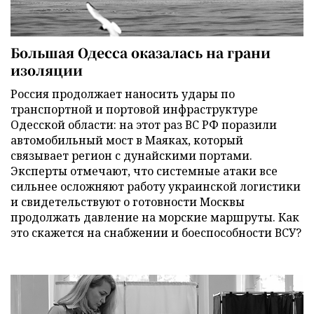
Большая Одесса оказалась на грани
изоляции
Россия продолжает наносить удары по
транспортной и портовой инфраструктуре
Одесской области: на этот раз ВС РФ поразили
автомобильный мост в Маяках, который
связывает регион с дунайскими портами.
Эксперты отмечают, что системные атаки все
сильнее осложняют работу украинской логистики
и свидетельствуют о готовности Москвы
продолжать давление на морские маршруты. Как
это скажется на снабжении и боеспособности ВСУ?