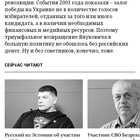
революции. События 2001 года показали – залог
победы на Украине не в количестве голосов
избирателей, отданных за того или иного
кандидата, а в наличии необходимых
финансовых и медийных ресурсов. Поэтому
триумфальное возвращение Януковича в
большую политику не обошлось без российских
денег. Ну и без советников, конечно, тоже.
СЕЙЧАС ЧИТАЮТ
Русский из Эстонии об участии
Участник СВО Безрук