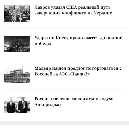
Лавров указал США реальный путь
завершения конфликта на Украине
Удары по Киеву продолжатся до полной
победы
Мадьяр нашел предлог поторговаться с
Россией за АЭС «Пакш-2»
Россия извлекла максимум из «духа
Анкориджа»