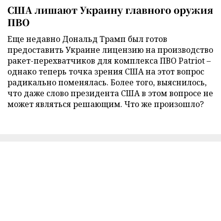
США лишают Украину главного оружия
ПВО
Еще недавно Дональд Трамп был готов
предоставить Украине лицензию на производство
ракет-перехватчиков для комплекса ПВО Patriot –
однако теперь точка зрения США на этот вопрос
радикально поменялась. Более того, выяснилось,
что даже слово президента США в этом вопросе не
может являться решающим. Что же произошло?