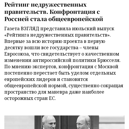
Рейтинг недружественных
правительств. Конфронтация с
Россией стала общеевропейской
Газета ВЗГЛЯД представила июльский выпуск
«Рейтинга недружественных правительств».
Впервые за всю историю проекта в первую
десятку вошли все государства – члены
Евросоюза, что свидетельствует о качественном
изменении антироссийской политики Брюсселя.
По мнению экспертов, конфронтация с Москвой
постепенно перестает быть уделом отдельных
европейских лидеров и становится
общеевропейской нормой, существенно сокращая
пространство для маневра даже наиболее
осторожных стран ЕС.