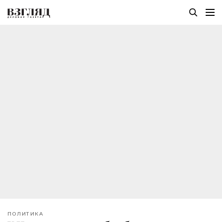
ПОЛИТИКА