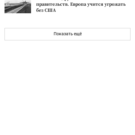
правительств. Европа учится угрожать
без США
Показать ещё