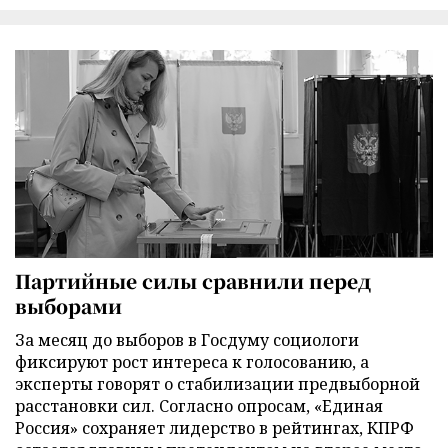
Партийные силы сравнили перед
выборами
За месяц до выборов в Госдуму социологи
фиксируют рост интереса к голосованию, а
эксперты говорят о стабилизации предвыборной
расстановки сил. Согласно опросам, «Единая
Россия» сохраняет лидерство в рейтингах, КПРФ