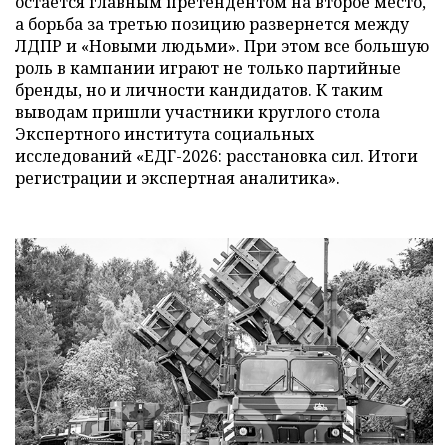
остается главным претендентом на второе место,
а борьба за третью позицию развернется между
ЛДПР и «Новыми людьми». При этом все большую
роль в кампании играют не только партийные
бренды, но и личности кандидатов. К таким
выводам пришли участники круглого стола
Экспертного института социальных
исследований «ЕДГ-2026: расстановка сил. Итоги
регистрации и экспертная аналитика».