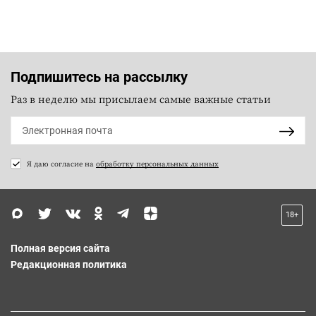
Подпишитесь на рассылку
Раз в неделю мы присылаем самые важные статьи
Я даю согласие на
обработку персональных данных
18+
Полная версия сайта
Редакционная политика