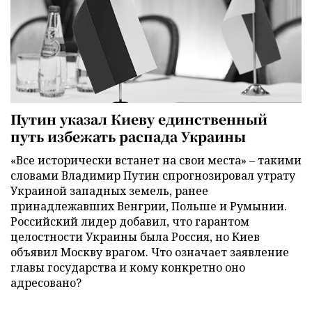
Путин указал Киеву единственный
путь избежать распада Украины
«Все исторически встанет на свои места» – такими
словами Владимир Путин спрогнозировал утрату
Украиной западных земель, ранее
принадлежавших Венгрии, Польше и Румынии.
Российский лидер добавил, что гарантом
целостности Украины была Россия, но Киев
объявил Москву врагом. Что означает заявление
главы государства и кому конкретно оно
адресовано?