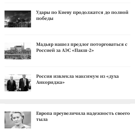
Удары по Киеву продолжатся до полной
победы
Мадьяр нашел предлог поторговаться с
Россией за АЭС «Пакш-2»
Россия извлекла максимум из «духа
Анкориджа»
Европа преувеличила надежность своего
тыла