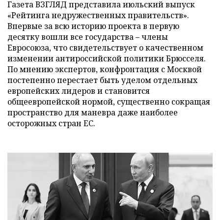
Газета ВЗГЛЯД представила июльский выпуск
«Рейтинга недружественных правительств».
Впервые за всю историю проекта в первую
десятку вошли все государства – члены
Евросоюза, что свидетельствует о качественном
изменении антироссийской политики Брюсселя.
По мнению экспертов, конфронтация с Москвой
постепенно перестает быть уделом отдельных
европейских лидеров и становится
общеевропейской нормой, существенно сокращая
пространство для маневра даже наиболее
осторожных стран ЕС.