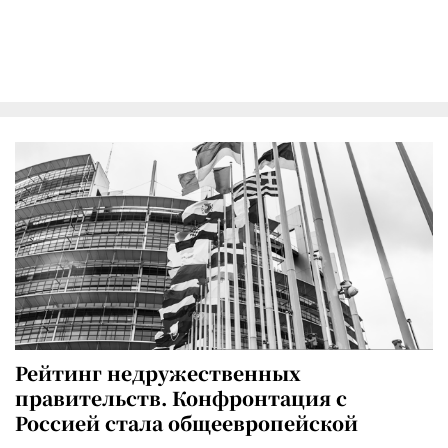
Рейтинг недружественных
правительств. Конфронтация с
Россией стала общеевропейской