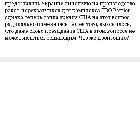
предоставить Украине лицензию на производство
ракет-перехватчиков для комплекса ПВО Patriot –
однако теперь точка зрения США на этот вопрос
радикально поменялась. Более того, выяснилось,
что даже слово президента США в этом вопросе не
может являться решающим. Что же произошло?