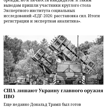
выводам пришли участники круглого стола
Экспертного института социальных
исследований «ЕДГ-2026: расстановка сил. Итоги
регистрации и экспертная аналитика».
США лишают Украину главного оружия
ПВО
Еще недавно Дональд Трамп был готов