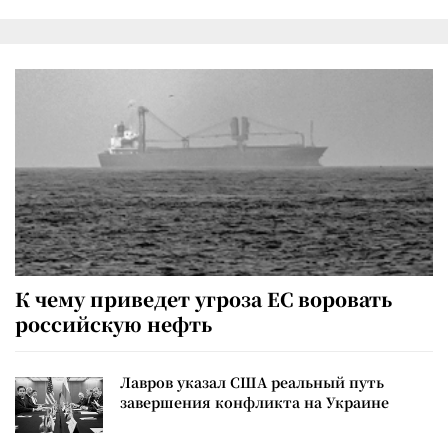
К чему приведет угроза ЕС воровать
российскую нефть
Лавров указал США реальный путь
завершения конфликта на Украине