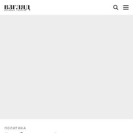
ПОЛИТИКА