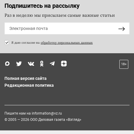
Подпишитесь на рассылку
Раз в неделю мы присылаем самые важные статьи
Я даю согласие на
обработку персональных данных
18+
Полная версия сайта
Редакционная политика
Пишите нам на
information@vz.ru
© 2005 — 2026 ООО Деловая газета «Взгляд»