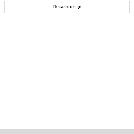
Показать ещё