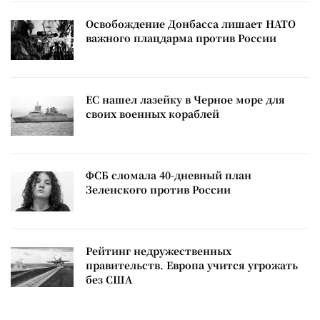
Освобождение Донбасса лишает НАТО
важного плацдарма против России
ЕС нашел лазейку в Черное море для
своих военных кораблей
ФСБ сломала 40-дневный план
Зеленского против России
Рейтинг недружественных
правительств. Европа учится угрожать
без США